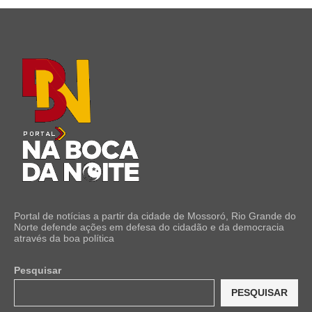
Portal de notícias a partir da cidade de Mossoró, Rio Grande do
Norte defende ações em defesa do cidadão e da democracia
através da boa política
Pesquisar
PESQUISAR