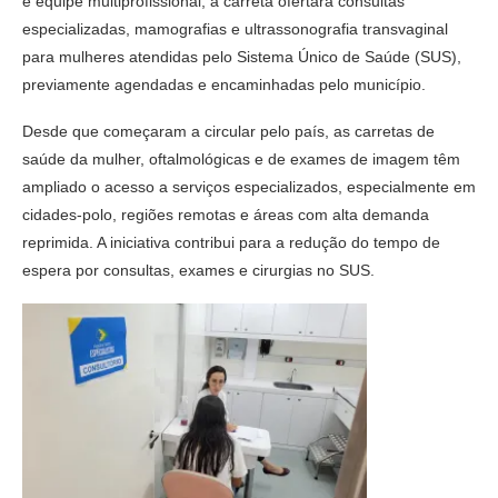
e equipe multiprofissional, a carreta ofertará consultas
especializadas, mamografias e ultrassonografia transvaginal
para mulheres atendidas pelo Sistema Único de Saúde (SUS),
previamente agendadas e encaminhadas pelo município.
Desde que começaram a circular pelo país, as carretas de
saúde da mulher, oftalmológicas e de exames de imagem têm
ampliado o acesso a serviços especializados, especialmente em
cidades-polo, regiões remotas e áreas com alta demanda
reprimida. A iniciativa contribui para a redução do tempo de
espera por consultas, exames e cirurgias no SUS.