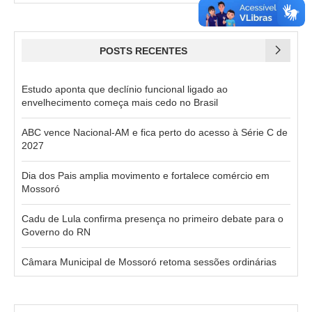
POSTS RECENTES
Estudo aponta que declínio funcional ligado ao
envelhecimento começa mais cedo no Brasil
ABC vence Nacional-AM e fica perto do acesso à Série C de
2027
Dia dos Pais amplia movimento e fortalece comércio em
Mossoró
Cadu de Lula confirma presença no primeiro debate para o
Governo do RN
Câmara Municipal de Mossoró retoma sessões ordinárias