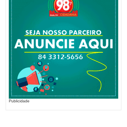
Publicidade