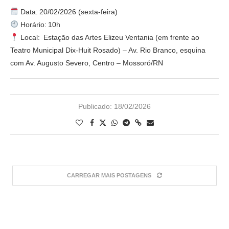
Data: 20/02/2026 (sexta-feira)
Horário: 10h
Local: Estação das Artes Elizeu Ventania (em frente ao
Teatro Municipal Dix-Huit Rosado) – Av. Rio Branco, esquina
com Av. Augusto Severo, Centro – Mossoró/RN
Publicado:
18/02/2026
CARREGAR MAIS POSTAGENS