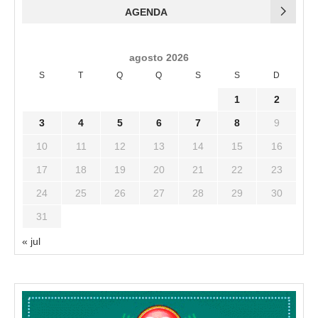
AGENDA
agosto 2026
S
T
Q
Q
S
S
D
1
2
3
4
5
6
7
8
9
10
11
12
13
14
15
16
17
18
19
20
21
22
23
24
25
26
27
28
29
30
31
« jul