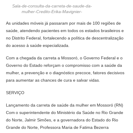
Sala-de-consulta-da-carreta-de-saude-da-
mulher-Credito-Erika-Mavignier-
As unidades móveis já passaram por mais de 100 regiões de
saúde, atendendo pacientes em todos os estados brasileiros e
no Distrito Federal, fortalecendo a política de descentralização
do acesso à saúde especializada.
Com a chegada da carreta a Mossoró, o Governo Federal e o
Governo do Estado reforçam o compromisso com a saúde da
mulher, a prevenção e o diagnóstico precoce, fatores decisivos
para aumentar as chances de cura e salvar vidas.
SERVIÇO
Lançamento da carreta de saúde da mulher em Mossoró (RN)
Com o superintendente do Ministério da Saúde no Rio Grande
do Norte, Jalmir Simões, e a governadora do Estado do Rio
Grande do Norte, Professora Maria de Fatima Bezerra