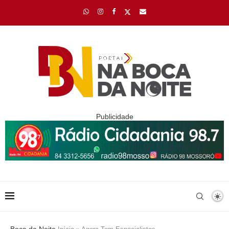
Publicidade
Boca da Noite