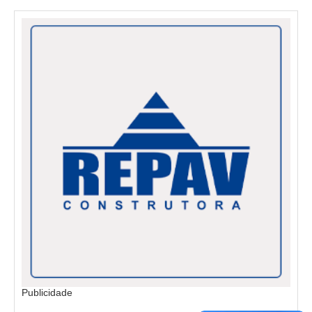
Publicidade