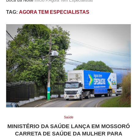
Início
»
Agora Tem Especialistas
TAG:
AGORA TEM ESPECIALISTAS
Saúde
MINISTÉRIO DA SAÚDE LANÇA EM MOSSORÓ
CARRETA DE SAÚDE DA MULHER PARA