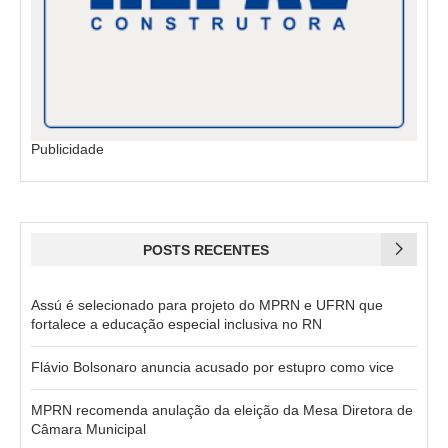
Publicidade
POSTS RECENTES
Assú é selecionado para projeto do MPRN e UFRN que
fortalece a educação especial inclusiva no RN
Flávio Bolsonaro anuncia acusado por estupro como vice
MPRN recomenda anulação da eleição da Mesa Diretora de
Câmara Municipal