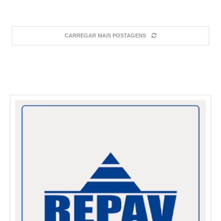
CARREGAR MAIS POSTAGENS