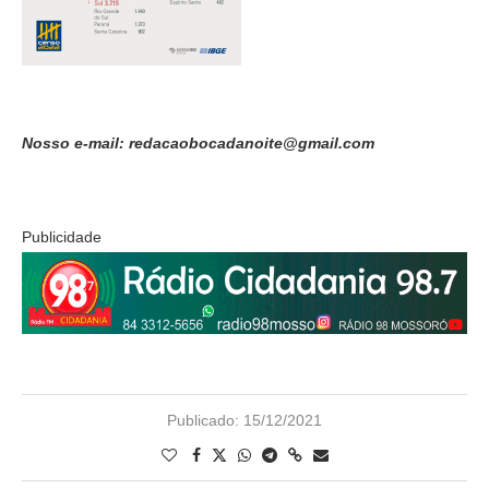
Nosso e-mail: redacaobocadanoite@gmail.com
Publicidade
Publicado:
15/12/2021