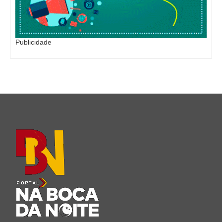
Publicidade