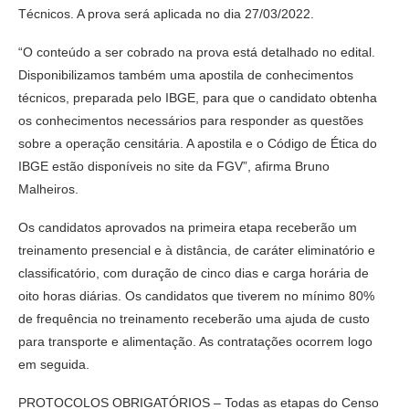
Técnicos. A prova será aplicada no dia 27/03/2022.
“O conteúdo a ser cobrado na prova está detalhado no edital.
Disponibilizamos também uma apostila de conhecimentos
técnicos, preparada pelo IBGE, para que o candidato obtenha
os conhecimentos necessários para responder as questões
sobre a operação censitária. A apostila e o Código de Ética do
IBGE estão disponíveis no site da FGV”, afirma Bruno
Malheiros.
Os candidatos aprovados na primeira etapa receberão um
treinamento presencial e à distância, de caráter eliminatório e
classificatório, com duração de cinco dias e carga horária de
oito horas diárias. Os candidatos que tiverem no mínimo 80%
de frequência no treinamento receberão uma ajuda de custo
para transporte e alimentação. As contratações ocorrem logo
em seguida.
PROTOCOLOS OBRIGATÓRIOS – Todas as etapas do Censo