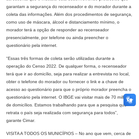
garantam a segurança do recenseador e do morador durante a
coleta das informações. Além dos procedimentos de segurança,
como uso de máscara, álcool e distanciamento mínimo, o
morador terá a opção de responder ao recenseador
presencialmente, por telefone ou ainda preencher o
questionário pela internet.
“Essas três formas de coleta serão utilizadas durante a
operação do Censo 2022. De qualquer forma, o recenseador
terá que ir ao domicílio, seja para realizar a entrevista no local,
obter o telefone do morador ou fornecer o link e a chave de
acesso ao questionário para que o próprio morador preencha o
questionário pela internet. O IBGE vai visitar mais de 70 milhões
de domicílios. Estamos trabalhando para que a pesquisa que
retrata o país seja realizada com segurança para todos”,
garante Cimar.
VISITA A TODOS OS MUNICÍPIOS – No ano que vem, cerca de