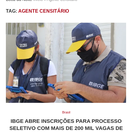
TAG:
AGENTE CENSITÁRIO
Brasil
IBGE ABRE INSCRIÇÕES PARA PROCESSO
SELETIVO COM MAIS DE 200 MIL VAGAS DE