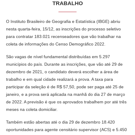
TRABALHO
O Instituto Brasileiro de Geografia e Estatística (IBGE) abriu
nesta quarta-feira, 15/12, as inscrições do processo seletivo
para contratar 183.021 recenseadores que vão trabalhar na
coleta de informações do Censo Demográfico 2022.
São vagas de nível fundamental distribuídas em 5.297
municípios do país. Durante as inscrições, que vão até 29 de
dezembro de 2021, o candidato deverá escolher a área de
trabalho e em qual cidade realizará a prova. A taxa para
participar da seleção é de R$ 57,50, pode ser paga até 25 de
janeiro, e a prova será aplicada na manhã do dia 27 de março
de 2022. A previsão é que os aprovados trabalhem por até três
meses na coleta domiciliar.
Também estão abertas até o dia 29 de dezembro 18.420
oportunidades para agente censitário supervisor (ACS) e 5.450