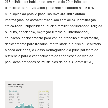
213 milhões de habitantes, em mais de 70 milhões de
domicílios, serão visitados pelos recenseadores nos 5.570
municípios do país. A pesquisa revelará entre outras
informações, as características dos domicílios, identificação
étnico-racial, nupcialidade, núcleo familiar, fecundidade, religião
ou culto, deficiência, migração interna ou internacional,
educação, deslocamento para estudo, trabalho e rendimento,
deslocamento para trabalho, mortalidade e autismo. Realizado
a cada dez anos, o Censo Demográfico é a principal fonte de
referência para o conhecimento das condições de vida da
população em todos os municípios do país. (Fonte: IBGE)