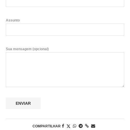
Assunto
Sua mensagem (opcional)
COMPARTILHAR