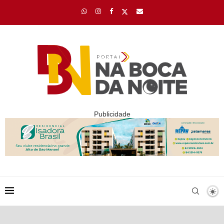
Publicidade