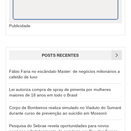
Publicidade
POSTS RECENTES
Fábio Faria no escândalo Master: de negócios milionários a
cafetão de luxo
Lei autoriza compra de spray de pimenta por mulheres
maiores de 18 anos em todo o Brasil
Corpo de Bombeiros realiza simulado no Viaduto do Sumaré
durante curso de prevenção ao suicídio em Mossoró
Pesquisa do Sebrae revela oportunidades para novos