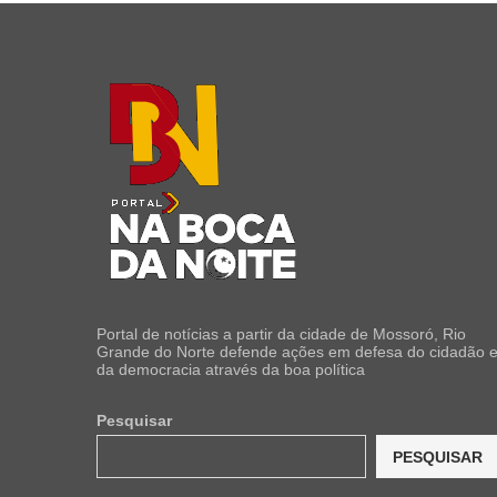
Portal de notícias a partir da cidade de Mossoró, Rio
Grande do Norte defende ações em defesa do cidadão 
da democracia através da boa política
Pesquisar
PESQUISAR