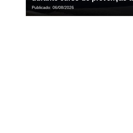
Publicado:
06/08/2026