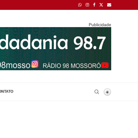
Publicidade
ONTATO