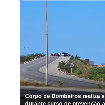
Corpo de Bombeiros realiza 
durante curso de prevenção 