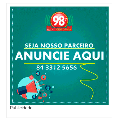
Publicidade