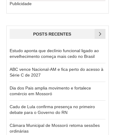
Publicidade
POSTS RECENTES
Estudo aponta que declínio funcional ligado ao
envelhecimento começa mais cedo no Brasil
ABC vence Nacional-AM e fica perto do acesso à
Série C de 2027
Dia dos Pais amplia movimento e fortalece
comércio em Mossoró
Cadu de Lula confirma presença no primeiro
debate para o Governo do RN
Câmara Municipal de Mossoró retoma sessões
ordinárias