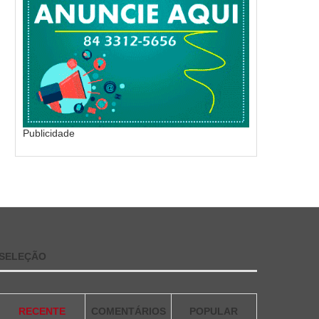
Publicidade
SELEÇÃO
RECENTE
COMENTÁRIOS
POPULAR