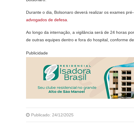
Durante o dia, Bolsonaro deverá realizar os exames pré
advogados de defesa
.
Ao longo da internação, a vigilância será de 24 horas p
de outras equipes dentro e fora do hospital, conforme d
Publicidade
Publicado:
24/12/2025