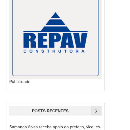
Publicidade
POSTS RECENTES
Samanda Alves recebe apoio do prefeito, vice, ex-