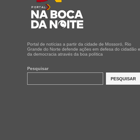
Portal de notícias a partir da cidade de Mossoró, Rio
Grande do Norte defende ações em defesa do cidadão 
da democracia através da boa política
Pesquisar
PESQUISAR