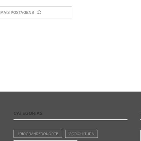
MAIS POSTAGENS
CATEGORIAS
#RIOGRANDEDONORTE
AGRICULTURA