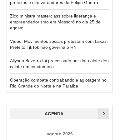
prefeitos e oito vereadores de Felipe Guerra
Zico ministra masterclass sobre liderança e
empreendedorismo em Mossoró no dia 25 de
agosto
Vídeo: Movimentos sociais protestam com faixas:
Prefeito TikTok não governa o RN
Allyson Bezerra foi processado por dar calote deu
calote em condomínio
Operação combate contrabando e agiotagem no
Rio Grande do Norte e na Paraíba
AGENDA
agosto 2026