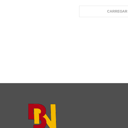
CARREGAR 