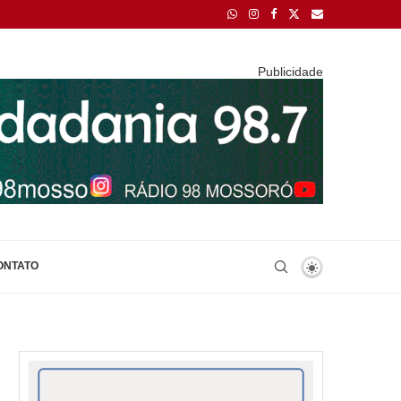
Publicidade
ONTATO