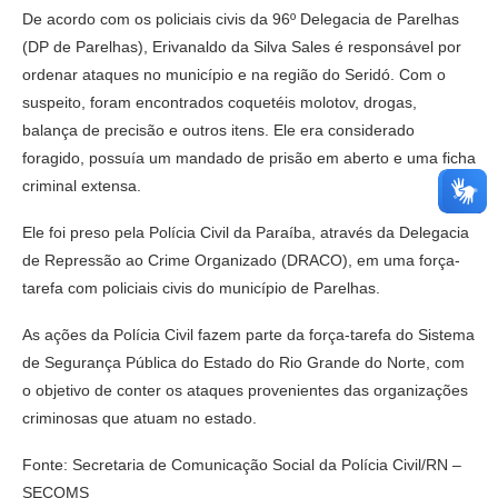
De acordo com os policiais civis da 96º Delegacia de Parelhas
(DP de Parelhas), Erivanaldo da Silva Sales é responsável por
ordenar ataques no município e na região do Seridó. Com o
suspeito, foram encontrados coquetéis molotov, drogas,
balança de precisão e outros itens. Ele era considerado
foragido, possuía um mandado de prisão em aberto e uma ficha
criminal extensa.
Ele foi preso pela Polícia Civil da Paraíba, através da Delegacia
de Repressão ao Crime Organizado (DRACO), em uma força-
tarefa com policiais civis do município de Parelhas.
As ações da Polícia Civil fazem parte da força-tarefa do Sistema
de Segurança Pública do Estado do Rio Grande do Norte, com
o objetivo de conter os ataques provenientes das organizações
criminosas que atuam no estado.
Fonte: Secretaria de Comunicação Social da Polícia Civil/RN –
SECOMS