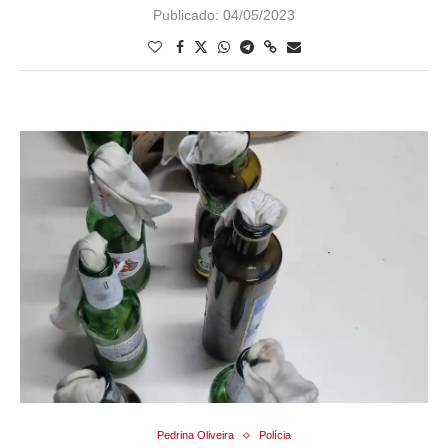
Publicado:
04/05/2023
Pedrina Oliveira
Polícia