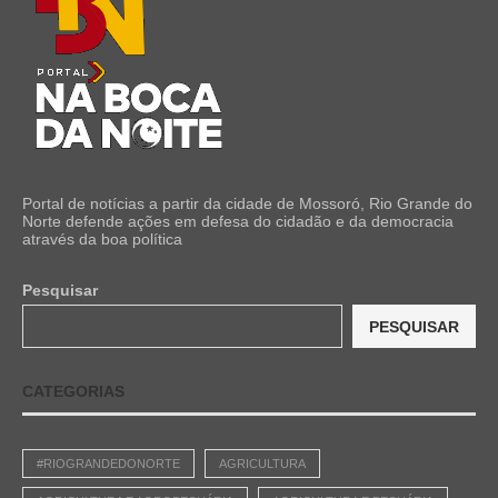
Portal de notícias a partir da cidade de Mossoró, Rio Grande do
Norte defende ações em defesa do cidadão e da democracia
através da boa política
Pesquisar
PESQUISAR
CATEGORIAS
#RIOGRANDEDONORTE
AGRICULTURA