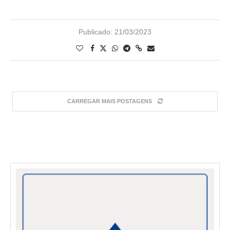
Publicado:
21/03/2023
CARREGAR MAIS POSTAGENS