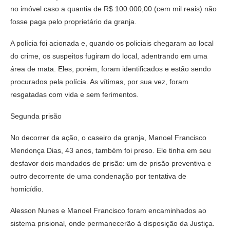
no imóvel caso a quantia de R$ 100.000,00 (cem mil reais) não
fosse paga pelo proprietário da granja.
A polícia foi acionada e, quando os policiais chegaram ao local
do crime, os suspeitos fugiram do local, adentrando em uma
área de mata. Eles, porém, foram identificados e estão sendo
procurados pela polícia. As vítimas, por sua vez, foram
resgatadas com vida e sem ferimentos.
Segunda prisão
No decorrer da ação, o caseiro da granja, Manoel Francisco
Mendonça Dias, 43 anos, também foi preso. Ele tinha em seu
desfavor dois mandados de prisão: um de prisão preventiva e
outro decorrente de uma condenação por tentativa de
homicídio.
Alesson Nunes e Manoel Francisco foram encaminhados ao
sistema prisional, onde permanecerão à disposição da Justiça.