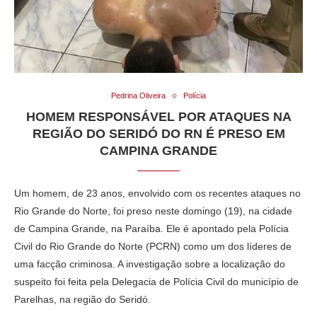
Pedrina Oliveira
Polícia
HOMEM RESPONSÁVEL POR ATAQUES NA
REGIÃO DO SERIDÓ DO RN É PRESO EM
CAMPINA GRANDE
Um homem, de 23 anos, envolvido com os recentes ataques no
Rio Grande do Norte, foi preso neste domingo (19), na cidade
de Campina Grande, na Paraíba. Ele é apontado pela Polícia
Civil do Rio Grande do Norte (PCRN) como um dos líderes de
uma facção criminosa. A investigação sobre a localização do
suspeito foi feita pela Delegacia de Polícia Civil do município de
Parelhas, na região do Seridó.