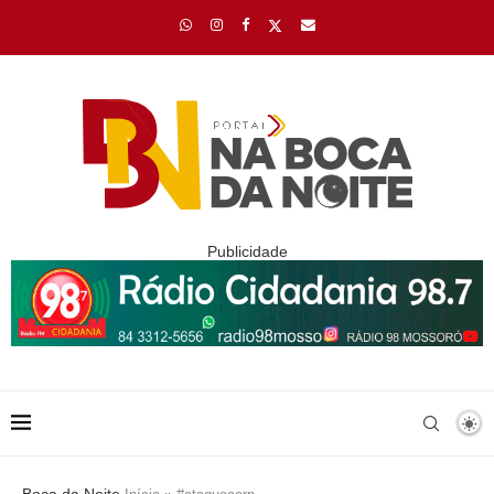
Publicidade
Boca da Noite