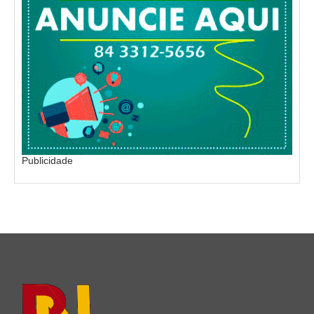
Publicidade