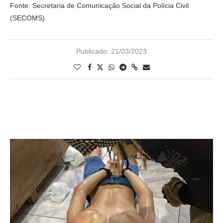
Fonte: Secretaria de Comunicação Social da Polícia Civil
(SECOMS).
Publicado:
21/03/2023