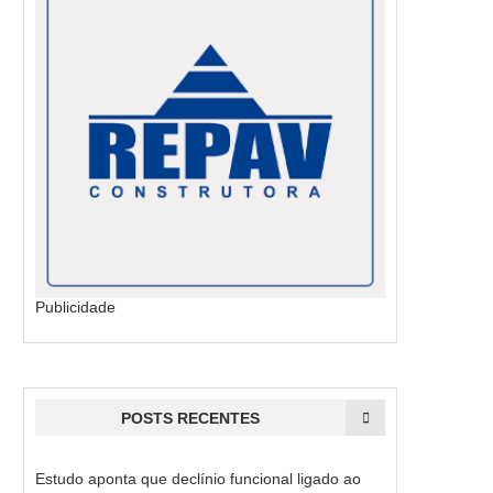
Publicidade
POSTS RECENTES
Estudo aponta que declínio funcional ligado ao