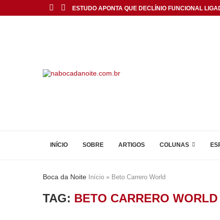
ESTUDO APONTA QUE DECLÍNIO FUNCIONAL LIGA
INÍCIO
SOBRE
ARTIGOS
COLUNAS
ES
Boca da Noite
Início
»
Beto Carrero World
TAG:
BETO CARRERO WORLD