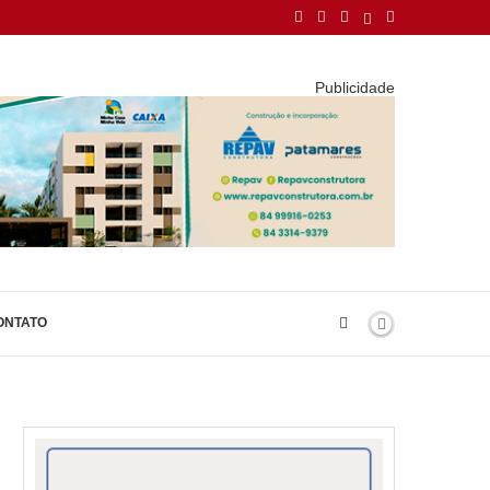
Publicidade
ONTATO