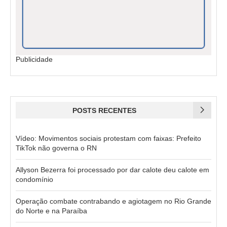
Publicidade
POSTS RECENTES
Vídeo: Movimentos sociais protestam com faixas: Prefeito
TikTok não governa o RN
Allyson Bezerra foi processado por dar calote deu calote em
condomínio
Operação combate contrabando e agiotagem no Rio Grande
do Norte e na Paraíba