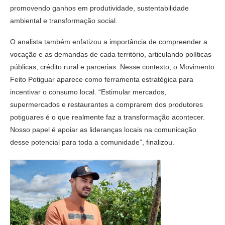
promovendo ganhos em produtividade, sustentabilidade
ambiental e transformação social.
O analista também enfatizou a importância de compreender a
vocação e as demandas de cada território, articulando políticas
públicas, crédito rural e parcerias. Nesse contexto, o Movimento
Feito Potiguar aparece como ferramenta estratégica para
incentivar o consumo local. “Estimular mercados,
supermercados e restaurantes a comprarem dos produtores
potiguares é o que realmente faz a transformação acontecer.
Nosso papel é apoiar as lideranças locais na comunicação
desse potencial para toda a comunidade”, finalizou.