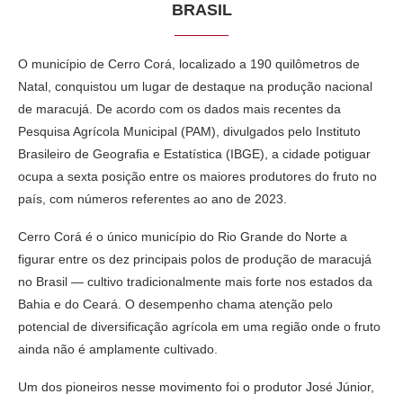
BRASIL
O município de Cerro Corá, localizado a 190 quilômetros de
Natal, conquistou um lugar de destaque na produção nacional
de maracujá. De acordo com os dados mais recentes da
Pesquisa Agrícola Municipal (PAM), divulgados pelo Instituto
Brasileiro de Geografia e Estatística (IBGE), a cidade potiguar
ocupa a sexta posição entre os maiores produtores do fruto no
país, com números referentes ao ano de 2023.
Cerro Corá é o único município do Rio Grande do Norte a
figurar entre os dez principais polos de produção de maracujá
no Brasil — cultivo tradicionalmente mais forte nos estados da
Bahia e do Ceará. O desempenho chama atenção pelo
potencial de diversificação agrícola em uma região onde o fruto
ainda não é amplamente cultivado.
Um dos pioneiros nesse movimento foi o produtor José Júnior,