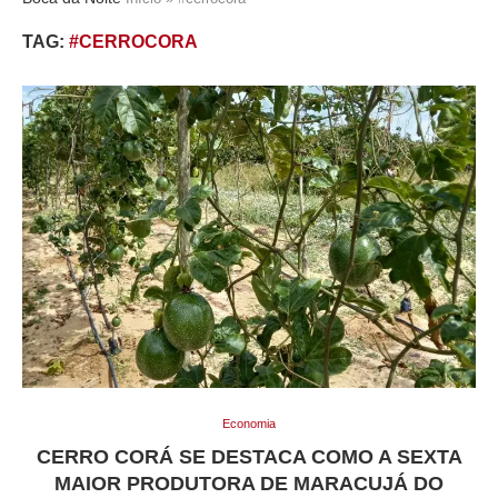
TAG:
#CERROCORA
Economia
CERRO CORÁ SE DESTACA COMO A SEXTA
MAIOR PRODUTORA DE MARACUJÁ DO