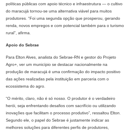
políticas públicas com apoio técnico e infraestrutura — o cultivo
do maracujá tornou-se uma alternativa viável para muitos
produtores. “Foi uma segunda opção que prosperou, gerando
renda, novos empregos e com potencial também para o turismo
rural”, afirma.
Apoio do Sebrae
Para Elton Alves, analista do Sebrae-RN e gestor do Projeto
Agro+, ver um município se destacar nacionalmente na
produção de maracujá é uma confirmação do impacto positivo
das ações realizadas pela instituição em parceria com o
ecossistema do agro.
“O mérito, claro, não é só nosso. O produtor é o verdadeiro
herói, seja enfrentando desafios com sacrifício ou utilizando
inovações que facilitam o processo produtivo”, ressaltou Elton.
Segundo ele, o papel do Sebrae é justamente indicar as
melhores soluções para diferentes perfis de produtores,