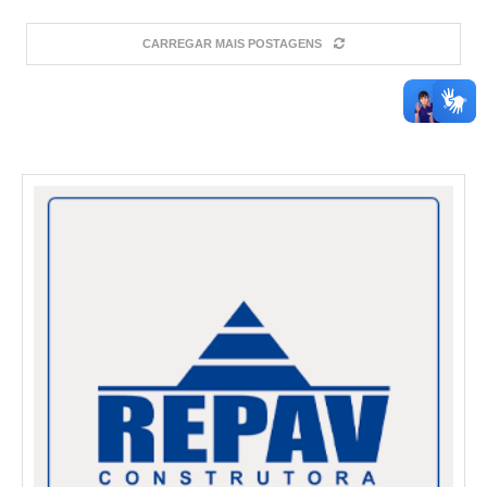
CARREGAR MAIS POSTAGENS