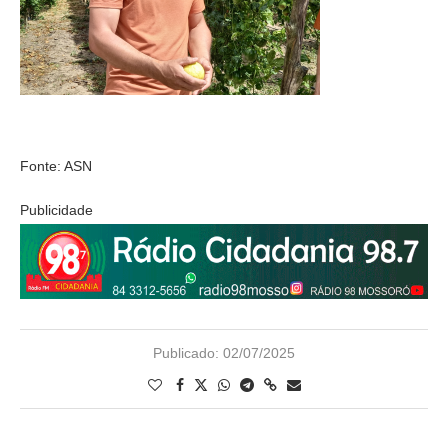
Fonte: ASN
Publicidade
Publicado:
02/07/2025