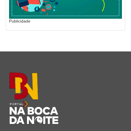
Publicidade