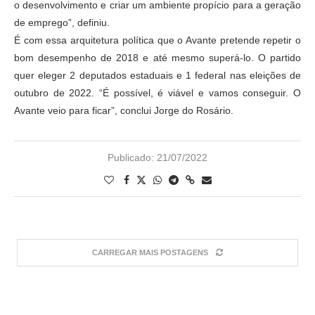
o desenvolvimento e criar um ambiente propício para a geração
de emprego”, definiu.
É com essa arquitetura política que o Avante pretende repetir o
bom desempenho de 2018 e até mesmo superá-lo. O partido
quer eleger 2 deputados estaduais e 1 federal nas eleições de
outubro de 2022. “É possível, é viável e vamos conseguir. O
Avante veio para ficar”, conclui Jorge do Rosário.
Publicado:
21/07/2022
CARREGAR MAIS POSTAGENS