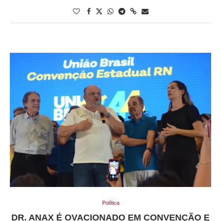
Política
DR. ANAX É OVACIONADO EM CONVENÇÃO E