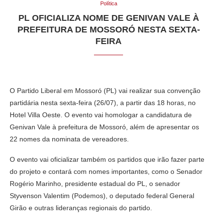
Política
PL OFICIALIZA NOME DE GENIVAN VALE À
PREFEITURA DE MOSSORÓ NESTA SEXTA-
FEIRA
O Partido Liberal em Mossoró (PL) vai realizar sua convenção
partidária nesta sexta-feira (26/07), a partir das 18 horas, no
Hotel Villa Oeste. O evento vai homologar a candidatura de
Genivan Vale à prefeitura de Mossoró, além de apresentar os
22 nomes da nominata de vereadores.
O evento vai oficializar também os partidos que irão fazer parte
do projeto e contará com nomes importantes, como o Senador
Rogério Marinho, presidente estadual do PL, o senador
Styvenson Valentim (Podemos), o deputado federal General
Girão e outras lideranças regionais do partido.