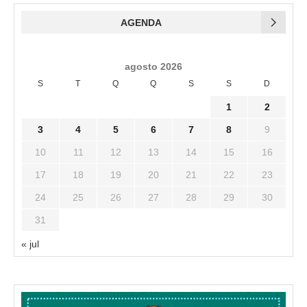
AGENDA
agosto 2026
S
T
Q
Q
S
S
D
1
2
3
4
5
6
7
8
9
10
11
12
13
14
15
16
17
18
19
20
21
22
23
24
25
26
27
28
29
30
31
« jul