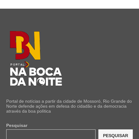
Portal de notícias a partir da cidade de Mossoró, Rio Grande do
Norte defende ações em defesa do cidadão e da democracia
através da boa política
Pesquisar
PESQUISAR