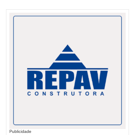
Publicidade