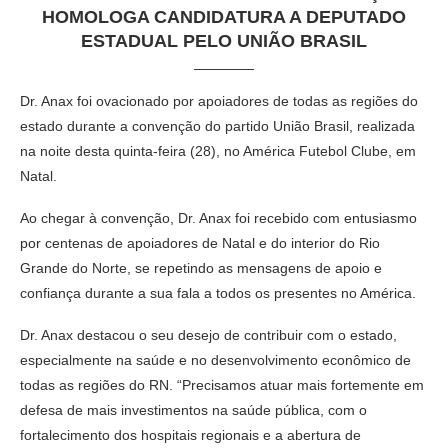
HOMOLOGA CANDIDATURA A DEPUTADO
ESTADUAL PELO UNIÃO BRASIL
Dr. Anax foi ovacionado por apoiadores de todas as regiões do
estado durante a convenção do partido União Brasil, realizada
na noite desta quinta-feira (28), no América Futebol Clube, em
Natal.
Ao chegar à convenção, Dr. Anax foi recebido com entusiasmo
por centenas de apoiadores de Natal e do interior do Rio
Grande do Norte, se repetindo as mensagens de apoio e
confiança durante a sua fala a todos os presentes no América.
Dr. Anax destacou o seu desejo de contribuir com o estado,
especialmente na saúde e no desenvolvimento econômico de
todas as regiões do RN. “Precisamos atuar mais fortemente em
defesa de mais investimentos na saúde pública, com o
fortalecimento dos hospitais regionais e a abertura de