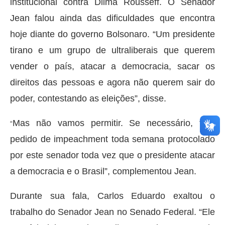
institucional contra Dilma Rousseff. O Senador
Jean falou ainda das dificuldades que encontra
hoje diante do governo Bolsonaro. “Um presidente
tirano e um grupo de ultraliberais que querem
vender o país, atacar a democracia, sacar os
direitos das pessoas e agora não querem sair do
poder, contestando as eleições”, disse.
Mas não vamos permitir. Se necessário, terá
“
pedido de impeachment toda semana protocolado
por este senador toda vez que o presidente atacar
a democracia e o Brasil”, complementou Jean.
Durante sua fala, Carlos Eduardo exaltou o
trabalho do Senador Jean no Senado Federal. “Ele