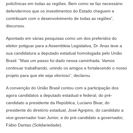
policlínicas em todas as regiões. Bem como se faz necessário
defendermos que os investimentos do Estado cheguem e
contribuam com o desenvolvimento de todas as regiões”,
discursou.
Apontado em várias pesquisas como um dos preferidos do
eleitor potiguar para a Assembleia Legislativa, Dr. Anax teve a
sua candidatura a deputado estadual homologada pelo União
Brasil. “Mais um passo foi dado nessa caminhada. Vamos
continuar trabalhando, unindo os amigos e fortalecendo o nosso
projeto para que ele seja vitorioso”, declarou.
A convenção do União Brasil contou com a participação dos
agora candidatos a deputado estadual e federal, do pré-
candidato a presidente da República, Luciano Bivar, do
presidente do diretório estadual, José Agripino, do candidato a
vice-governador Ivan Junior, e do pré-candidato a governador,
Fábio Dantas (Solidariedade).