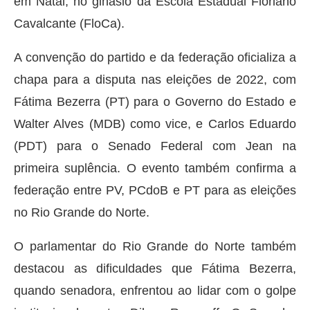
em Natal, no ginásio da Escola Estadual Floriano
Cavalcante (FloCa).
A convenção do partido e da federação oficializa a
chapa para a disputa nas eleições de 2022, com
Fátima Bezerra (PT) para o Governo do Estado e
Walter Alves (MDB) como vice, e Carlos Eduardo
(PDT) para o Senado Federal com Jean na
primeira suplência. O evento também confirma a
federação entre PV, PCdoB e PT para as eleições
no Rio Grande do Norte.
O parlamentar do Rio Grande do Norte também
destacou as dificuldades que Fátima Bezerra,
quando senadora, enfrentou ao lidar com o golpe