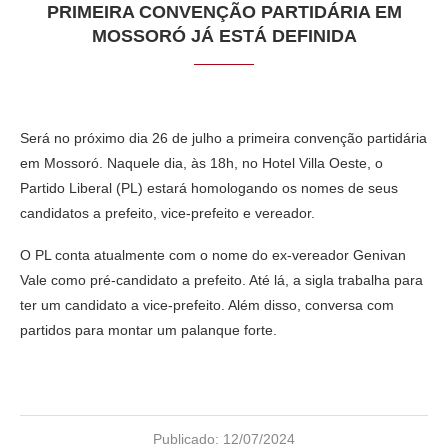
PRIMEIRA CONVENÇÃO PARTIDÁRIA EM
MOSSORÓ JÁ ESTÁ DEFINIDA
Será no próximo dia 26 de julho a primeira convenção partidária
em Mossoró. Naquele dia, às 18h, no Hotel Villa Oeste, o
Partido Liberal (PL) estará homologando os nomes de seus
candidatos a prefeito, vice-prefeito e vereador.
O PL conta atualmente com o nome do ex-vereador Genivan
Vale como pré-candidato a prefeito. Até lá, a sigla trabalha para
ter um candidato a vice-prefeito. Além disso, conversa com
partidos para montar um palanque forte.
Publicado:
12/07/2024