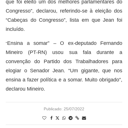
que foi eleito um dos melhores parlamentares do
Congresso”, declarou, referindo-se à eleição dos
“Cabeças do Congresso”, lista em que Jean foi
incluído.
Ensina a somar” – O ex-deputado Fernando
“
Mineiro (PT-RN) usou sua fala durante a
convenção do Partido dos Trabalhadores para
elogiar o Senador Jean. “Um gigante, que nos
ensina a fazer política e a somar. Muito obrigado”,
declarou Mineiro.
Publicado:
25/07/2022