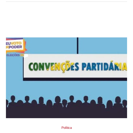
Política