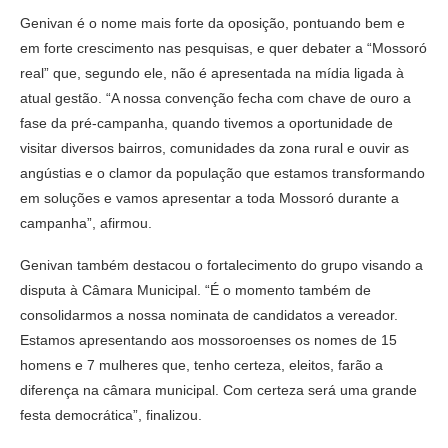
Genivan é o nome mais forte da oposição, pontuando bem e
em forte crescimento nas pesquisas, e quer debater a “Mossoró
real” que, segundo ele, não é apresentada na mídia ligada à
atual gestão. “A nossa convenção fecha com chave de ouro a
fase da pré-campanha, quando tivemos a oportunidade de
visitar diversos bairros, comunidades da zona rural e ouvir as
angústias e o clamor da população que estamos transformando
em soluções e vamos apresentar a toda Mossoró durante a
campanha”, afirmou.
Genivan também destacou o fortalecimento do grupo visando a
disputa à Câmara Municipal. “É o momento também de
consolidarmos a nossa nominata de candidatos a vereador.
Estamos apresentando aos mossoroenses os nomes de 15
homens e 7 mulheres que, tenho certeza, eleitos, farão a
diferença na câmara municipal. Com certeza será uma grande
festa democrática”, finalizou.