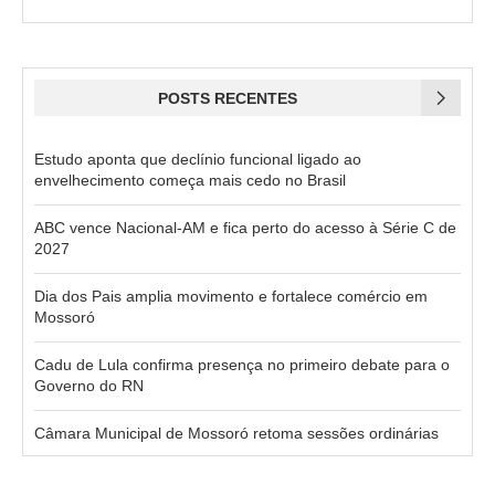
POSTS RECENTES
Estudo aponta que declínio funcional ligado ao
envelhecimento começa mais cedo no Brasil
ABC vence Nacional-AM e fica perto do acesso à Série C de
2027
Dia dos Pais amplia movimento e fortalece comércio em
Mossoró
Cadu de Lula confirma presença no primeiro debate para o
Governo do RN
Câmara Municipal de Mossoró retoma sessões ordinárias