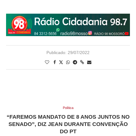
Publicado:
29/07/2022
Política
“FAREMOS MANDATO DE 8 ANOS JUNTOS NO
SENADO”, DIZ JEAN DURANTE CONVENÇÃO
DO PT