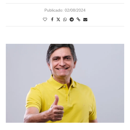
Publicado:
02/08/2024