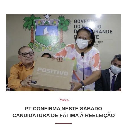
Política
PT CONFIRMA NESTE SÁBADO
CANDIDATURA DE FÁTIMA À REELEIÇÃO