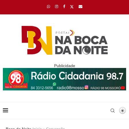
Publicidade
Boca da Noite