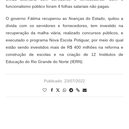
funcionalismo público foram 4 folhas salariais não pagas.
O governo Fátima recuperou as finanças do Estado, quitou a
dívida com os servidores e fornecedores, tem investido na
recuperação da malha viária, realizado concursos públicos, e
executado o programa Nova Escola Potiguar, por meio do qual
estão sendo investidos mais de R$ 400 milhões na reforma e
construção de escolas e na criação de 12 Institutos de
Educação do Rio Grande do Norte (IERN).
Publicado:
23/07/2022