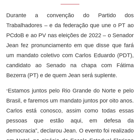
Durante a convenção do Partido dos
Trabalhadores – e da federação que une o PT ao
PCdoB e ao PV nas eleições de 2022 – o Senador
Jean fez pronunciamento em que disse que fará
um mandato coletivo com Carlos Eduardo (PDT),
candidato ao Senado na chapa com Fátima
Bezerra (PT) e de quem Jean será suplente.
Estamos juntos pelo Rio Grande do Norte e pelo
“
Brasil, e faremos um mandato juntos por oito anos.
Carlos está conosco, assim como todas essas
pessoas que estão aqui, em defesa da
democracia”, declarou Jean. O evento foi realizado