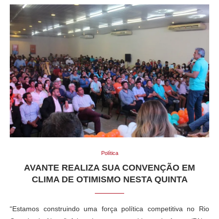
Política
AVANTE REALIZA SUA CONVENÇÃO EM
CLIMA DE OTIMISMO NESTA QUINTA
“Estamos construindo uma força política competitiva no Rio