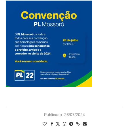
Publicado:
26/07/2024