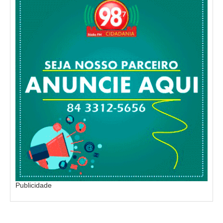
Publicidade