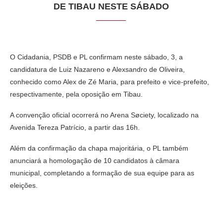
DE TIBAU NESTE SÁBADO
O Cidadania, PSDB e PL confirmam neste sábado, 3, a
candidatura de Luiz Nazareno e Alexsandro de Oliveira,
conhecido como Alex de Zé Maria, para prefeito e vice-prefeito,
respectivamente, pela oposição em Tibau.
A convenção oficial ocorrerá no Arena Søciety, localizado na
Avenida Tereza Patrício, a partir das 16h.
Além da confirmação da chapa majoritária, o PL também
anunciará a homologação de 10 candidatos à câmara
municipal, completando a formação de sua equipe para as
eleições.