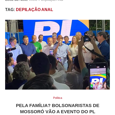
TAG:
DEPILAÇÃO ANAL
Política
PELA FAMÍLIA? BOLSONARISTAS DE
MOSSORÓ VÃO A EVENTO DO PL