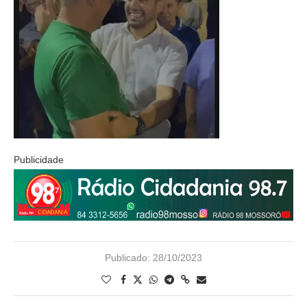
Publicidade
Publicado:
28/10/2023