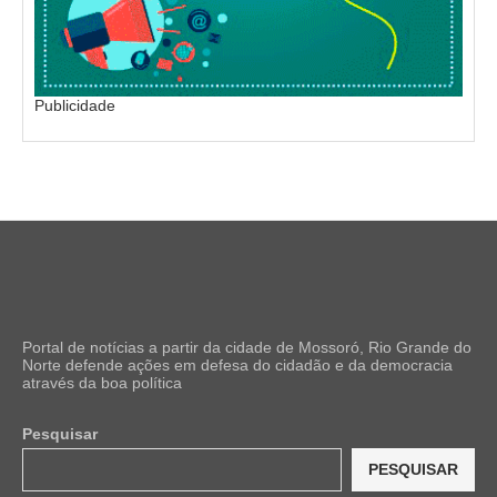
Publicidade
Portal de notícias a partir da cidade de Mossoró, Rio Grande do
Norte defende ações em defesa do cidadão e da democracia
através da boa política
Pesquisar
PESQUISAR