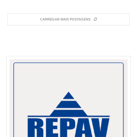
CARREGAR MAIS POSTAGENS