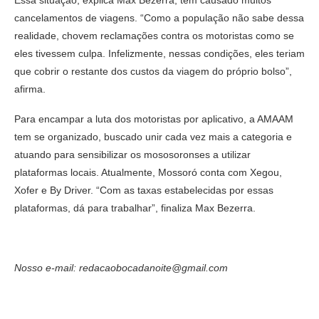
cancelamentos de viagens. “Como a população não sabe dessa
realidade, chovem reclamações contra os motoristas como se
eles tivessem culpa. Infelizmente, nessas condições, eles teriam
que cobrir o restante dos custos da viagem do próprio bolso”,
afirma.
Para encampar a luta dos motoristas por aplicativo, a AMAAM
tem se organizado, buscado unir cada vez mais a categoria e
atuando para sensibilizar os mososoronses a utilizar
plataformas locais. Atualmente, Mossoró conta com Xegou,
Xofer e By Driver. “Com as taxas estabelecidas por essas
plataformas, dá para trabalhar”, finaliza Max Bezerra.
Nosso e-mail: redacaobocadanoite@gmail.com