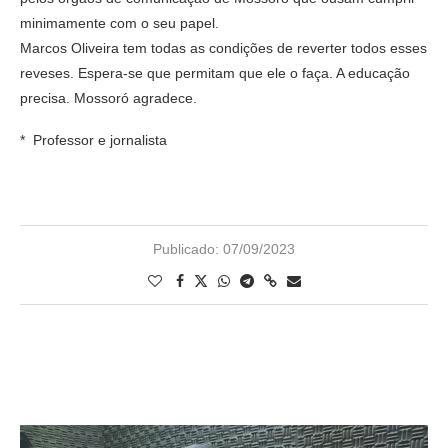
minimamente com o seu papel.
Marcos Oliveira tem todas as condições de reverter todos esses
reveses. Espera-se que permitam que ele o faça. A educação
precisa. Mossoró agradece.
* Professor e jornalista
Publicado:
07/09/2023