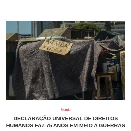
Mundo
DECLARAÇÃO UNIVERSAL DE DIREITOS
HUMANOS FAZ 75 ANOS EM MEIO A GUERRAS