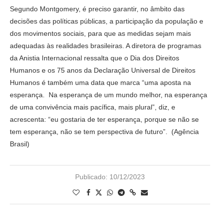
Segundo Montgomery, é preciso garantir, no âmbito das
decisões das políticas públicas, a participação da população e
dos movimentos sociais, para que as medidas sejam mais
adequadas às realidades brasileiras. A diretora de programas
da Anistia Internacional ressalta que o Dia dos Direitos
Humanos e os 75 anos da Declaração Universal de Direitos
Humanos é também uma data que marca “uma aposta na
esperança. Na esperança de um mundo melhor, na esperança
de uma convivência mais pacífica, mais plural”, diz, e
acrescenta: “eu gostaria de ter esperança, porque se não se
tem esperança, não se tem perspectiva de futuro”. (Agência
Brasil)
Publicado:
10/12/2023