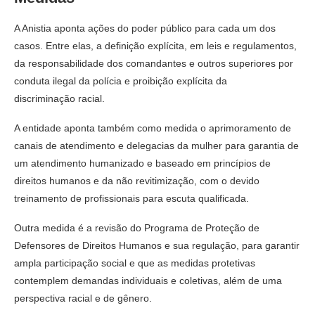
A Anistia aponta ações do poder público para cada um dos
casos. Entre elas, a definição explícita, em leis e regulamentos,
da responsabilidade dos comandantes e outros superiores por
conduta ilegal da polícia e proibição explícita da
discriminação racial.
A entidade aponta também como medida o aprimoramento de
canais de atendimento e delegacias da mulher para garantia de
um atendimento humanizado e baseado em princípios de
direitos humanos e da não revitimização, com o devido
treinamento de profissionais para escuta qualificada.
Outra medida é a revisão do Programa de Proteção de
Defensores de Direitos Humanos e sua regulação, para garantir
ampla participação social e que as medidas protetivas
contemplem demandas individuais e coletivas, além de uma
perspectiva racial e de gênero.