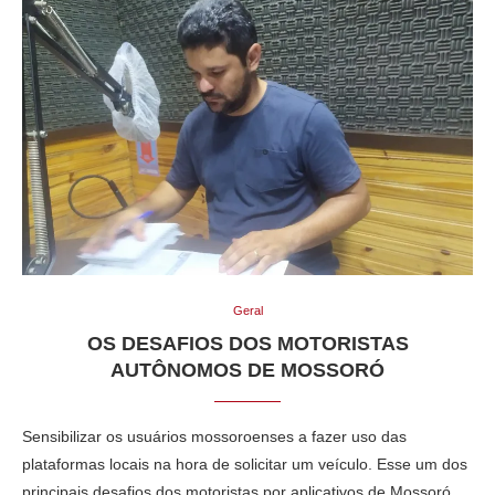
Geral
OS DESAFIOS DOS MOTORISTAS
AUTÔNOMOS DE MOSSORÓ
Sensibilizar os usuários mossoroenses a fazer uso das
plataformas locais na hora de solicitar um veículo. Esse um dos
principais desafios dos motoristas por aplicativos de Mossoró.