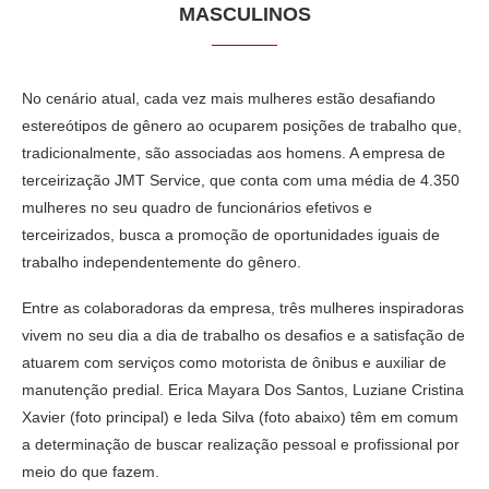
MASCULINOS
No cenário atual, cada vez mais mulheres estão desafiando
estereótipos de gênero ao ocuparem posições de trabalho que,
tradicionalmente, são associadas aos homens. A empresa de
terceirização JMT Service, que conta com uma média de 4.350
mulheres no seu quadro de funcionários efetivos e
terceirizados, busca a promoção de oportunidades iguais de
trabalho independentemente do gênero.
Entre as colaboradoras da empresa, três mulheres inspiradoras
vivem no seu dia a dia de trabalho os desafios e a satisfação de
atuarem com serviços como motorista de ônibus e auxiliar de
manutenção predial. Erica Mayara Dos Santos, Luziane Cristina
Xavier (foto principal) e Ieda Silva (foto abaixo) têm em comum
a determinação de buscar realização pessoal e profissional por
meio do que fazem.