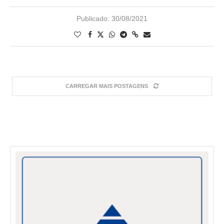
Publicado:
30/08/2021
CARREGAR MAIS POSTAGENS