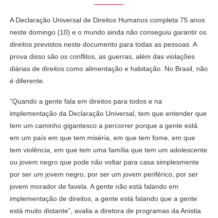
A Declaração Universal de Direitos Humanos completa 75 anos
neste domingo (10) e o mundo ainda não conseguiu garantir os
direitos previstos neste documento para todas as pessoas. A
prova disso são os conflitos, as guerras, além das violações
diárias de direitos como alimentação e habitação. No Brasil, não
é diferente.
“Quando a gente fala em direitos para todos e na
implementação da Declaração Universal, tem que entender que
tem um caminho gigantesco a percorrer porque a gente está
em um país em que tem miséria, em que tem fome, em que
tem violência, em que tem uma família que tem um adolescente
ou jovem negro que pode não voltar para casa simplesmente
por ser um jovem negro, por ser um jovem periférico, por ser
jovem morador de favela. A gente não está falando em
implementação de direitos, a gente está falando que a gente
está muito distante”, avalia a diretora de programas da Anistia