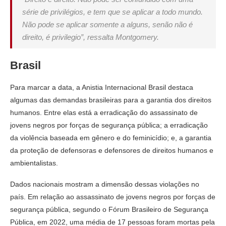
série de privilégios, e tem que se aplicar a todo mundo.
Não pode se aplicar somente a alguns, senão não é
direito, é privilegio”, ressalta Montgomery.
Brasil
Para marcar a data, a Anistia Internacional Brasil destaca
algumas das demandas brasileiras para a garantia dos direitos
humanos. Entre elas está a erradicação do assassinato de
jovens negros por forças de segurança pública; a erradicação
da violência baseada em gênero e do feminicídio; e, a garantia
da proteção de defensoras e defensores de direitos humanos e
ambientalistas.
Dados nacionais mostram a dimensão dessas violações no
país. Em relação ao assassinato de jovens negros por forças de
segurança pública, segundo o Fórum Brasileiro de Segurança
Pública, em 2022, uma média de 17 pessoas foram mortas pela