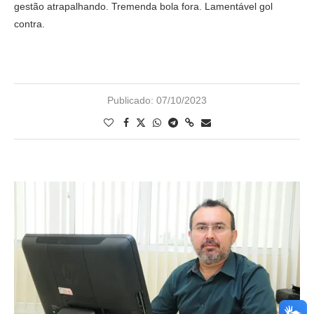
gestão atrapalhando. Tremenda bola fora. Lamentável gol
contra.
Publicado:
07/10/2023