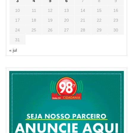
3
4
5
6
7
8
9
10
11
12
13
14
15
16
17
18
19
20
21
22
23
24
25
26
27
28
29
30
31
« jul