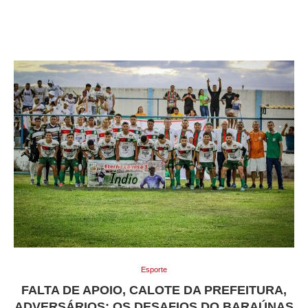
Esporte
FALTA DE APOIO, CALOTE DA PREFEITURA,
ADVERSÁRIOS: OS DESAFIOS DO BARAÚNAS