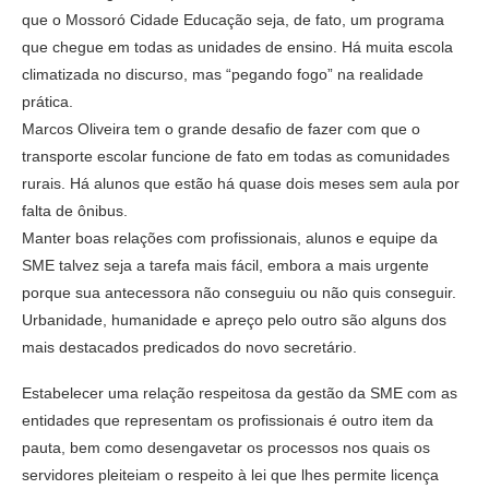
que o Mossoró Cidade Educação seja, de fato, um programa
que chegue em todas as unidades de ensino. Há muita escola
climatizada no discurso, mas “pegando fogo” na realidade
prática.
Marcos Oliveira tem o grande desafio de fazer com que o
transporte escolar funcione de fato em todas as comunidades
rurais. Há alunos que estão há quase dois meses sem aula por
falta de ônibus.
Manter boas relações com profissionais, alunos e equipe da
SME talvez seja a tarefa mais fácil, embora a mais urgente
porque sua antecessora não conseguiu ou não quis conseguir.
Urbanidade, humanidade e apreço pelo outro são alguns dos
mais destacados predicados do novo secretário.
Estabelecer uma relação respeitosa da gestão da SME com as
entidades que representam os profissionais é outro item da
pauta, bem como desengavetar os processos nos quais os
servidores pleiteiam o respeito à lei que lhes permite licença