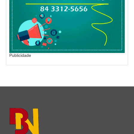
Publicidade