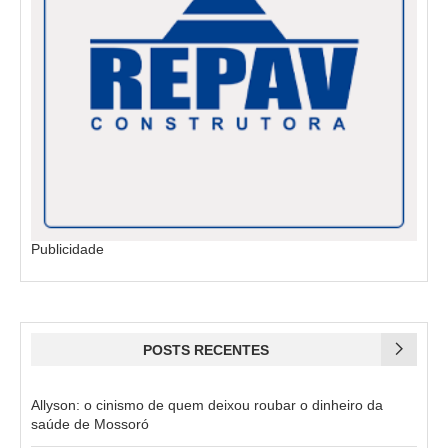
Publicidade
POSTS RECENTES
Allyson: o cinismo de quem deixou roubar o dinheiro da
saúde de Mossoró