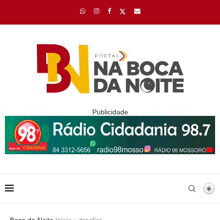
Publicidade
Boca da Noite