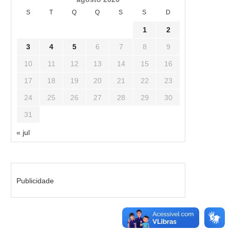
S
T
Q
Q
S
S
D
1
2
3
4
5
6
7
8
9
10
11
12
13
14
15
16
17
18
19
20
21
22
23
24
25
26
27
28
29
30
31
« jul
Publicidade