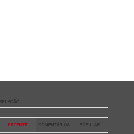
SELEÇÃO
RECENTE
COMENTÁRIOS
POPULAR