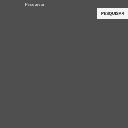
Pesquisar
PESQUISAR