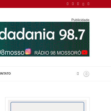
Publicidade
ONTATO