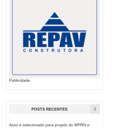
Publicidade
POSTS RECENTES
Assú é selecionado para projeto do MPRN e