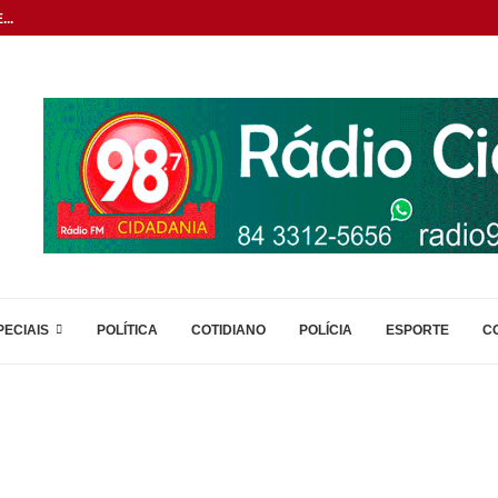
..
PECIAIS
POLÍTICA
COTIDIANO
POLÍCIA
ESPORTE
C