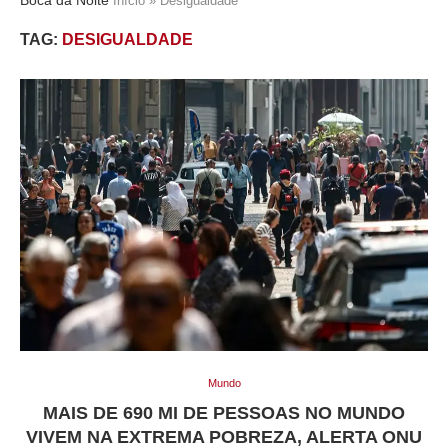
Início
»
Desigualdade
TAG:
DESIGUALDADE
Mundo
MAIS DE 690 MI DE PESSOAS NO MUNDO
VIVEM NA EXTREMA POBREZA, ALERTA ONU