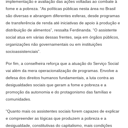
implementação e avaliação das ações voltadas ao combate à
fome e a pobreza. “As políticas públicas nesta área no Brasil
são diversas e abrangem diferentes esferas, desde programas
de transferência de renda até iniciativas de apoio à produção e
distribuição de alimentos”, ressalta Ferdinanda. “O assistente
social atua em várias dessas frentes, seja em órgãos públicos,
organizações não governamentais ou em instituições
socioassistenciais”.
Por fim, a conselheira reforça que a atuação do Serviço Social
vai além da mera operacionalização de programas. Envolve a
defesa dos direitos humanos fundamentais, a luta contra as
desigualdades sociais que geram a fome e pobreza e a
promoção da autonomia e do protagonismo das famílias e
comunidades.
“Quanto mais os assistentes sociais forem capazes de explicar
e compreender as lógicas que produzem a pobreza e a
desigualdade, constitutivas do capitalismo, mais condições