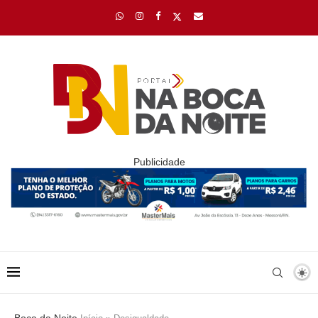
Publicidade
Boca da Noite