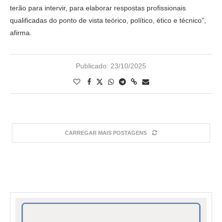
terão para intervir, para elaborar respostas profissionais
qualificadas do ponto de vista teórico, político, ético e técnico”,
afirma.
Publicado:
23/10/2025
CARREGAR MAIS POSTAGENS