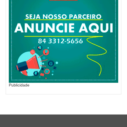
Publicidade