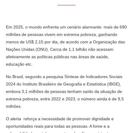
Em 2025, o mundo enfrenta um cenário alarmante: mais de 690
milhões de pessoas vivem em extrema pobreza, ganhando
menos de US$ 2,15 por dia, de acordo com a Organização das
Nações Unidas (ONU). Cerca de 1,1 bilhão não acessam
afetivamente as políticas públicas nas áreas de saúde,
educação etc.
No Brasil, segundo a pesquisa Síntese de Indicadores Sociais
2024 do Instituto Brasileiro de Geografia e Estatística (IBGE),
embora 3,1 milhões de pessoas tenham saído da situação de
extrema pobreza, entre 2022 e 2023, o número ainda é de 9,5
milhões.
O alerta reforça a necessidade de promover dignidade e
oportunidades reais para todas as pessoas. A fome e a