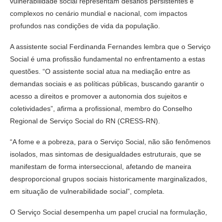
vulnerabilidade social representam desafios persistentes e
complexos no cenário mundial e nacional, com impactos
profundos nas condições de vida da população.
A assistente social Ferdinanda Fernandes lembra que o Serviço
Social é uma profissão fundamental no enfrentamento a estas
questões. “O assistente social atua na mediação entre as
demandas sociais e as políticas públicas, buscando garantir o
acesso a direitos e promover a autonomia dos sujeitos e
coletividades”, afirma a profissional, membro do Conselho
Regional de Serviço Social do RN (CRESS-RN).
“A fome e a pobreza, para o Serviço Social, não são fenômenos
isolados, mas sintomas de desigualdades estruturais, que se
manifestam de forma interseccional, afetando de maneira
desproporcional grupos sociais historicamente marginalizados,
em situação de vulnerabilidade social”, completa.
O Serviço Social desempenha um papel crucial na formulação,