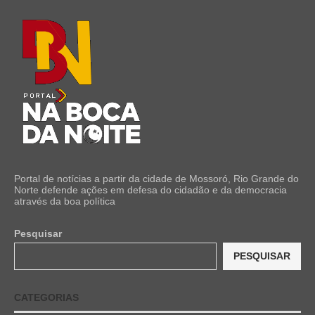
Portal de notícias a partir da cidade de Mossoró, Rio Grande do
Norte defende ações em defesa do cidadão e da democracia
através da boa política
Pesquisar
PESQUISAR
CATEGORIAS