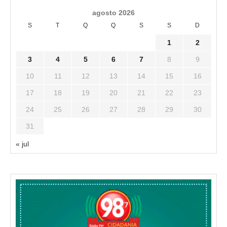
agosto 2026
S
T
Q
Q
S
S
D
1
2
3
4
5
6
7
8
9
10
11
12
13
14
15
16
17
18
19
20
21
22
23
24
25
26
27
28
29
30
31
« jul