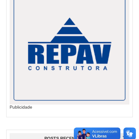
Publicidade
POSTS RECENTES