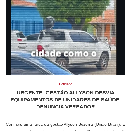
Cotidiano
URGENTE: GESTÃO ALLYSON DESVIA
EQUIPAMENTOS DE UNIDADES DE SAÚDE,
DENUNCIA VEREADOR
Cai mais uma farsa da gestão Allyson Bezerra (União Brasil). E