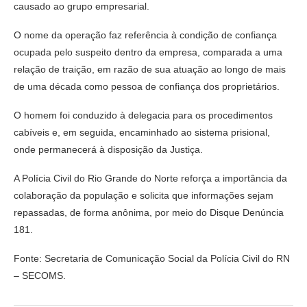
causado ao grupo empresarial.
O nome da operação faz referência à condição de confiança
ocupada pelo suspeito dentro da empresa, comparada a uma
relação de traição, em razão de sua atuação ao longo de mais
de uma década como pessoa de confiança dos proprietários.
O homem foi conduzido à delegacia para os procedimentos
cabíveis e, em seguida, encaminhado ao sistema prisional,
onde permanecerá à disposição da Justiça.
A Polícia Civil do Rio Grande do Norte reforça a importância da
colaboração da população e solicita que informações sejam
repassadas, de forma anônima, por meio do Disque Denúncia
181.
Fonte: Secretaria de Comunicação Social da Polícia Civil do RN
– SECOMS.