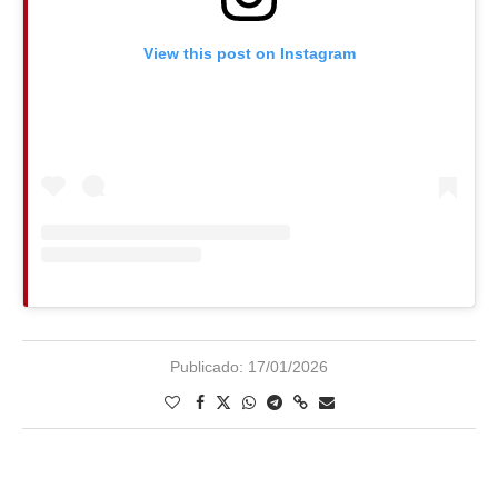
View this post on Instagram
Publicado:
17/01/2026