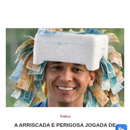
Política
A ARRISCADA E PERIGOSA JOGADA DE