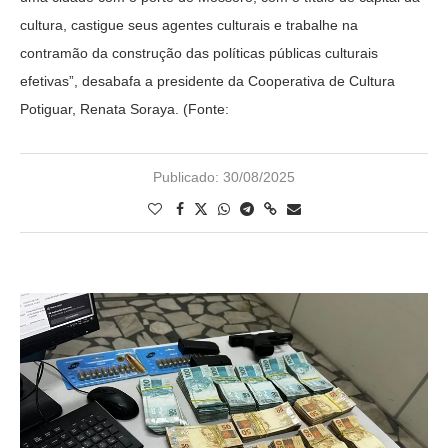
cultura, castigue seus agentes culturais e trabalhe na
contramão da construção das políticas públicas culturais
efetivas”, desabafa a presidente da Cooperativa de Cultura
Potiguar, Renata Soraya. (Fonte:
Publicado:
30/08/2025