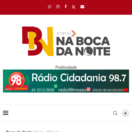
Publicidade
Boca da Noite