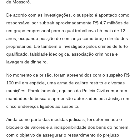
de Mossoró.
De acordo com as investigações, o suspeito é apontado como
responsável por subtrair aproximadamente R$ 4,7 milhões de
um grupo empresarial para o qual trabalhava há mais de 12
anos, ocupando posição de confiança como braço direito dos
proprietários. Ele também é investigado pelos crimes de furto
qualificado, falsidade ideológica, associação criminosa e
lavagem de dinheiro.
No momento da prisão, foram apreendidos com o suspeito R$
100 mil em espécie, uma arma de calibre restrito e diversas
munições. Paralelamente, equipes da Polícia Civil cumpriram
mandados de busca e apreensão autorizados pela Justiça em
cinco endereços ligados ao suspeito.
Ainda como parte das medidas judiciais, foi determinado o
bloqueio de valores e a indisponibilidade dos bens do homem,
com o objetivo de assegurar o ressarcimento do prejuízo