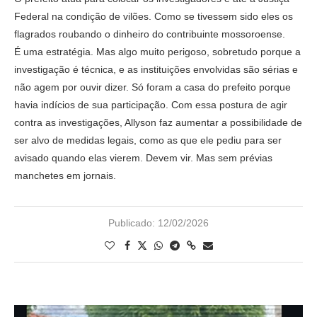
Federal na condição de vilões. Como se tivessem sido eles os
flagrados roubando o dinheiro do contribuinte mossoroense.
É uma estratégia. Mas algo muito perigoso, sobretudo porque a
investigação é técnica, e as instituições envolvidas são sérias e
não agem por ouvir dizer. Só foram a casa do prefeito porque
havia indícios de sua participação. Com essa postura de agir
contra as investigações, Allyson faz aumentar a possibilidade de
ser alvo de medidas legais, como as que ele pediu para ser
avisado quando elas vierem. Devem vir. Mas sem prévias
manchetes em jornais.
Publicado:
12/02/2026