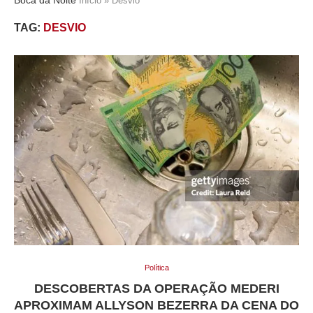
Início
»
Desvio
TAG:
DESVIO
Política
DESCOBERTAS DA OPERAÇÃO MEDERI
APROXIMAM ALLYSON BEZERRA DA CENA DO