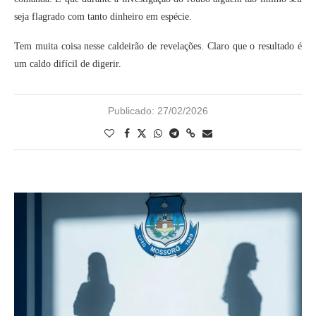
seja flagrado com tanto dinheiro em espécie.
Tem muita coisa nesse caldeirão de revelações. Claro que o resultado é
um caldo difícil de digerir.
Publicado:
27/02/2026