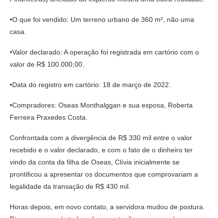
•O que foi vendido: Um terreno urbano de 360 m², não uma
casa.
•Valor declarado: A operação foi registrada em cartório com o
valor de R$ 100.000,00.
•Data do registro em cartório: 18 de março de 2022.
•Compradores: Oseas Monthalggan e sua esposa, Roberta
Ferreira Praxedes Costa.
Confrontada com a divergência de R$ 330 mil entre o valor
recebido e o valor declarado, e com o fato de o dinheiro ter
vindo da conta da filha de Oseas, Clívia inicialmente se
prontificou a apresentar os documentos que comprovariam a
legalidade da transação de R$ 430 mil.
Horas depois, em novo contato, a servidora mudou de postura.