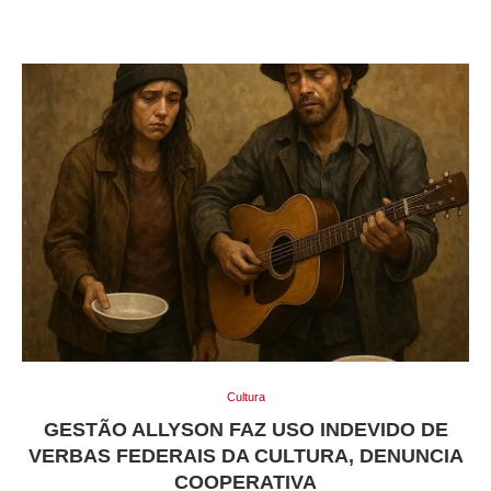
Cultura
GESTÃO ALLYSON FAZ USO INDEVIDO DE
VERBAS FEDERAIS DA CULTURA, DENUNCIA
COOPERATIVA