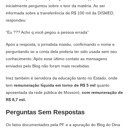
inicialmente perguntou sobre o teor da matéria. Ao ser
informada sobre a transferência de R$ 100 mil da DISMED,
respondeu:
“Eu ??? Acho q você pegou a pessoa errada”
Após a resposta, o jornalista insistiu, confirmando o nome e
perguntando se a conta dela poderia ter sido usada sem seu
conhecimento. Após esse último contato as mensagens
enviados pelo Blog não foram mais recebidas.
Inez também é servidora da educação tanto no Estado, onde
tem
remuneração líquida em torno de R$ 5 mil
quanto
aposentada da rede pública de Mossoró,
com remuneração de
R$ 8,7 mil.
Perguntas Sem Respostas
Os fatos documentados pela PF e a apuração do Blog do Dina