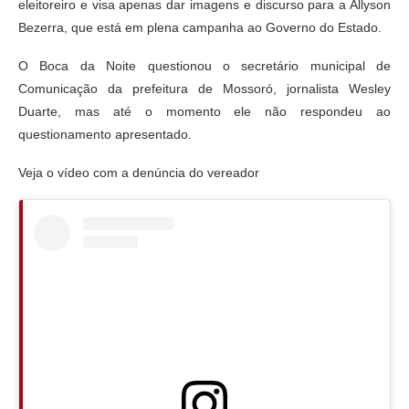
eleitoreiro e visa apenas dar imagens e discurso para a Allyson
Bezerra, que está em plena campanha ao Governo do Estado.
O Boca da Noite questionou o secretário municipal de
Comunicação da prefeitura de Mossoró, jornalista Wesley
Duarte, mas até o momento ele não respondeu ao
questionamento apresentado.
Veja o vídeo com a denúncia do vereador