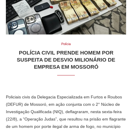
Polícia
POLÍCIA CIVIL PRENDE HOMEM POR
SUSPEITA DE DESVIO MILIONÁRIO DE
EMPRESA EM MOSSORÓ
Policiais civis da Delegacia Especializada em Furtos e Roubos
(DEFUR) de Mossoró, em ação conjunta com o 2° Núcleo de
Investigação Qualificada (NIQ), deflagraram, nesta sexta-feira
(22/8), a “Operação Judas”, que resultou na prisão em flagrante
de um homem por porte ilegal de arma de fogo, no município