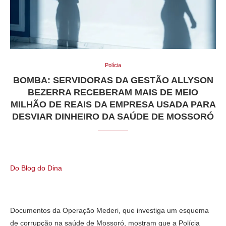
Polícia
BOMBA: SERVIDORAS DA GESTÃO ALLYSON
BEZERRA RECEBERAM MAIS DE MEIO
MILHÃO DE REAIS DA EMPRESA USADA PARA
DESVIAR DINHEIRO DA SAÚDE DE MOSSORÓ
Do Blog do Dina
Documentos da Operação Mederi, que investiga um esquema
de corrupção na saúde de Mossoró, mostram que a Polícia