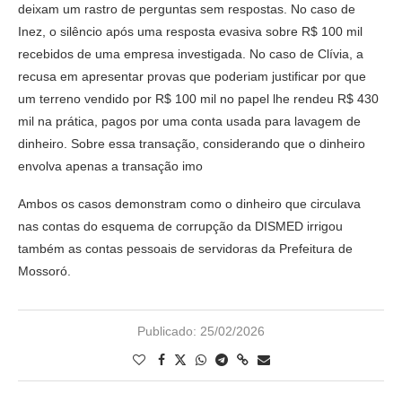
deixam um rastro de perguntas sem respostas. No caso de
Inez, o silêncio após uma resposta evasiva sobre R$ 100 mil
recebidos de uma empresa investigada. No caso de Clívia, a
recusa em apresentar provas que poderiam justificar por que
um terreno vendido por R$ 100 mil no papel lhe rendeu R$ 430
mil na prática, pagos por uma conta usada para lavagem de
dinheiro. Sobre essa transação, considerando que o dinheiro
envolva apenas a transação imo
Ambos os casos demonstram como o dinheiro que circulava
nas contas do esquema de corrupção da DISMED irrigou
também as contas pessoais de servidoras da Prefeitura de
Mossoró.
Publicado:
25/02/2026