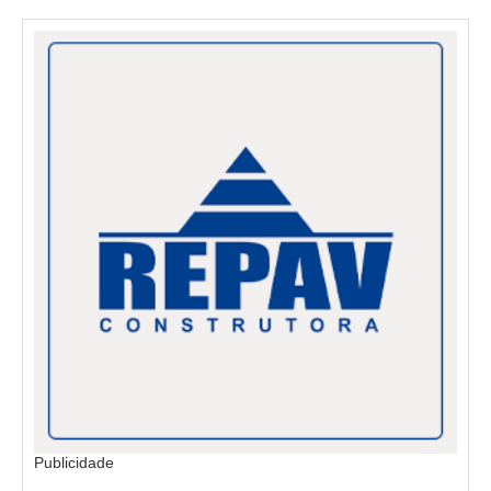
Publicidade