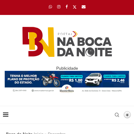
Publicidade
Boca da Noite