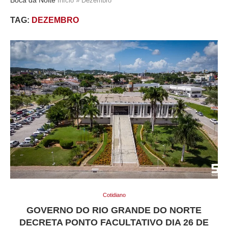
Início
»
Dezembro
TAG:
DEZEMBRO
Cotidiano
GOVERNO DO RIO GRANDE DO NORTE
DECRETA PONTO FACULTATIVO DIA 26 DE