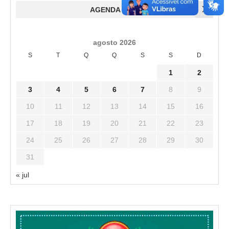
AGENDA
agosto 2026
S
T
Q
Q
S
S
D
1
2
3
4
5
6
7
8
9
10
11
12
13
14
15
16
17
18
19
20
21
22
23
24
25
26
27
28
29
30
31
« jul