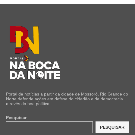
Portal de notícias a partir da cidade de Mossoró, Rio Grande do
Norte defende ações em defesa do cidadão e da democracia
através da boa política
Pesquisar
PESQUISAR