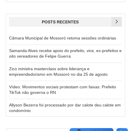
POSTS RECENTES
Câmara Municipal de Mossoró retoma sessões ordinárias
Samanda Alves recebe apoio do prefeito, vice, ex-prefeitos e
oito vereadores de Felipe Guerra
Zico ministra masterclass sobre liderança e
empreendedorismo em Mossoró no dia 25 de agosto
Vídeo: Movimentos sociais protestam com faixas: Prefeito
TikTok não governa o RN
Allyson Bezerra foi processado por dar calote deu calote em
condomínio