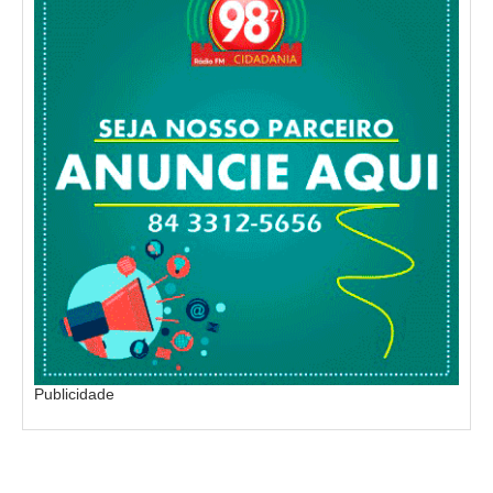
Publicidade