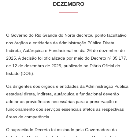
DEZEMBRO
O Governo do Rio Grande do Norte decretou ponto facultativo
nos órgãos e entidades da Administração Pública Direta,
Indireta, Autárquica e Fundacional no dia 26 de dezembro de
2025. A decisão foi oficializada por meio do Decreto nº 35.177,
de 12 de dezembro de 2025, publicado no Diário Oficial do
Estado (DOE).
Os dirigentes dos órgãos e entidades da Administração Pública
estadual direta, indireta, autárquica e fundacional deverão
adotar as providências necessárias para a preservação e
funcionamento dos serviços essenciais afetos às respectivas
áreas de competência.
O supracitado Decreto foi assinado pela Governadora do