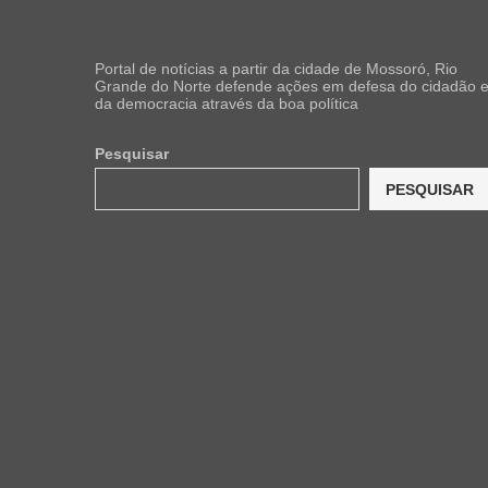
Portal de notícias a partir da cidade de Mossoró, Rio
Grande do Norte defende ações em defesa do cidadão 
da democracia através da boa política
Pesquisar
PESQUISAR