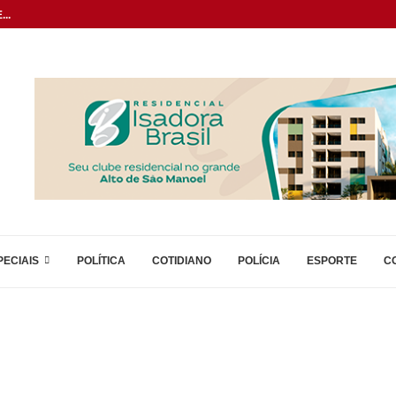
..
PECIAIS
POLÍTICA
COTIDIANO
POLÍCIA
ESPORTE
C