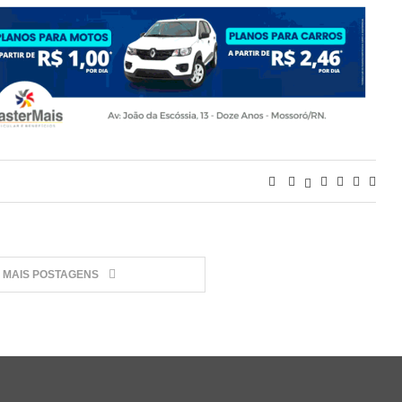
MAIS POSTAGENS