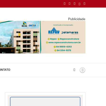
Publicidade
ONTATO