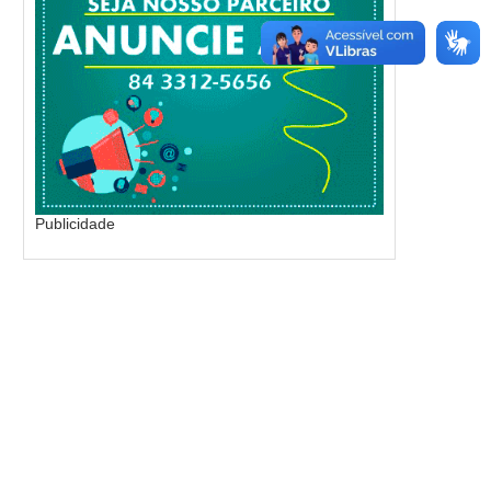
Publicidade