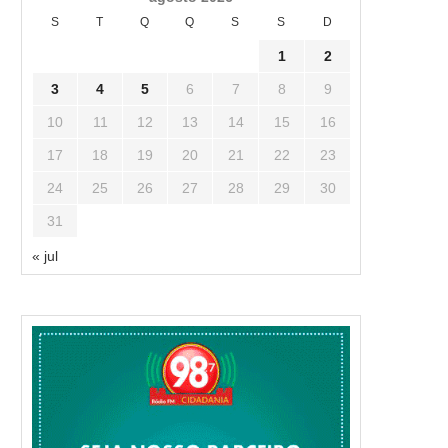
S
T
Q
Q
S
S
D
1
2
3
4
5
6
7
8
9
10
11
12
13
14
15
16
17
18
19
20
21
22
23
24
25
26
27
28
29
30
31
« jul