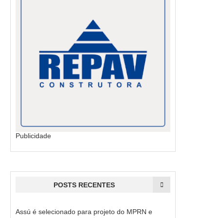
Publicidade
POSTS RECENTES
Assú é selecionado para projeto do MPRN e