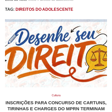
TAG:
DIREITOS DO ADOLESCENTE
Cultura
INSCRIÇÕES PARA CONCURSO DE CARTUNS,
TIRINHAS E CHARGES DO MPRN TERMINAM