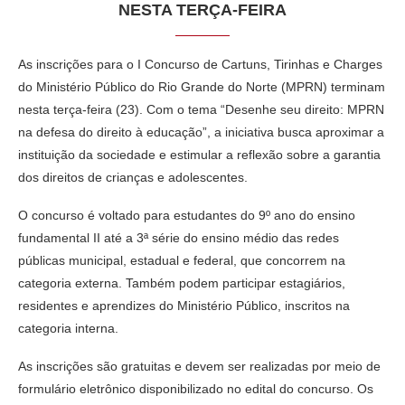
NESTA TERÇA-FEIRA
As inscrições para o I Concurso de Cartuns, Tirinhas e Charges
do Ministério Público do Rio Grande do Norte (MPRN) terminam
nesta terça-feira (23). Com o tema “Desenhe seu direito: MPRN
na defesa do direito à educação”, a iniciativa busca aproximar a
instituição da sociedade e estimular a reflexão sobre a garantia
dos direitos de crianças e adolescentes.
O concurso é voltado para estudantes do 9º ano do ensino
fundamental II até a 3ª série do ensino médio das redes
públicas municipal, estadual e federal, que concorrem na
categoria externa. Também podem participar estagiários,
residentes e aprendizes do Ministério Público, inscritos na
categoria interna.
As inscrições são gratuitas e devem ser realizadas por meio de
formulário eletrônico disponibilizado no edital do concurso. Os