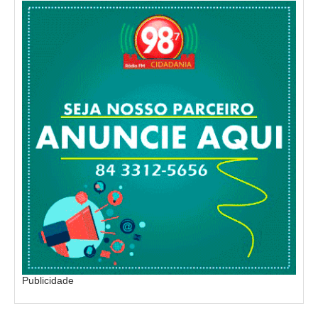
Publicidade