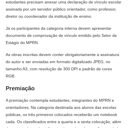
estudantes precisam anexar uma declaração de vínculo escolar
assinada por um servidor público orientador, como professor,
diretor ou coordenador da instituição de ensino.
Já os participantes da categoria interna devem apresentar
documento de comprovação de vínculo emitido pelo Setor de
Estágio do MPRN.
As obras inscritas devem conter obrigatoriamente a assinatura
do autor e ser enviadas em formato digitalizado JPEG, no
tamanho A3, com resolução de 300 DPI e padrão de cores
RGB.
Premiação
A premiação contempla estudantes, integrantes do MPRN e
orientadores. Na categoria destinada aos alunos das escolas
públicas, os três primeiros colocados receberão um notebook
cada. Os classificados entre a quarta e a sexta colocação, além