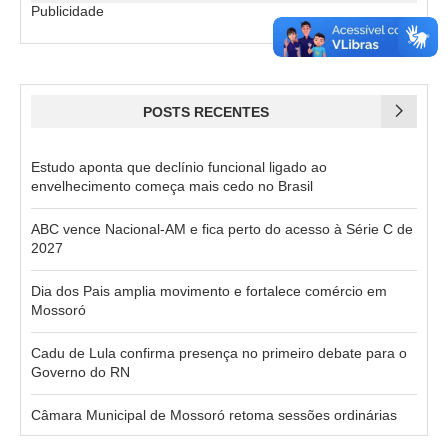
Publicidade
POSTS RECENTES
Estudo aponta que declínio funcional ligado ao
envelhecimento começa mais cedo no Brasil
ABC vence Nacional-AM e fica perto do acesso à Série C de
2027
Dia dos Pais amplia movimento e fortalece comércio em
Mossoró
Cadu de Lula confirma presença no primeiro debate para o
Governo do RN
Câmara Municipal de Mossoró retoma sessões ordinárias