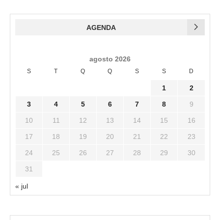
AGENDA
agosto 2026
S
T
Q
Q
S
S
D
1
2
3
4
5
6
7
8
9
10
11
12
13
14
15
16
17
18
19
20
21
22
23
24
25
26
27
28
29
30
31
« jul