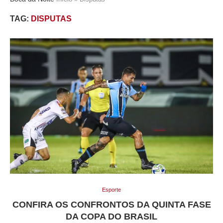
TAG:
DISPUTAS
Esporte
CONFIRA OS CONFRONTOS DA QUINTA FASE
DA COPA DO BRASIL