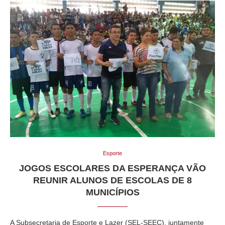
Esporte
JOGOS ESCOLARES DA ESPERANÇA VÃO
REUNIR ALUNOS DE ESCOLAS DE 8
MUNICÍPIOS
A Subsecretaria de Esporte e Lazer (SEL-SEEC), juntamente