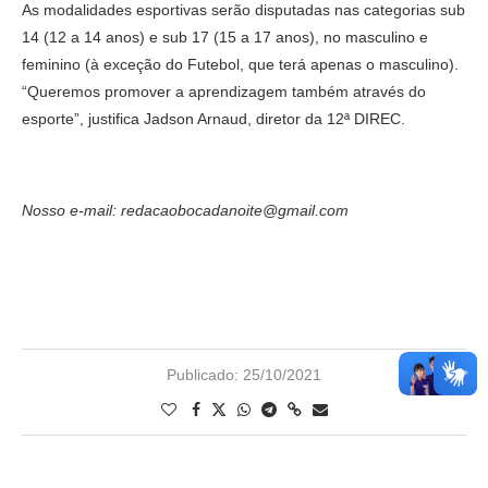
As modalidades esportivas serão disputadas nas categorias sub
14 (12 a 14 anos) e sub 17 (15 a 17 anos), no masculino e
feminino (à exceção do Futebol, que terá apenas o masculino).
“Queremos promover a aprendizagem também através do
esporte”, justifica Jadson Arnaud, diretor da 12ª DIREC.
Nosso e-mail: redacaobocadanoite@gmail.com
Publicado:
25/10/2021