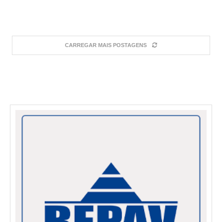
CARREGAR MAIS POSTAGENS