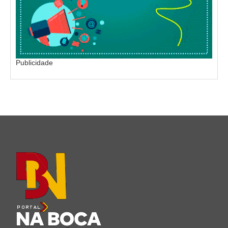
Publicidade