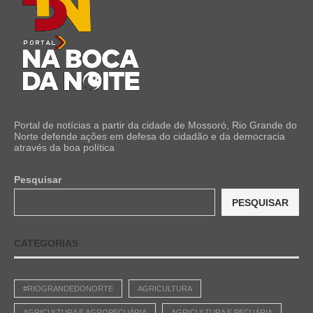
Portal de notícias a partir da cidade de Mossoró, Rio Grande do
Norte defende ações em defesa do cidadão e da democracia
através da boa política
Pesquisar
PESQUISAR
CATEGORIAS
#RIOGRANDEDONORTE
AGRICULTURA
AGRICULTURA E AGROPECUÁRIA
AGRICULTURA E PECUÁRIA