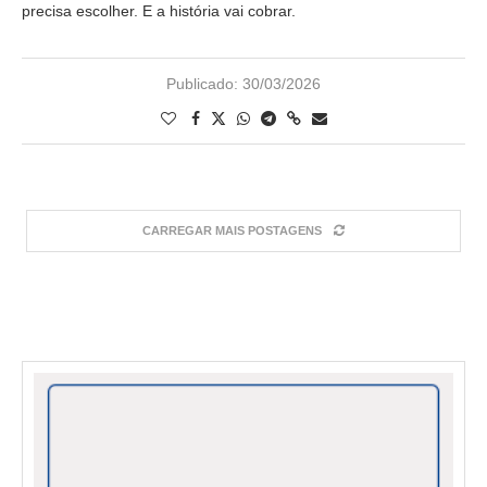
precisa escolher. E a história vai cobrar.
Publicado:
30/03/2026
CARREGAR MAIS POSTAGENS