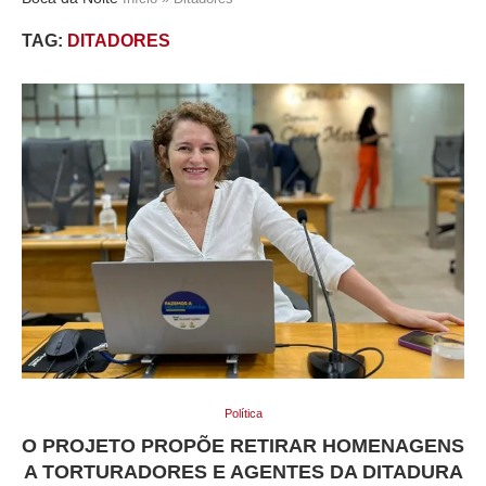
TAG:
DITADORES
Política
O PROJETO PROPÕE RETIRAR HOMENAGENS
A TORTURADORES E AGENTES DA DITADURA