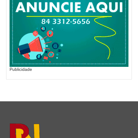
Publicidade