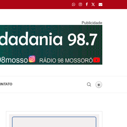
Publicidade
ONTATO