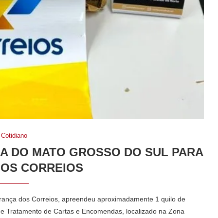
Cotidiano
A DO MATO GROSSO DO SUL PARA
LOS CORREIOS
urança dos Correios, apreendeu aproximadamente 1 quilo de
de Tratamento de Cartas e Encomendas, localizado na Zona