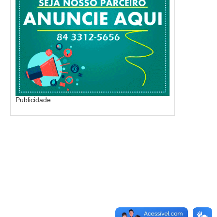
Publicidade