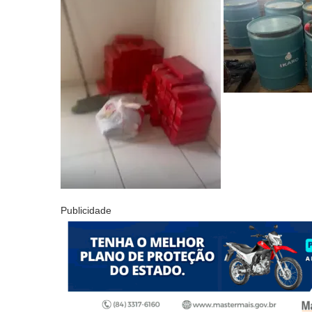
Publicidade