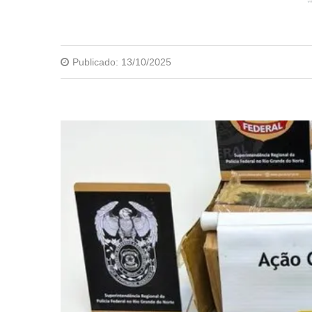
Publicado:
13/10/2025