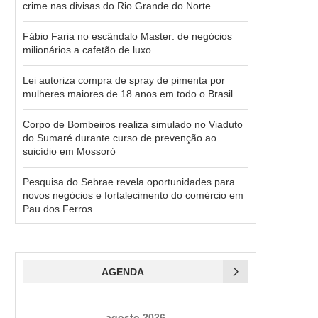
crime nas divisas do Rio Grande do Norte
Fábio Faria no escândalo Master: de negócios
milionários a cafetão de luxo
Lei autoriza compra de spray de pimenta por
mulheres maiores de 18 anos em todo o Brasil
Corpo de Bombeiros realiza simulado no Viaduto
do Sumaré durante curso de prevenção ao
suicídio em Mossoró
Pesquisa do Sebrae revela oportunidades para
novos negócios e fortalecimento do comércio em
Pau dos Ferros
AGENDA
agosto 2026