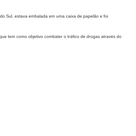
o do Sul, estava embalada em uma caixa de papelão e foi
, que tem como objetivo combater o tráfico de drogas através do