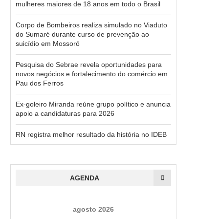
mulheres maiores de 18 anos em todo o Brasil
Corpo de Bombeiros realiza simulado no Viaduto
do Sumaré durante curso de prevenção ao
suicídio em Mossoró
Pesquisa do Sebrae revela oportunidades para
novos negócios e fortalecimento do comércio em
Pau dos Ferros
Ex-goleiro Miranda reúne grupo político e anuncia
apoio a candidaturas para 2026
RN registra melhor resultado da história no IDEB
AGENDA
agosto 2026