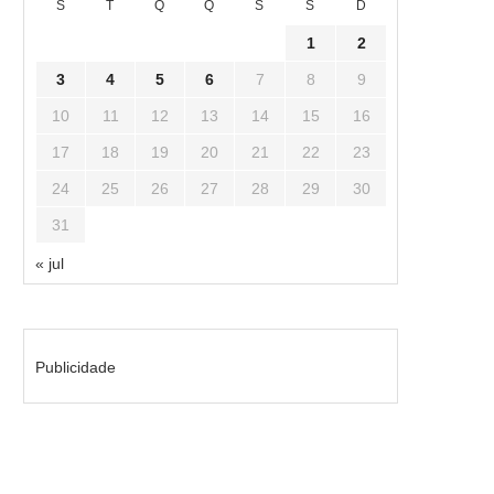
S
T
Q
Q
S
S
D
1
2
3
4
5
6
7
8
9
10
11
12
13
14
15
16
17
18
19
20
21
22
23
24
25
26
27
28
29
30
31
« jul
Publicidade