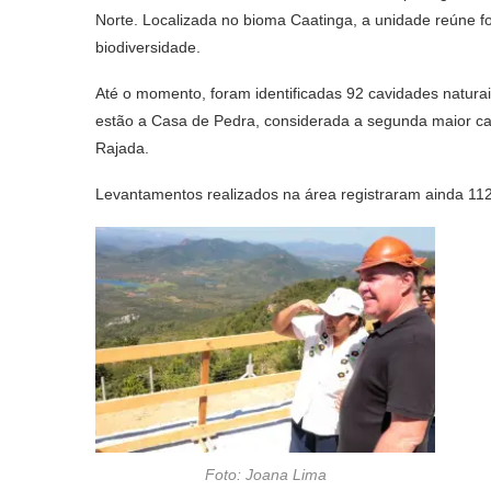
Norte. Localizada no bioma Caatinga, a unidade reúne fo
biodiversidade.
Até o momento, foram identificadas 92 cavidades naturais
estão a Casa de Pedra, considerada a segunda maior c
Rajada.
Levantamentos realizados na área registraram ainda 112
Foto: Joana Lima