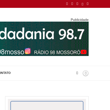
Publicidade
ONTATO