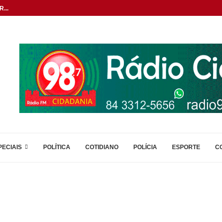
...
PECIAIS
POLÍTICA
COTIDIANO
POLÍCIA
ESPORTE
C