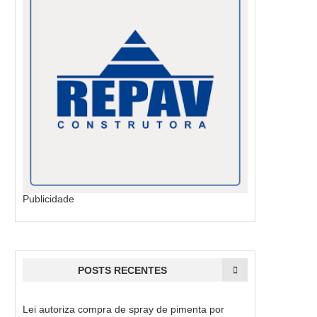
Publicidade
POSTS RECENTES
Lei autoriza compra de spray de pimenta por