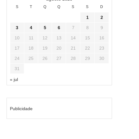
S
T
Q
Q
S
S
D
1
2
3
4
5
6
7
8
9
10
11
12
13
14
15
16
17
18
19
20
21
22
23
24
25
26
27
28
29
30
31
« jul
Publicidade