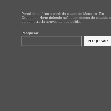
Portal de notícias a partir da cidade de Mossoró, Rio
Grande do Norte defende ações em defesa do cidadão 
da democracia através da boa política
Pesquisar
PESQUISAR