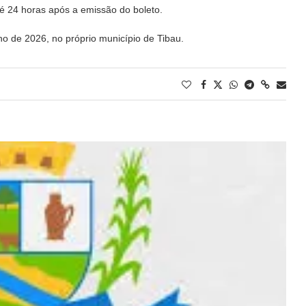
é 24 horas após a emissão do boleto.
lho de 2026, no próprio município de
Tibau
.