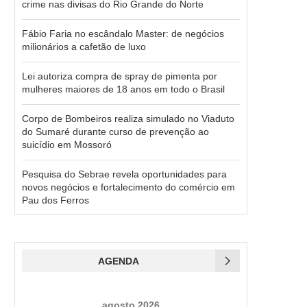
crime nas divisas do Rio Grande do Norte
Fábio Faria no escândalo Master: de negócios
milionários a cafetão de luxo
Lei autoriza compra de spray de pimenta por
mulheres maiores de 18 anos em todo o Brasil
Corpo de Bombeiros realiza simulado no Viaduto
do Sumaré durante curso de prevenção ao
suicídio em Mossoró
Pesquisa do Sebrae revela oportunidades para
novos negócios e fortalecimento do comércio em
Pau dos Ferros
AGENDA
agosto 2026