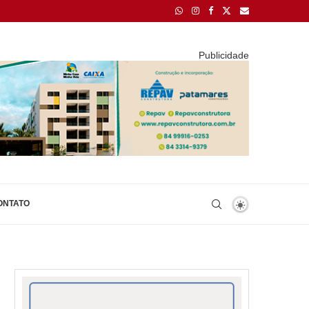
Publicidade
ONTATO