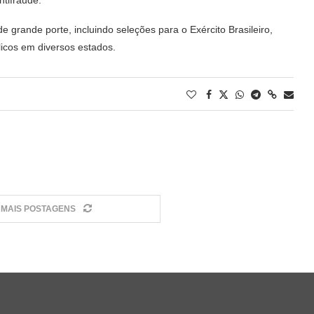
e grande porte, incluindo seleções para o Exército Brasileiro,
blicos em diversos estados.
MAIS POSTAGENS