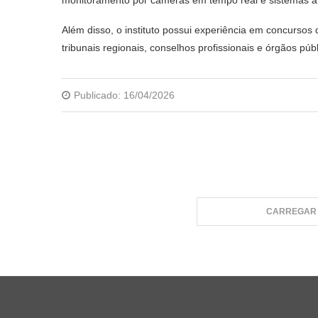
Além disso, o instituto possui experiência em concursos d
tribunais regionais, conselhos profissionais e órgãos pú
Publicado:
16/04/2026
CARREGAR 