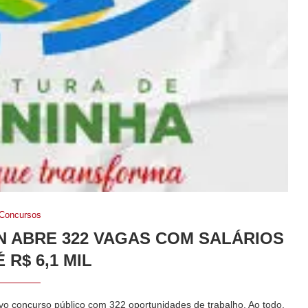
Concursos
 ABRE 322 VAGAS COM SALÁRIOS
 R$ 6,1 MIL
o concurso público com 322 oportunidades de trabalho. Ao todo,