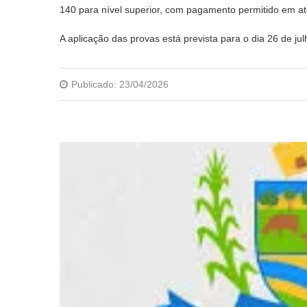
140 para nível superior, com pagamento permitido em at
A aplicação das provas está prevista para o dia 26 de ju
Publicado:
23/04/2026