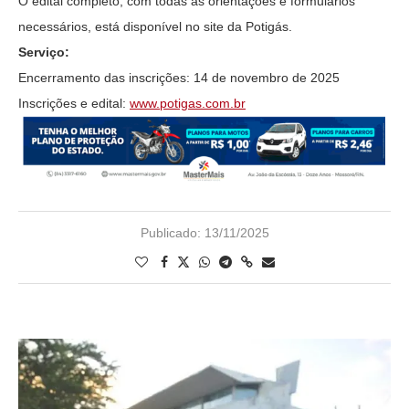
O edital completo, com todas as orientações e formulários
necessários, está disponível no site da Potigás.
Serviço:
Encerramento das inscrições: 14 de novembro de 2025
Inscrições e edital:
www.potigas.com.br
Publicado:
13/11/2025