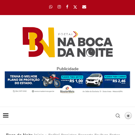
Publicidade
Boca da Noite