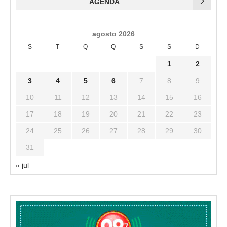
AGENDA
agosto 2026
S
T
Q
Q
S
S
D
1
2
3
4
5
6
7
8
9
10
11
12
13
14
15
16
17
18
19
20
21
22
23
24
25
26
27
28
29
30
31
« jul