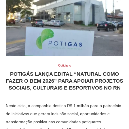
Cotidiano
POTIGÁS LANÇA EDITAL “NATURAL COMO
FAZER O BEM 2026” PARA APOIAR PROJETOS
SOCIAIS, CULTURAIS E ESPORTIVOS NO RN
Neste ciclo, a companhia destina R$ 1 milhão para o patrocínio
de iniciativas que gerem inclusão social, oportunidades e
transformação positiva nas comunidades potiguares.