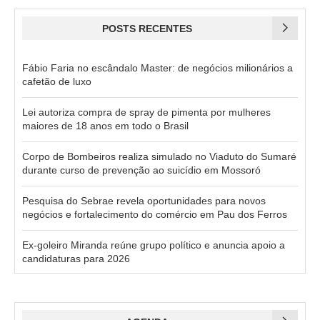
POSTS RECENTES
Fábio Faria no escândalo Master: de negócios milionários a
cafetão de luxo
Lei autoriza compra de spray de pimenta por mulheres
maiores de 18 anos em todo o Brasil
Corpo de Bombeiros realiza simulado no Viaduto do Sumaré
durante curso de prevenção ao suicídio em Mossoró
Pesquisa do Sebrae revela oportunidades para novos
negócios e fortalecimento do comércio em Pau dos Ferros
Ex-goleiro Miranda reúne grupo político e anuncia apoio a
candidaturas para 2026