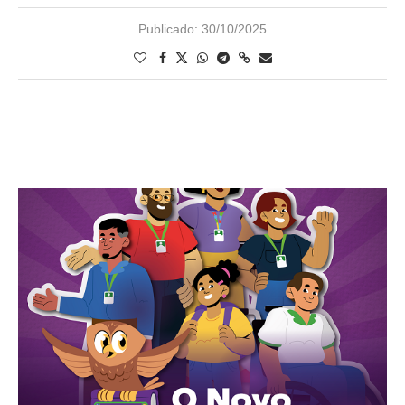
Publicado:
30/10/2025