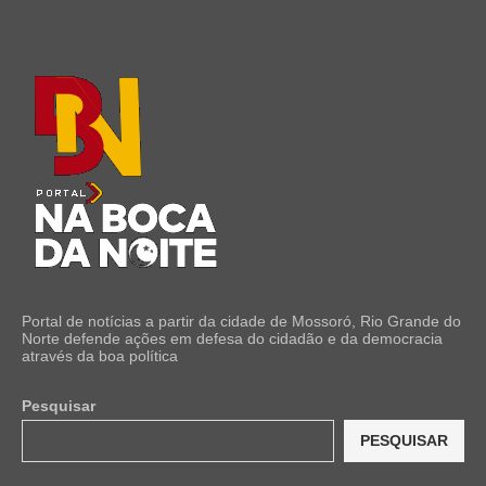
Portal de notícias a partir da cidade de Mossoró, Rio Grande do
Norte defende ações em defesa do cidadão e da democracia
através da boa política
Pesquisar
PESQUISAR