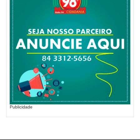
Publicidade