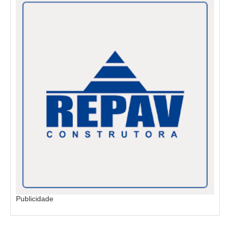
Publicidade