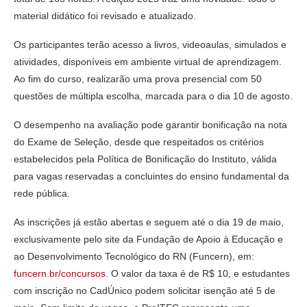
material didático foi revisado e atualizado.
Os participantes terão acesso a livros, videoaulas, simulados e
atividades, disponíveis em ambiente virtual de aprendizagem.
Ao fim do curso, realizarão uma prova presencial com 50
questões de múltipla escolha, marcada para o dia 10 de agosto.
O desempenho na avaliação pode garantir bonificação na nota
do Exame de Seleção, desde que respeitados os critérios
estabelecidos pela Política de Bonificação do Instituto, válida
para vagas reservadas a concluintes do ensino fundamental da
rede pública.
As inscrições já estão abertas e seguem até o dia 19 de maio,
exclusivamente pelo site da Fundação de Apoio à Educação e
ao Desenvolvimento Tecnológico do RN (Funcern), em:
funcern.br/concursos
. O valor da taxa é de R$ 10, e estudantes
com inscrição no CadÚnico podem solicitar isenção até 5 de