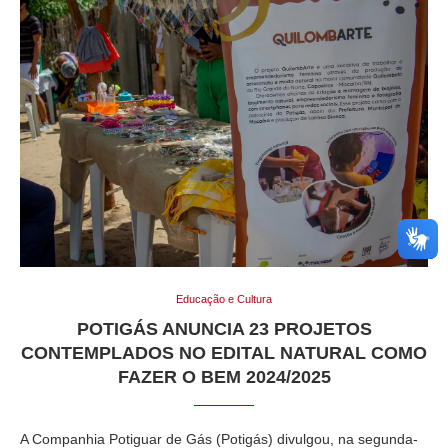
Educação e Cultura
POTIGÁS ANUNCIA 23 PROJETOS
CONTEMPLADOS NO EDITAL NATURAL COMO
FAZER O BEM 2024/2025
A Companhia Potiguar de Gás (Potigás) divulgou, na segunda-