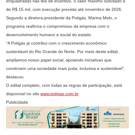
enquadradas nas leis de incentivo, o valor máximo solicitado é
de R$ 15 mil, com execução prevista até novembro de 2026.
Segundo a diretora-presidente da Potigás, Marina Melo, o
programa reafirma o compromisso da empresa com o
desenvolvimento humano e social do estado.
“A Potigás já contribui com o crescimento econômico
sustentável do Rio Grande do Norte. Por meio deste edital,
ampliamos nosso papel social, apoiando iniciativas que
constroem uma sociedade mais justa, inclusiva e sustentável”,
destacou.
O edital completo, com todas as regras de participação, está
disponível no site
www.potigas.com.br
.
Publicidade