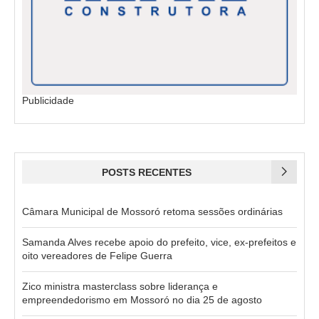
Publicidade
POSTS RECENTES
Câmara Municipal de Mossoró retoma sessões ordinárias
Samanda Alves recebe apoio do prefeito, vice, ex-prefeitos e
oito vereadores de Felipe Guerra
Zico ministra masterclass sobre liderança e
empreendedorismo em Mossoró no dia 25 de agosto