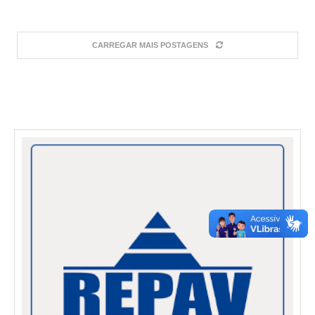
CARREGAR MAIS POSTAGENS