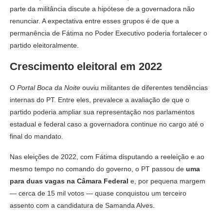
parte da militância discute a hipótese de a governadora não
renunciar. A expectativa entre esses grupos é de que a
permanência de Fátima no Poder Executivo poderia fortalecer o
partido eleitoralmente.
Crescimento eleitoral em 2022
O
Portal Boca da Noite
ouviu militantes de diferentes tendências
internas do PT. Entre eles, prevalece a avaliação de que o
partido poderia ampliar sua representação nos parlamentos
estadual e federal caso a governadora continue no cargo até o
final do mandato.
Nas eleições de 2022, com Fátima disputando a reeleição e ao
mesmo tempo no comando do governo, o PT passou de
uma
para duas vagas na Câmara Federal
e, por pequena margem
— cerca de 15 mil votos — quase conquistou um terceiro
assento com a candidatura de Samanda Alves.