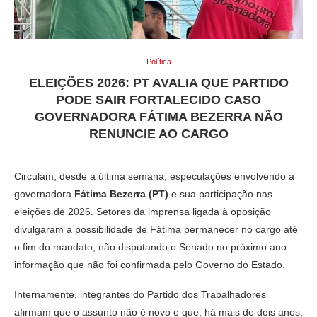
Política
ELEIÇÕES 2026: PT AVALIA QUE PARTIDO
PODE SAIR FORTALECIDO CASO
GOVERNADORA FÁTIMA BEZERRA NÃO
RENUNCIE AO CARGO
Circulam, desde a última semana, especulações envolvendo a
governadora
Fátima Bezerra (PT)
e sua participação nas
eleições de 2026. Setores da imprensa ligada à oposição
divulgaram a possibilidade de Fátima permanecer no cargo até
o fim do mandato, não disputando o Senado no próximo ano —
informação que não foi confirmada pelo Governo do Estado.
Internamente, integrantes do Partido dos Trabalhadores
afirmam que o assunto não é novo e que, há mais de dois anos,