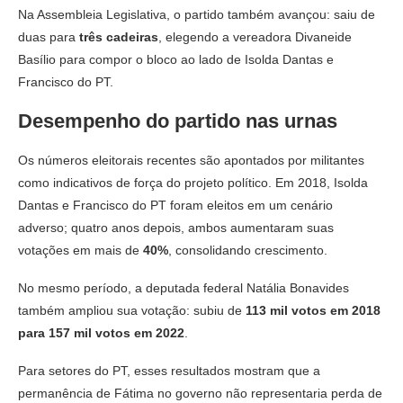
Na Assembleia Legislativa, o partido também avançou: saiu de
duas para
três cadeiras
, elegendo a vereadora Divaneide
Basílio para compor o bloco ao lado de Isolda Dantas e
Francisco do PT.
Desempenho do partido nas urnas
Os números eleitorais recentes são apontados por militantes
como indicativos de força do projeto político. Em 2018, Isolda
Dantas e Francisco do PT foram eleitos em um cenário
adverso; quatro anos depois, ambos aumentaram suas
votações em mais de
40%
, consolidando crescimento.
No mesmo período, a deputada federal Natália Bonavides
também ampliou sua votação: subiu de
113 mil votos em 2018
para 157 mil votos em 2022
.
Para setores do PT, esses resultados mostram que a
permanência de Fátima no governo não representaria perda de