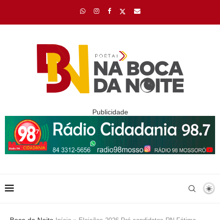
Publicidade
Boca da Noite