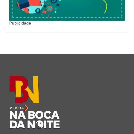
Publicidade