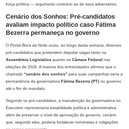
força política — argumento contrário ao de seus adversários.
Cenário dos Sonhos: Pré-candidatos
avaliam impacto político caso Fátima
Bezerra permaneça no governo
O
Portal Boca da Noite
ouviu, ao longo desta semana, diversos
pré-candidatos que pretendem disputar vagas tanto na
Assembleia Legislativa
quanto na
Câmara Federal
nas
eleições de 2026. A maioria dos entrevistados afirmou que o
chamado
“cenário dos sonhos”
para suas campanhas seria a
permanência da governadora
Fátima Bezerra (PT)
no governo
até o fim do mandato.
Segundo os pré-candidatos, a manutenção da governadora no
Executivo representaria estabilidade política e administrativa,
além de preservar o nível de aprovação do governo, cenário
que, segundo eles, poderia fortalecer nominatas e coligações