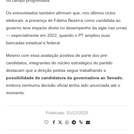
no campo progressista.
Os entrevistados também afirmam que, nos últimos ciclos
eleitorais, a presença de Fátima Bezerra como candidata ao
governo teve impacto direto no desempenho da sigla nas urnas
— especialmente em 2022, quando o PT ampliou suas
bancadas estadual e federal.
Mesmo com essa avaliação positiva de parte dos pré-
candidatos, integrantes do núcleo estratégico do partido
destacam que a direção petista segue trabalhando a
possibilidade de candidatura da governadora ao Senado
,
embora nenhuma decisão oficial tenha sido anunciada até o
momento.
Publicado:
01/12/2025