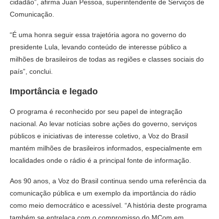
cidadão”, afirma Juan Pessoa, superintendente de Serviços de
Comunicação.
“É uma honra seguir essa trajetória agora no governo do
presidente Lula, levando conteúdo de interesse público a
milhões de brasileiros de todas as regiões e classes sociais do
país”, conclui.
Importância e legado
O programa é reconhecido por seu papel de integração
nacional. Ao levar notícias sobre ações do governo, serviços
públicos e iniciativas de interesse coletivo, a Voz do Brasil
mantém milhões de brasileiros informados, especialmente em
localidades onde o rádio é a principal fonte de informação.
Aos 90 anos, a Voz do Brasil continua sendo uma referência da
comunicação pública e um exemplo da importância do rádio
como meio democrático e acessível. “A história deste programa
também se entrelaça com o compromisso do MCom em