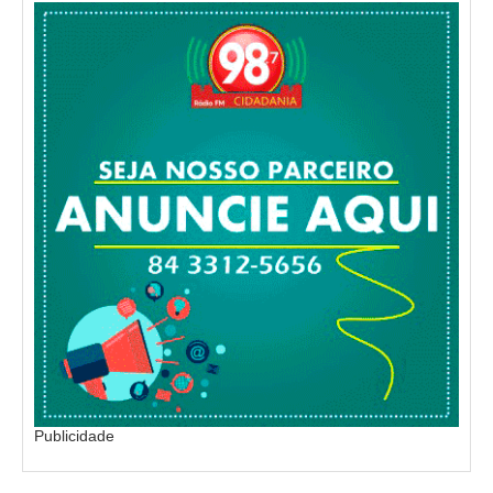
Publicidade