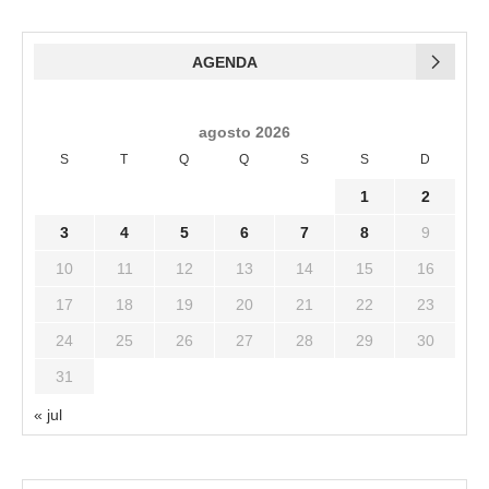
AGENDA
agosto 2026
S
T
Q
Q
S
S
D
1
2
3
4
5
6
7
8
9
10
11
12
13
14
15
16
17
18
19
20
21
22
23
24
25
26
27
28
29
30
31
« jul