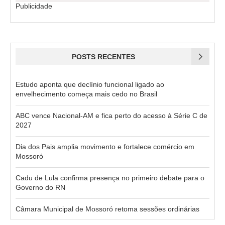
Publicidade
POSTS RECENTES
Estudo aponta que declínio funcional ligado ao
envelhecimento começa mais cedo no Brasil
ABC vence Nacional-AM e fica perto do acesso à Série C de
2027
Dia dos Pais amplia movimento e fortalece comércio em
Mossoró
Cadu de Lula confirma presença no primeiro debate para o
Governo do RN
Câmara Municipal de Mossoró retoma sessões ordinárias