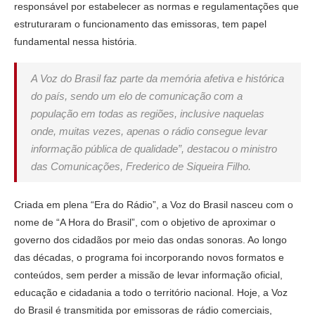
responsável por estabelecer as normas e regulamentações que
estruturaram o funcionamento das emissoras, tem papel
fundamental nessa história.
A Voz do Brasil faz parte da memória afetiva e histórica
do país, sendo um elo de comunicação com a
população em todas as regiões, inclusive naquelas
onde, muitas vezes, apenas o rádio consegue levar
informação pública de qualidade”, destacou o ministro
das Comunicações, Frederico de Siqueira Filho.
Criada em plena “Era do Rádio”, a Voz do Brasil nasceu com o
nome de “A Hora do Brasil”, com o objetivo de aproximar o
governo dos cidadãos por meio das ondas sonoras. Ao longo
das décadas, o programa foi incorporando novos formatos e
conteúdos, sem perder a missão de levar informação oficial,
educação e cidadania a todo o território nacional. Hoje, a Voz
do Brasil é transmitida por emissoras de rádio comerciais,