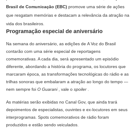
Brasil de Comunicação (EBC)
promove uma série de ações
que resgatam memórias e destacam a relevância da atração na
vida dos brasileiros.
Programação especial de aniversário
Na semana do aniversário, as edições de A Voz do Brasil
contarão com uma série especial de reportagens
comemorativas. A cada dia, será apresentado um episódio
diferente, abordando a história do programa, os locutores que
marcaram época, as transformações tecnológicas do rádio e as
trilhas sonoras que embalaram a atração ao longo do tempo —
nem sempre foi
O Guarani
, vale o
spoiler
.
As matérias serão exibidas no Canal Gov, que ainda trará
depoimentos de especialistas, ouvintes e ex-locutores em seus
interprogramas. Spots comemorativos de rádio foram
produzidos e estão sendo veiculados.