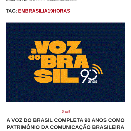
TAG:
EMBRASILIA19HORAS
Brasil
A VOZ DO BRASIL COMPLETA 90 ANOS COMO
PATRIMÔNIO DA COMUNICAÇÃO BRASILEIRA