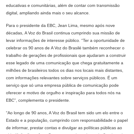
educativas e comunitárias, além de contar com transmissão
digital, ampliando ainda mais o seu alcance.
Para o presidente da EBC, Jean Lima, mesmo após nove
décadas, A Voz do Brasil continua cumprindo sua missão de
levar informações de interesse público. “Ter a oportunidade de
celebrar os 90 anos de A Voz do Brasilé também reconhecer o
trabalho de gerações de profissionais que ajudaram a construir
esse legado de uma comunicação que chega gratuitamente a
milhões de brasileiros todos os dias nos locais mais distantes,
com informações relevantes sobre serviços públicos. É um
serviço que só uma empresa pública de comunicação pode
oferecer e motivo de orgulho e inspiração para todos nós na
EBC”, complementa o presidente.
“Ao longo de 90 anos, A Voz do Brasil tem sido um elo entre o
Estado e a população, cumprindo com responsabilidade o papel
de informar, prestar contas e divulgar as políticas públicas ao