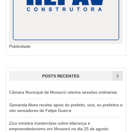
Publicidade
POSTS RECENTES
Câmara Municipal de Mossoró retoma sessões ordinárias
Samanda Alves recebe apoio do prefeito, vice, ex-prefeitos e
oito vereadores de Felipe Guerra
Zico ministra masterclass sobre liderança e
empreendedorismo em Mossoró no dia 25 de agosto