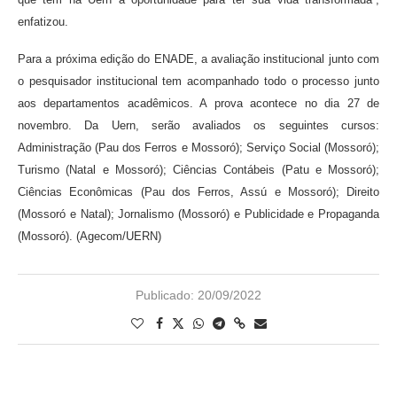
enfatizou.
Para a próxima edição do ENADE, a avaliação institucional junto com
o pesquisador institucional tem acompanhado todo o processo junto
aos departamentos acadêmicos. A prova acontece no dia 27 de
novembro. Da Uern, serão avaliados os seguintes cursos:
Administração (Pau dos Ferros e Mossoró); Serviço Social (Mossoró);
Turismo (Natal e Mossoró); Ciências Contábeis (Patu e Mossoró);
Ciências Econômicas (Pau dos Ferros, Assú e Mossoró); Direito
(Mossoró e Natal); Jornalismo (Mossoró) e Publicidade e Propaganda
(Mossoró). (Agecom/UERN)
Publicado:
20/09/2022