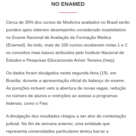
NO ENAMED
Cerca de 30% dos cursos de Medicina avaliados no Brasil serão
punidos após obterem desempenho considerado insatisfatório
no Exame Nacional de Avaliação da Formação Médica
(Enamed). Ao todo, mais de 100 cursos receberam notas 1 e 2,
os conceitos mais baixos atribuídos pelo Instituto Nacional de
Estudos e Pesquisas Educacionais Anísio Teixeira (Inep).
Os dados foram divulgados nesta segunda-feira (19), em
Brasília, durante a apresentação oficial do balanço do exame.
As punições incluem veto à abertura de novas vagas, redução
no número de alunos e restrições ao acesso a programas
federais, como o Fies.
A divulgação dos resultados chegou a ser alvo de contestação
judicial. No fim de semana anterior, uma entidade que
representa universidades particulares tentou barrar a