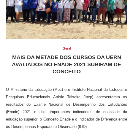
Geral
MAIS DA METADE DOS CURSOS DA UERN
AVALIADOS NO ENADE 2021 SUBIRAM DE
CONCEITO
O Ministério da Educação (Mec) e o Instituto Nacional de Estudos e
Pesquisas Educacionais Anísio Teixeira (Inep) apresentaram os
resultados do Exame Nacional de Desempenho dos Estudantes
(Enade) 2021 e dois importantes indicadores de qualidade da
educação superior: o Conceito Enade e o Indicador de Diferença entre
os Desempenhos Esperado e Observado (IDD).