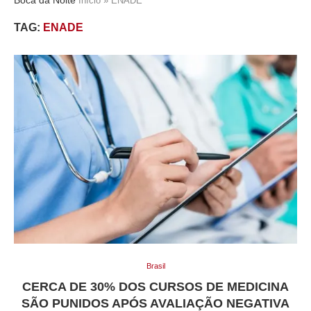
Início
»
ENADE
TAG:
ENADE
Brasil
CERCA DE 30% DOS CURSOS DE MEDICINA
SÃO PUNIDOS APÓS AVALIAÇÃO NEGATIVA