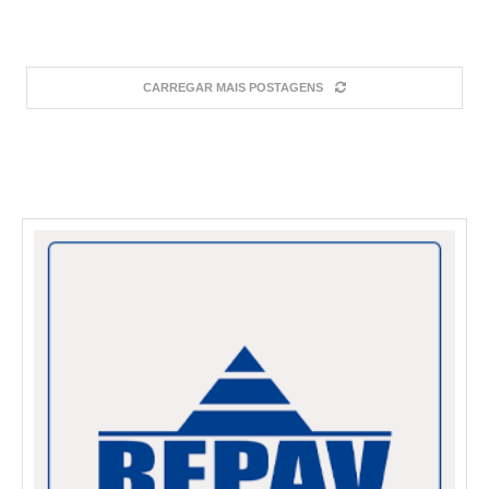
CARREGAR MAIS POSTAGENS