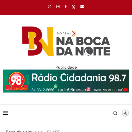
Publicidade
Boca da Noite