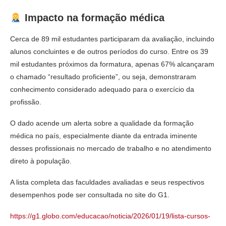
Impacto na formação médica
Cerca de 89 mil estudantes participaram da avaliação, incluindo
alunos concluintes e de outros períodos do curso. Entre os 39
mil estudantes próximos da formatura, apenas 67% alcançaram
o chamado “resultado proficiente”, ou seja, demonstraram
conhecimento considerado adequado para o exercício da
profissão.
O dado acende um alerta sobre a qualidade da formação
médica no país, especialmente diante da entrada iminente
desses profissionais no mercado de trabalho e no atendimento
direto à população.
A lista completa das faculdades avaliadas e seus respectivos
desempenhos pode ser consultada no site do G1.
https://g1.globo.com/educacao/noticia/2026/01/19/lista-cursos-