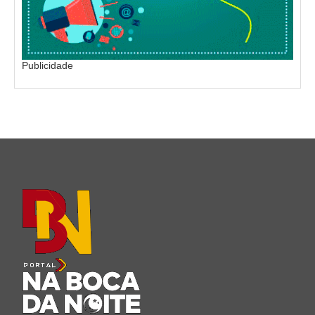
Publicidade