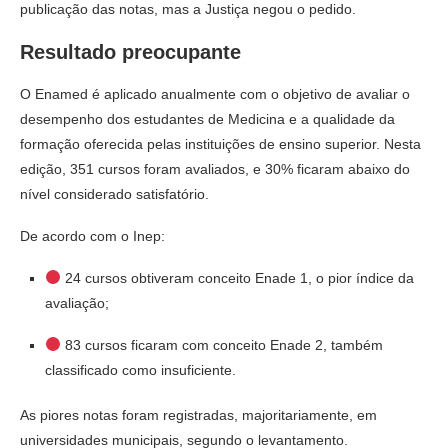
publicação das notas, mas a Justiça negou o pedido.
Resultado preocupante
O Enamed é aplicado anualmente com o objetivo de avaliar o
desempenho dos estudantes de Medicina e a qualidade da
formação oferecida pelas instituições de ensino superior. Nesta
edição, 351 cursos foram avaliados, e 30% ficaram abaixo do
nível considerado satisfatório.
De acordo com o Inep:
24 cursos obtiveram conceito Enade 1, o pior índice da
avaliação;
83 cursos ficaram com conceito Enade 2, também
classificado como insuficiente.
As piores notas foram registradas, majoritariamente, em
universidades municipais, segundo o levantamento.