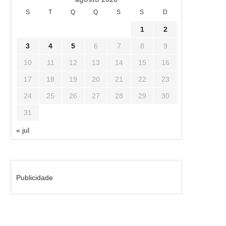
S
T
Q
Q
S
S
D
1
2
3
4
5
6
7
8
9
10
11
12
13
14
15
16
17
18
19
20
21
22
23
24
25
26
27
28
29
30
31
« jul
Publicidade