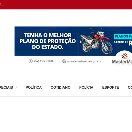
..
PECIAIS
POLÍTICA
COTIDIANO
POLÍCIA
ESPORTE
C