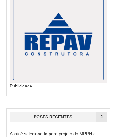
Publicidade
POSTS RECENTES
Assú é selecionado para projeto do MPRN e