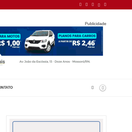
Publicidade
ONTATO