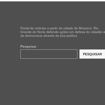
Portal de notícias a partir da cidade de Mossoró, Rio
Grande do Norte defende ações em defesa do cidadão 
da democracia através da boa política
Pesquisar
PESQUISAR