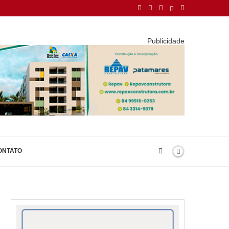
Publicidade
ONTATO