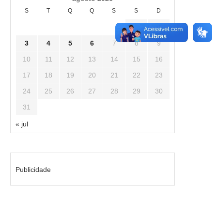
S
T
Q
Q
S
S
D
1
2
3
4
5
6
7
8
9
10
11
12
13
14
15
16
17
18
19
20
21
22
23
24
25
26
27
28
29
30
31
« jul
Publicidade