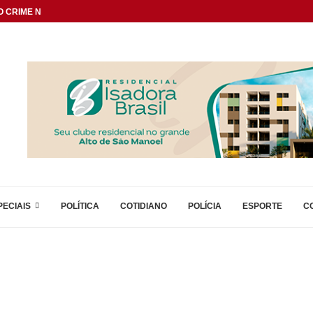
 CRIME NAS DIVISAS...
PECIAIS
POLÍTICA
COTIDIANO
POLÍCIA
ESPORTE
C