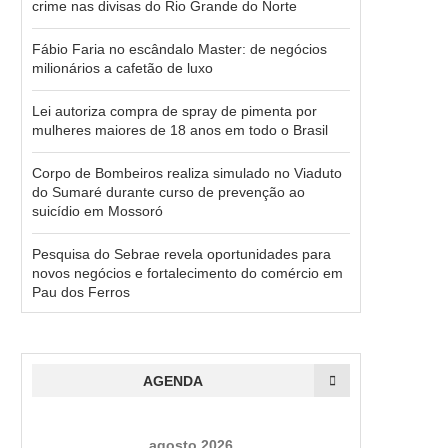
crime nas divisas do Rio Grande do Norte
Fábio Faria no escândalo Master: de negócios
milionários a cafetão de luxo
Lei autoriza compra de spray de pimenta por
mulheres maiores de 18 anos em todo o Brasil
Corpo de Bombeiros realiza simulado no Viaduto
do Sumaré durante curso de prevenção ao
suicídio em Mossoró
Pesquisa do Sebrae revela oportunidades para
novos negócios e fortalecimento do comércio em
Pau dos Ferros
AGENDA
agosto 2026