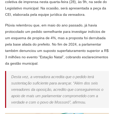
coletiva de imprensa nesta quarta-feira (28), às 9h, na sede do
Legislativo municipal. Na ocasião, será apresentada a peça da
CEI, elaborada pela equipe jurídica da vereadora.
Plúvia relembrou que, em maio do ano passado, já havia
protocolado um pedido semelhante para investigar indícios de
um esquema de propina de 4%, mas a proposta foi derrubada
pela base aliada do prefeito. No fim de 2024, a parlamentar
também denunciou um suposto superfaturamento superior a R$
3 milhões no evento “Estação Natal”, cobrando esclarecimentos
da gestão municipal.
Desta vez, a vereadora acredita que o pedido terá
sustentação suficiente para avançar. “Além dos seis
vereadores da oposição, acredito que conseguiremos o
apoio de mais um parlamentar comprometido com a
verdade e com o povo de Mossoró”, afirmou.