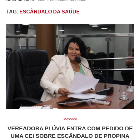
TAG:
ESCÂNDALO DA SAÚDE
Mossoró
VEREADORA PLÚVIA ENTRA COM PEDIDO DE
UMA CEI SOBRE ESCÂNDALO DE PROPINA