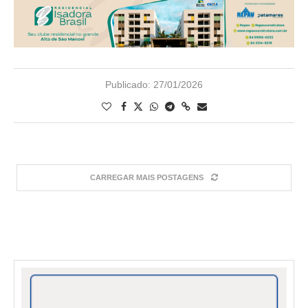
Publicado:
27/01/2026
CARREGAR MAIS POSTAGENS