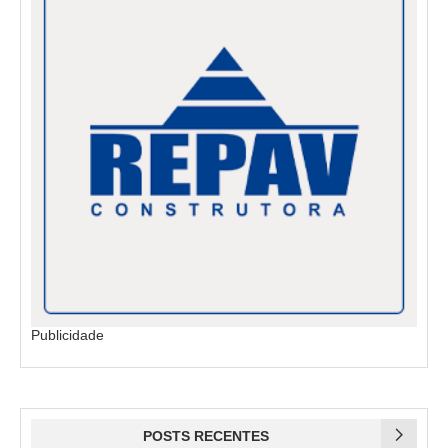
Publicidade
POSTS RECENTES