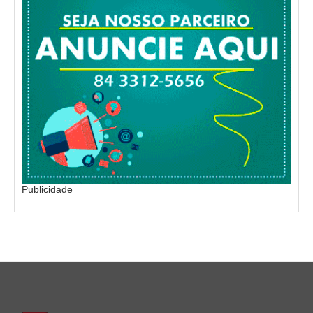
Publicidade