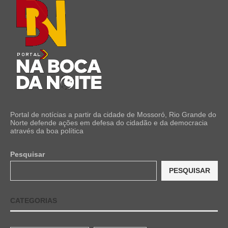
Portal de notícias a partir da cidade de Mossoró, Rio Grande do
Norte defende ações em defesa do cidadão e da democracia
através da boa política
Pesquisar
PESQUISAR
CATEGORIAS