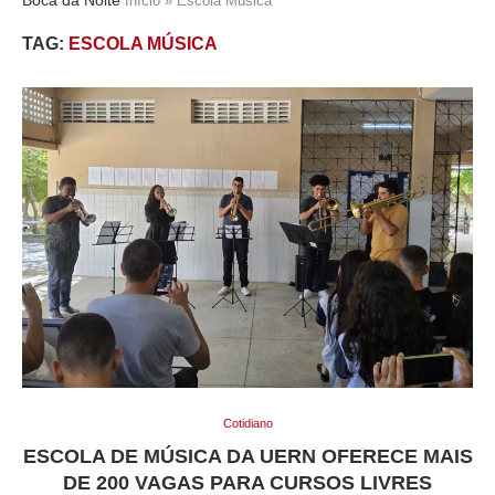
Início
»
Escola Música
TAG:
ESCOLA MÚSICA
Cotidiano
ESCOLA DE MÚSICA DA UERN OFERECE MAIS
DE 200 VAGAS PARA CURSOS LIVRES