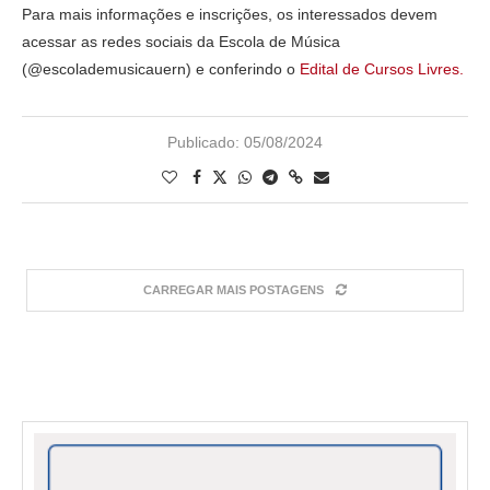
Para mais informações e inscrições, os interessados devem
acessar as redes sociais da Escola de Música
(@escolademusicauern) e conferindo o
Edital de Cursos Livres.
Publicado:
05/08/2024
CARREGAR MAIS POSTAGENS