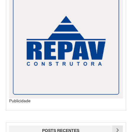
Publicidade
POSTS RECENTES