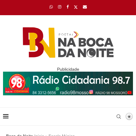
Publicidade
Boca da Noite