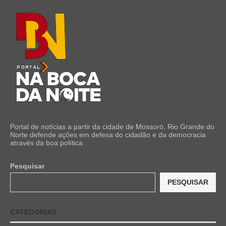
Portal de notícias a partir da cidade de Mossoró, Rio Grande do
Norte defende ações em defesa do cidadão e da democracia
através da boa política
Pesquisar
PESQUISAR
CATEGORIAS