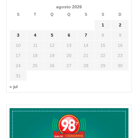
agosto 2026
S
T
Q
Q
S
S
D
1
2
3
4
5
6
7
8
9
10
11
12
13
14
15
16
17
18
19
20
21
22
23
24
25
26
27
28
29
30
31
« jul