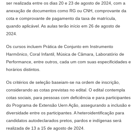
ser realizada entre os dias 20 e 23 de agosto de 2024, com a
anexação de documentos como RG ou CNH, comprovante da
cota e comprovante de pagamento da taxa de matrícula,
quando aplicável. As aulas terão início em 26 de agosto de
2024.
Os cursos incluem Prática de Conjunto em Instrumento
Harmônico, Coral Infantil, Música de Câmara, Laboratório de
Performance, entre outros, cada um com suas especificidades e
horários distintos.
Os critérios de seleção baseiam-se na ordem de inscrição,
considerando as cotas previstas no edital. O edital contempla
cotas sociais, para pessoas com deficiência e para participantes
do Programa de Extensão Uern Ação, assegurando a inclusão e
diversidade entre os participantes. A heteroidentificação para
candidatos autodeclarados pretos, pardos e indígenas será
realizada de 13 a 15 de agosto de 2024.