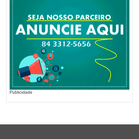
Publicidade