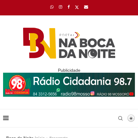
Publicidade
Boca da Noite