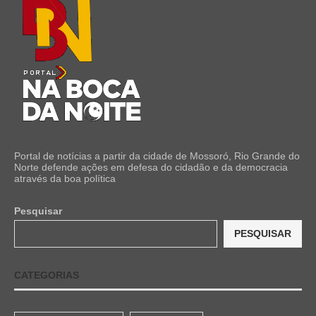
Portal de notícias a partir da cidade de Mossoró, Rio Grande do
Norte defende ações em defesa do cidadão e da democracia
através da boa política
Pesquisar
PESQUISAR
CATEGORIAS