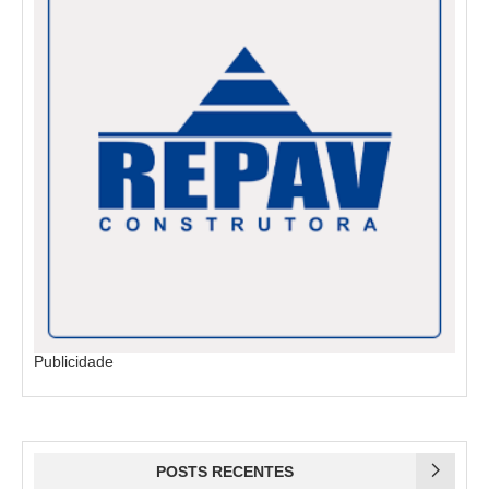
Publicidade
POSTS RECENTES