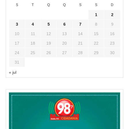
S
T
Q
Q
S
S
D
1
2
3
4
5
6
7
8
9
10
11
12
13
14
15
16
17
18
19
20
21
22
23
24
25
26
27
28
29
30
31
« jul