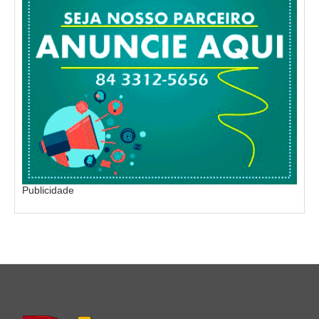
Publicidade