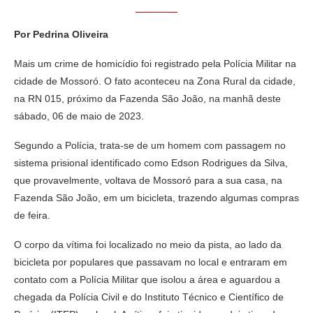
Por Pedrina Oliveira
Mais um crime de homicídio foi registrado pela Polícia Militar na
cidade de Mossoró. O fato aconteceu na Zona Rural da cidade,
na RN 015, próximo da Fazenda São João, na manhã deste
sábado, 06 de maio de 2023.
Segundo a Polícia, trata-se de um homem com passagem no
sistema prisional identificado como Edson Rodrigues da Silva,
que provavelmente, voltava de Mossoró para a sua casa, na
Fazenda São João, em um bicicleta, trazendo algumas compras
de feira.
O corpo da vítima foi localizado no meio da pista, ao lado da
bicicleta por populares que passavam no local e entraram em
contato com a Polícia Militar que isolou a área e aguardou a
chegada da Polícia Civil e do Instituto Técnico e Científico de