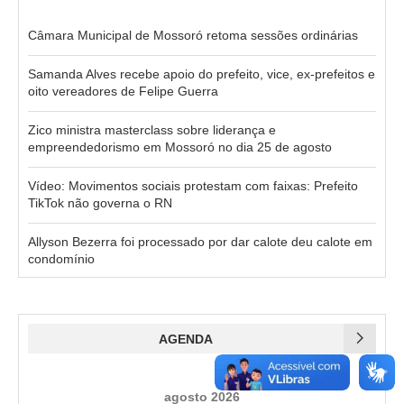
Câmara Municipal de Mossoró retoma sessões ordinárias
Samanda Alves recebe apoio do prefeito, vice, ex-prefeitos e
oito vereadores de Felipe Guerra
Zico ministra masterclass sobre liderança e
empreendedorismo em Mossoró no dia 25 de agosto
Vídeo: Movimentos sociais protestam com faixas: Prefeito
TikTok não governa o RN
Allyson Bezerra foi processado por dar calote deu calote em
condomínio
AGENDA
agosto 2026