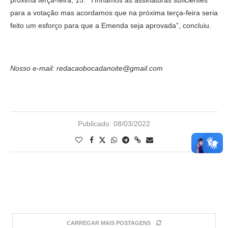
para a votação mas acordamos que na próxima terça-feira seria
feito um esforço para que a Emenda seja aprovada”, concluiu.
Nosso e-mail: redacaobocadanoite@gmail.com
Publicado:
08/03/2022
CARREGAR MAIS POSTAGENS