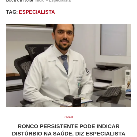
Início
»
Especialista
TAG:
ESPECIALISTA
Geral
RONCO PERSISTENTE PODE INDICAR
DISTÚRBIO NA SAÚDE, DIZ ESPECIALISTA