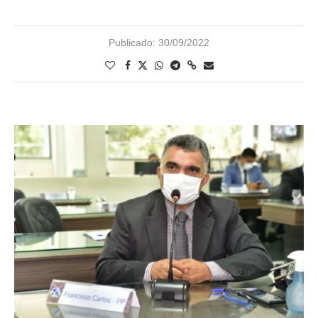
Publicado:
30/09/2022