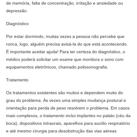
de memória, falta de concentração, irritação e ansiedade ou
depressão.
Diagnóstico
Por estar dormindo, muitas vezes a pessoa não percebe que
ronca, logo, alguém precisa avisá-la do que está acontecendo.
É importante aceitar ajuda! Para ter certeza do diagnóstico, o
médico poderá solicitar um exame que monitora o sono com
equipamentos eletrônicos, chamado polissonografia.
Tratamento
Os tratamentos existentes são muitos e dependem muito do
grau do problema. Às vezes uma simples mudança postural e
orientação para perda de peso resolvem o problema. Em casos
mais complexos, o tratamento inclui implantes no palato (céu da
boca), dispositivos intraorais, aparelhos para auxílio respiratório
e até mesmo cirurgia para desobstrução das vias aéreas