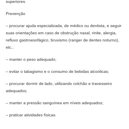
superiores.
Prevenção
– procurar ajuda especializada, de médico ou dentista, e seguir
suas orientações em caso de obstrução nasal, rinite, alergia,
refluxo gastroesofágico, bruxismo (ranger de dentes noturno),
etc.;
– manter o peso adequado;
– evitar o tabagismo e o consumo de bebidas alcoólicas;
– procurar dormir de lado, utilizando colchão e travesseiro
adequados;
– manter a pressão sanguínea em níveis adequados;
– praticar atividades físicas.