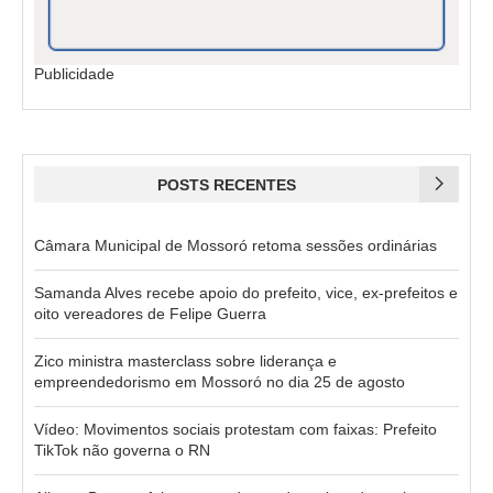
Publicidade
POSTS RECENTES
Câmara Municipal de Mossoró retoma sessões ordinárias
Samanda Alves recebe apoio do prefeito, vice, ex-prefeitos e
oito vereadores de Felipe Guerra
Zico ministra masterclass sobre liderança e
empreendedorismo em Mossoró no dia 25 de agosto
Vídeo: Movimentos sociais protestam com faixas: Prefeito
TikTok não governa o RN