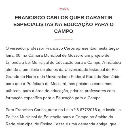
Política
FRANCISCO CARLOS QUER GARANTIR
ESPECIALISTAS NA EDUCAÇÃO PARA O
CAMPO
O vereador professor Francisco Caros apresentou nesta terça-
feira, 08, na Câmara Municipal de Mossoró um projeto de
Emenda à Lei Municipal de Educação para o Campo. A iniciativa
atende a um pleito de alunos da Universidade Estadual do Rio
Grande do Norte e da Universidade Federal Rural do Semiárido
para que a Prefeitura de Mossoró, nos próximos concursos
públicos, para a área de educação, priorize professores com
formação específica para a Educação para o Campo.
Para Francisco Carlos, autor da Lei n.º 3.677/2018 que institui a
Política Municipal de Educação para o Campo no âmbito da
Rede Municipal de Ensino “essa é uma demanda antiga, que