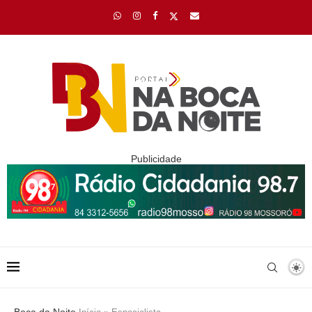
Publicidade
Boca da Noite