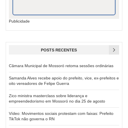
Publicidade
POSTS RECENTES
Câmara Municipal de Mossoró retoma sessões ordinárias
Samanda Alves recebe apoio do prefeito, vice, ex-prefeitos e
oito vereadores de Felipe Guerra
Zico ministra masterclass sobre liderança e
empreendedorismo em Mossoró no dia 25 de agosto
Vídeo: Movimentos sociais protestam com faixas: Prefeito
TikTok não governa o RN