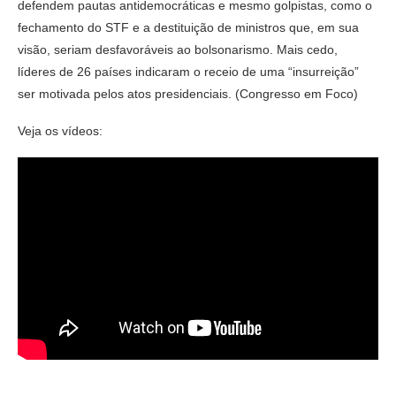
defendem pautas antidemocráticas e mesmo golpistas, como o
fechamento do STF e a destituição de ministros que, em sua
visão, seriam desfavoráveis ao bolsonarismo. Mais cedo,
líderes de 26 países indicaram o receio de uma “insurreição”
ser motivada pelos atos presidenciais. (Congresso em Foco)
Veja os vídeos: