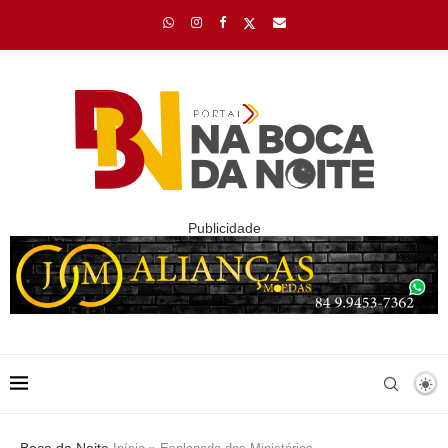
Publicidade
Boca da Noite