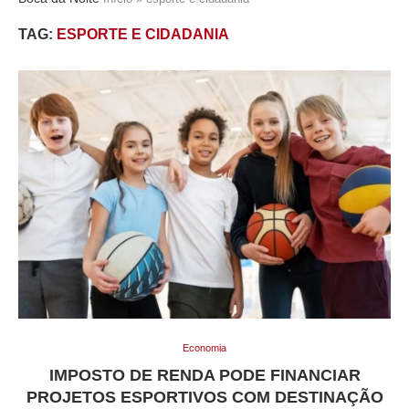
TAG:
ESPORTE E CIDADANIA
Economia
IMPOSTO DE RENDA PODE FINANCIAR
PROJETOS ESPORTIVOS COM DESTINAÇÃO