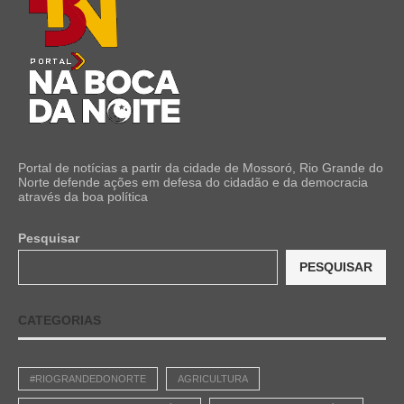
Portal de notícias a partir da cidade de Mossoró, Rio Grande do
Norte defende ações em defesa do cidadão e da democracia
através da boa política
Pesquisar
PESQUISAR
CATEGORIAS
#RIOGRANDEDONORTE
AGRICULTURA