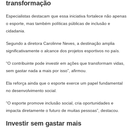
transformação
Especialistas destacam que essa iniciativa fortalece não apenas
o esporte, mas também políticas públicas de inclusão e
cidadania.
Segundo a diretora Carolinne Neves, a destinação amplia
significativamente o alcance dos projetos esportivos no país.
“O contribuinte pode investir em ações que transformam vidas,
sem gastar nada a mais por isso”, afirmou.
Ela reforça ainda que o esporte exerce um papel fundamental
no desenvolvimento social.
“O esporte promove inclusão social, cria oportunidades e
impacta diretamente o futuro de muitas pessoas”, destacou.
Investir sem gastar mais