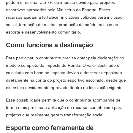
podem direcionar até 7% do imposto devido para projetos
esportivos aprovados pelo Ministério do Esporte. Esses
recursos ajudam a fortalecer iniciativas voltadas para inclusão
social, formação de atletas, promoção da saúde, acesso ao
esporte e desenvolvimento comunitário.
Como funciona a destinação
Para participar, o contribuinte precisa optar pela declaração no
modelo completo do Imposto de Renda. O valor destinado é
calculado com base no imposto devido e deve ser depositado
diretamente na conta do projeto esportivo escolhido, desde que
ele esteja devidamente aprovado dentro da legislação vigente.
Essa possibilidade permite que o contribuinte acompanhe de
forma mais próxima a aplicação do recurso, contribuindo para
projetos que realmente geram transformação social.
Esporte como ferramenta de