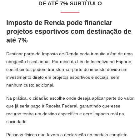
DE ATÉ 7% SUBTÍTULO
Imposto de Renda pode financiar
projetos esportivos com destinação de
até 7%
Destinar parte do Imposto de Renda pode ir muito além de uma
obrigação fiscal anual. Por meio da Lei de Incentivo ao Esporte,
contribuintes podem transformar parte do imposto devido em
investimento direto em projetos esportivos e sociais, sem
nenhum custo adicional.
Na prática, o cidadão escolhe onde deseja aplicar parte do valor
que já seria pago à Receita Federal, garantindo que esse
recurso tenha um destino específico e gere impacto real na
sociedade.
Pessoas físicas que fazem a declaração no modelo completo