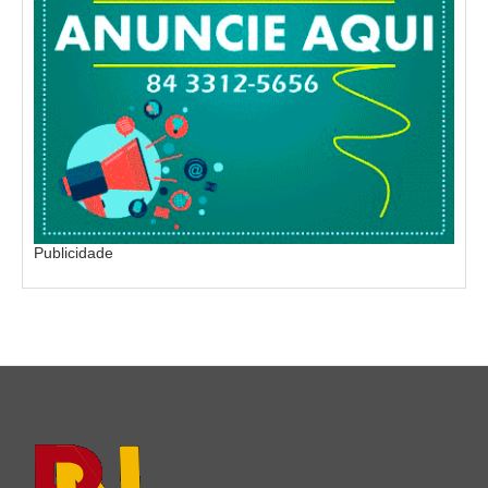
Publicidade