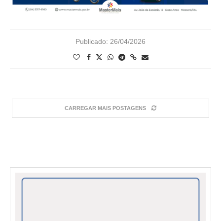
Publicado:
26/04/2026
CARREGAR MAIS POSTAGENS