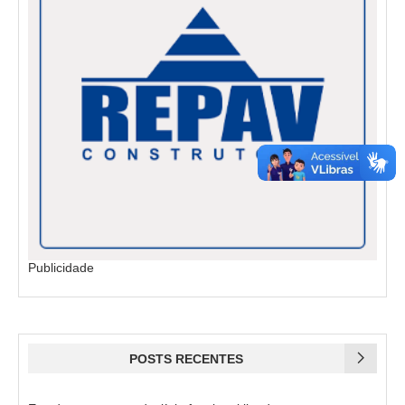
Publicidade
POSTS RECENTES