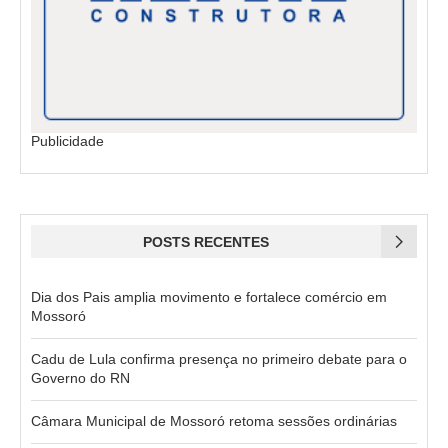
Publicidade
POSTS RECENTES
Dia dos Pais amplia movimento e fortalece comércio em
Mossoró
Cadu de Lula confirma presença no primeiro debate para o
Governo do RN
Câmara Municipal de Mossoró retoma sessões ordinárias