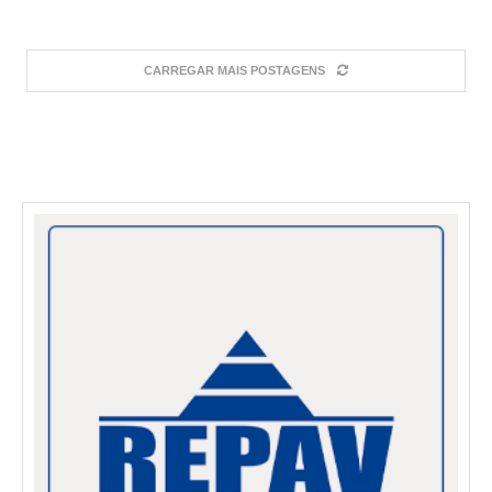
CARREGAR MAIS POSTAGENS