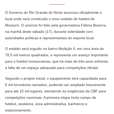
O Governo do Rio Grande do Norte anunciou oficialmente o
local onde será construído o novo estádio de futebol de
Mossoró. O anúncio foi feito pela governadora Fátima Bezerra,
na manhã deste sábado (17), durante solenidade com
autoridades políticas e representantes do esporte local.
O estádio será erguido no bairro Abolição II, em uma área de
78,5 mil metros quadrados, e representa um avanço importante
para o futebol mossoroense, que há mais de três anos enfrenta
a falta de um espaço adequado para competições oficiais.
Segundo o projeto inicial, o equipamento terá capacidade para
5 mil torcedores sentados, podendo ser ampliado futuramente
para até 15 mil lugares, atendendo às exigências da CBF para
competições nacionais. A primeira etapa inclui campo de
futebol, vestiários, área administrativa, banheiros e
estacionamento.