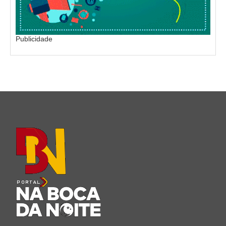
Publicidade