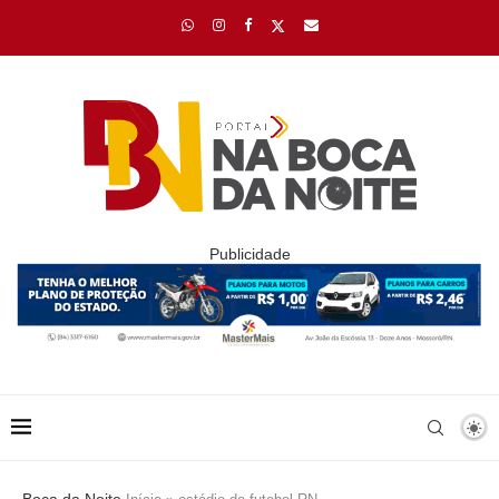
Publicidade
Boca da Noite