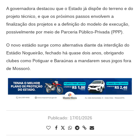
A governadora destacou que o Estado já dispõe do terreno e do
projeto técnico, e que os próximos passos envolvem a
finalização dos projetos e a definição do modelo de execução,
possivelmente por meio de Parceria Público-Privada (PPP).
O novo estádio surge como alternativa diante da interdição do
Estádio Nogueirão, fechado há quase dois anos, obrigando
clubes como Potiguar e Baraúnas a mandarem seus jogos fora
de Mossoró.
Publicado:
17/01/2026