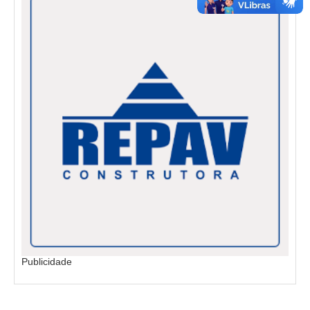
Publicidade