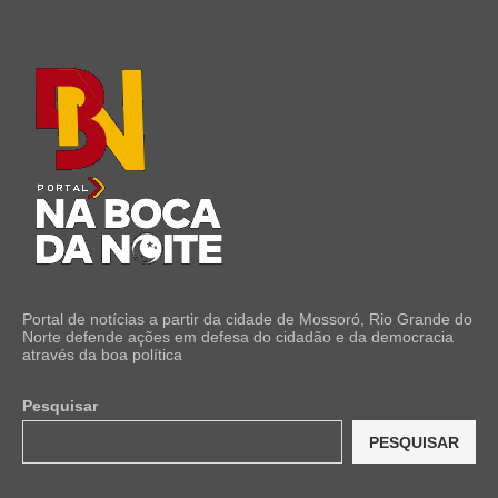
Portal de notícias a partir da cidade de Mossoró, Rio Grande do
Norte defende ações em defesa do cidadão e da democracia
através da boa política
Pesquisar
PESQUISAR