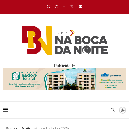
Publicidade
Boca da Noite
Início
»
Estadual2025