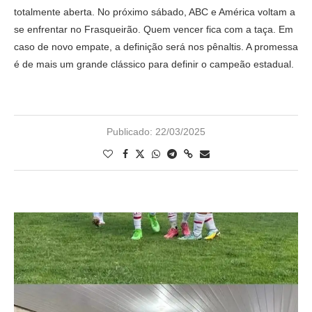
totalmente aberta. No próximo sábado, ABC e América voltam a
se enfrentar no Frasqueirão. Quem vencer fica com a taça. Em
caso de novo empate, a definição será nos pênaltis. A promessa
é de mais um grande clássico para definir o campeão estadual.
Publicado:
22/03/2025