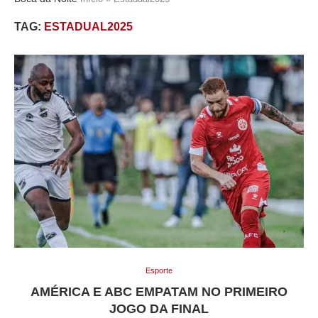
TAG:
ESTADUAL2025
Esporte
AMÉRICA E ABC EMPATAM NO PRIMEIRO
JOGO DA FINAL