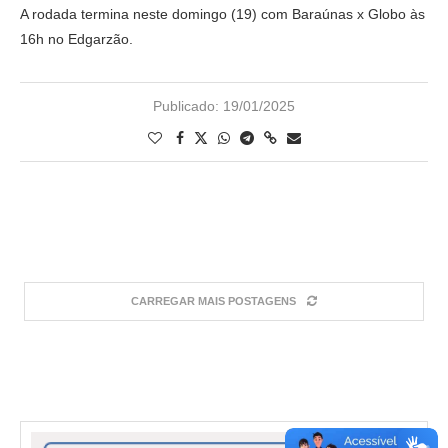
A rodada termina neste domingo (19) com Baraúnas x Globo às
16h no Edgarzão.
Publicado:
19/01/2025
CARREGAR MAIS POSTAGENS