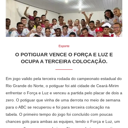
Esporte
O POTIGUAR VENCE O FORÇA E LUZ E
OCUPA A TERCEIRA COLOCAÇÃO.
Em jogo valido pela terceira rodada do campeonato estadual do
Rio Grande do Norte, o potiguar foi até cidade de Ceará-Mirim
enfrentar o Força e Luz e venceu a partida pelo placar de dois a
zero. O potiguar que vinha de uma derrota no meio de semana
para o ABC se recuperou e foi para terceira colocação na
tabela. O primeiro tempo do jogo foi concluído com poucas
chances gols para ambas as equipes, tendo o Força e Luz, um