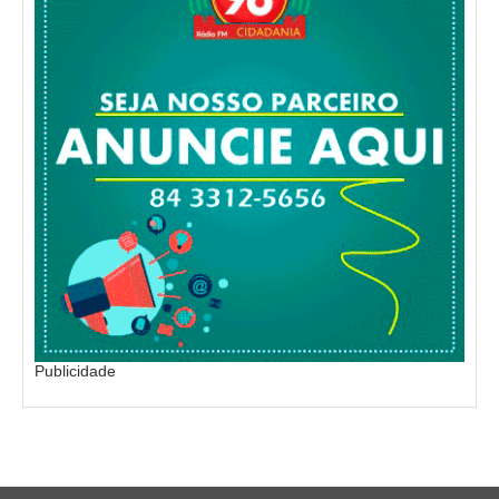
Publicidade