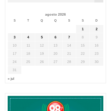
agosto 2026
S
T
Q
Q
S
S
D
1
2
3
4
5
6
7
8
9
10
11
12
13
14
15
16
17
18
19
20
21
22
23
24
25
26
27
28
29
30
31
« jul