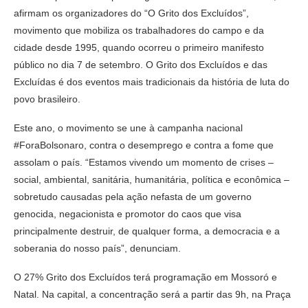
afirmam os organizadores do “O Grito dos Excluídos”,
movimento que mobiliza os trabalhadores do campo e da
cidade desde 1995, quando ocorreu o primeiro manifesto
público no dia 7 de setembro. O Grito dos Excluídos e das
Excluídas é dos eventos mais tradicionais da história de luta do
povo brasileiro.
Este ano, o movimento se une à campanha nacional
#ForaBolsonaro, contra o desemprego e contra a fome que
assolam o país. “Estamos vivendo um momento de crises –
social, ambiental, sanitária, humanitária, política e econômica –
sobretudo causadas pela ação nefasta de um governo
genocida, negacionista e promotor do caos que visa
principalmente destruir, de qualquer forma, a democracia e a
soberania do nosso país”, denunciam.
O 27% Grito dos Excluídos terá programação em Mossoró e
Natal. Na capital, a concentração será a partir das 9h, na Praça