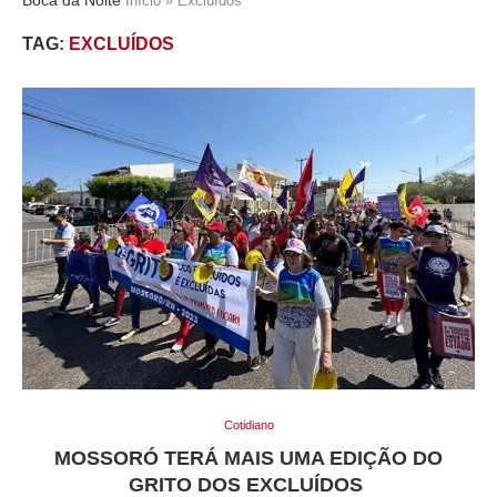
Início
»
Excluídos
TAG:
EXCLUÍDOS
Cotidiano
MOSSORÓ TERÁ MAIS UMA EDIÇÃO DO
GRITO DOS EXCLUÍDOS