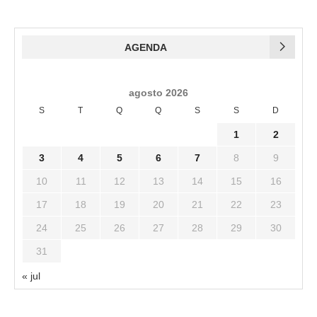
AGENDA
agosto 2026
S
T
Q
Q
S
S
D
1
2
3
4
5
6
7
8
9
10
11
12
13
14
15
16
17
18
19
20
21
22
23
24
25
26
27
28
29
30
31
« jul