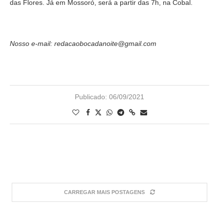
das Flores. Já em Mossoró, será a partir das 7h, na Cobal.
Nosso e-mail: redacaobocadanoite@gmail.com
Publicado:
06/09/2021
CARREGAR MAIS POSTAGENS