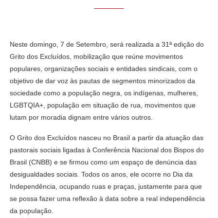
Neste domingo, 7 de Setembro, será realizada a 31ª edição do
Grito dos Excluídos, mobilização que reúne movimentos
populares, organizações sociais e entidades sindicais, com o
objetivo de dar voz às pautas de segmentos minorizados da
sociedade como a população negra, os indígenas, mulheres,
LGBTQIA+, população em situação de rua, movimentos que
lutam por moradia dignam entre vários outros.
O Grito dos Excluídos nasceu no Brasil a partir da atuação das
pastorais sociais ligadas à Conferência Nacional dos Bispos do
Brasil (CNBB) e se firmou como um espaço de denúncia das
desigualdades sociais. Todos os anos, ele ocorre no Dia da
Independência, ocupando ruas e praças, justamente para que
se possa fazer uma reflexão à data sobre a real independência
da população.