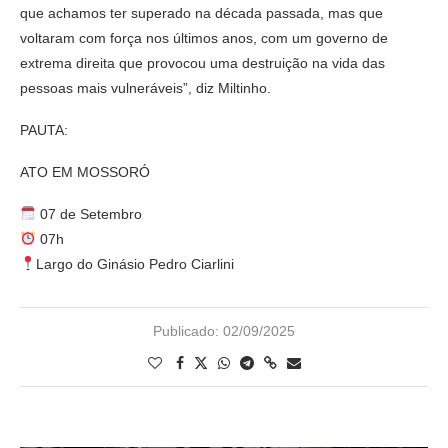
que achamos ter superado na década passada, mas que
voltaram com força nos últimos anos, com um governo de
extrema direita que provocou uma destruição na vida das
pessoas mais vulneráveis”, diz Miltinho.
PAUTA:
ATO EM MOSSORÓ
07 de Setembro
07h
Largo do Ginásio Pedro Ciarlini
Publicado:
02/09/2025