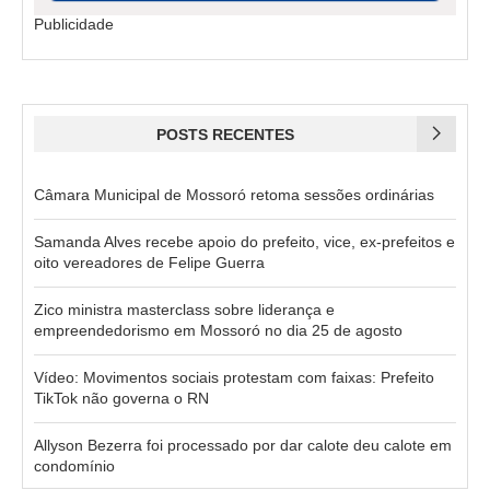
Publicidade
POSTS RECENTES
Câmara Municipal de Mossoró retoma sessões ordinárias
Samanda Alves recebe apoio do prefeito, vice, ex-prefeitos e
oito vereadores de Felipe Guerra
Zico ministra masterclass sobre liderança e
empreendedorismo em Mossoró no dia 25 de agosto
Vídeo: Movimentos sociais protestam com faixas: Prefeito
TikTok não governa o RN
Allyson Bezerra foi processado por dar calote deu calote em
condomínio