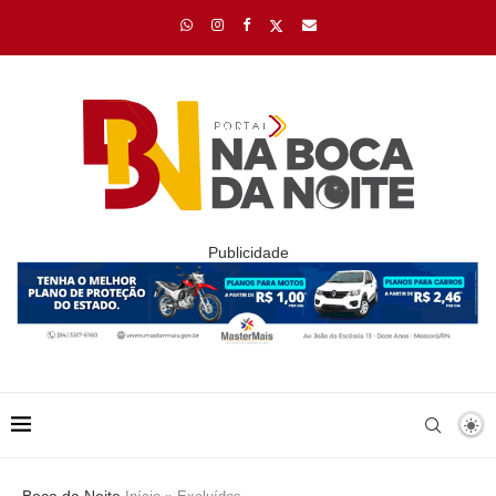
Publicidade
Boca da Noite