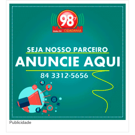
Publicidade