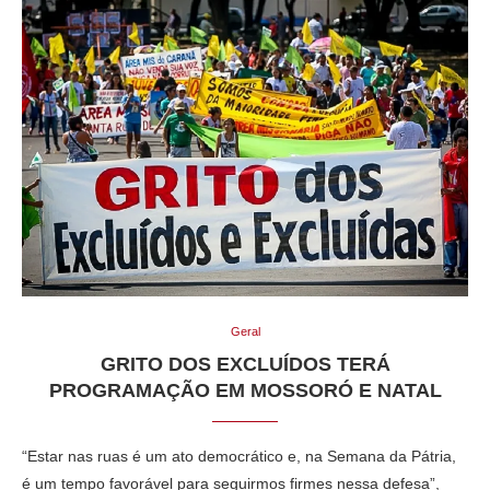
Geral
GRITO DOS EXCLUÍDOS TERÁ
PROGRAMAÇÃO EM MOSSORÓ E NATAL
“Estar nas ruas é um ato democrático e, na Semana da Pátria,
é um tempo favorável para seguirmos firmes nessa defesa”,