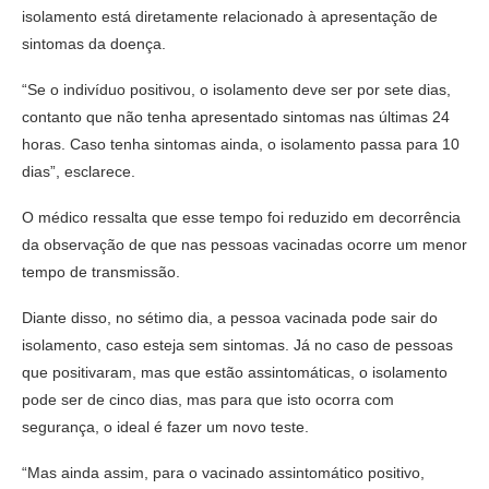
isolamento está diretamente relacionado à apresentação de
sintomas da doença.
“Se o indivíduo positivou, o isolamento deve ser por sete dias,
contanto que não tenha apresentado sintomas nas últimas 24
horas. Caso tenha sintomas ainda, o isolamento passa para 10
dias”, esclarece.
O médico ressalta que esse tempo foi reduzido em decorrência
da observação de que nas pessoas vacinadas ocorre um menor
tempo de transmissão.
Diante disso, no sétimo dia, a pessoa vacinada pode sair do
isolamento, caso esteja sem sintomas. Já no caso de pessoas
que positivaram, mas que estão assintomáticas, o isolamento
pode ser de cinco dias, mas para que isto ocorra com
segurança, o ideal é fazer um novo teste.
“Mas ainda assim, para o vacinado assintomático positivo,