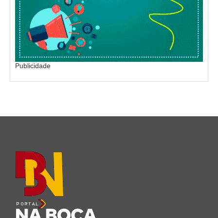
Publicidade