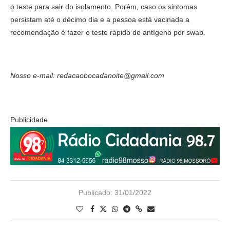
o teste para sair do isolamento. Porém, caso os sintomas
persistam até o décimo dia e a pessoa está vacinada a
recomendação é fazer o teste rápido de antígeno por swab.
Nosso e-mail: redacaobocadanoite@gmail.com
Publicidade
Publicado:
31/01/2022