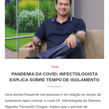
Geral
PANDEMIA DA COVID: INFECTOLOGISTA
EXPLICA SOBRE TEMPO DE ISOLAMENTO
Uma dúvida frequente nas pessoas é em relação ao tempo de
isolamento após contrair a covid-19. Infectologista do Sistema
Hapvida, Fernando Chagas, explica que o período de