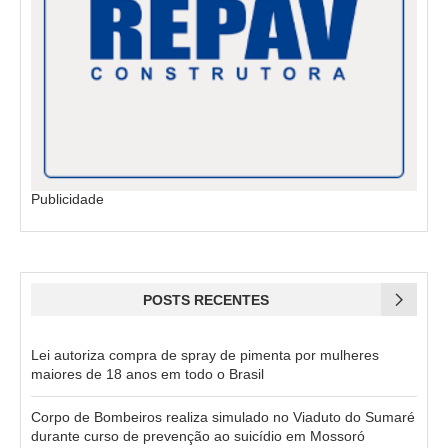
Publicidade
POSTS RECENTES
Lei autoriza compra de spray de pimenta por mulheres
maiores de 18 anos em todo o Brasil
Corpo de Bombeiros realiza simulado no Viaduto do Sumaré
durante curso de prevenção ao suicídio em Mossoró