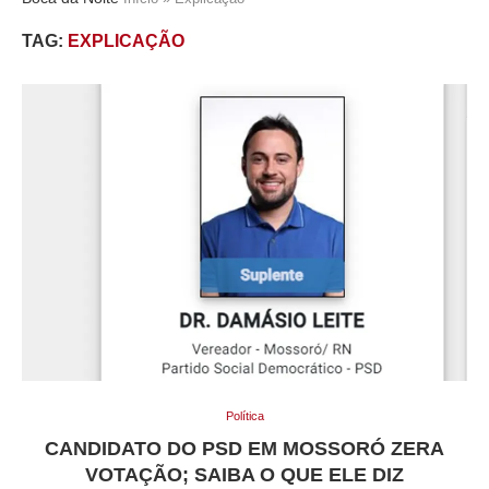
TAG:
EXPLICAÇÃO
Política
CANDIDATO DO PSD EM MOSSORÓ ZERA
VOTAÇÃO; SAIBA O QUE ELE DIZ