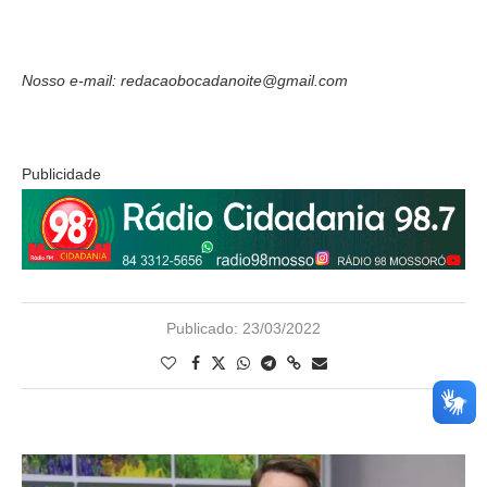
Nosso e-mail: redacaobocadanoite@gmail.com
Publicidade
Publicado:
23/03/2022