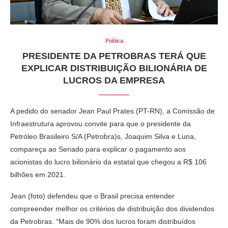
Política
PRESIDENTE DA PETROBRAS TERÁ QUE
EXPLICAR DISTRIBUIÇÃO BILIONÁRIA DE
LUCROS DA EMPRESA
A pedido do senador Jean Paul Prates (PT-RN), a Comissão de
Infraestrutura aprovou convite para que o presidente da
Petróleo Brasileiro S/A (Petrobra)s, Joaquim Silva e Luna,
compareça ao Senado para explicar o pagamento aos
acionistas do lucro bilionário da estatal que chegou a R$ 106
bilhões em 2021.
Jean (foto) defendeu que o Brasil precisa entender
compreender melhor os critérios de distribuição dos dividendos
da Petrobras. “Mais de 90% dos lucros foram distribuídos