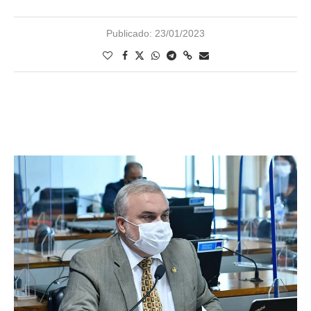
Publicado:
23/01/2023