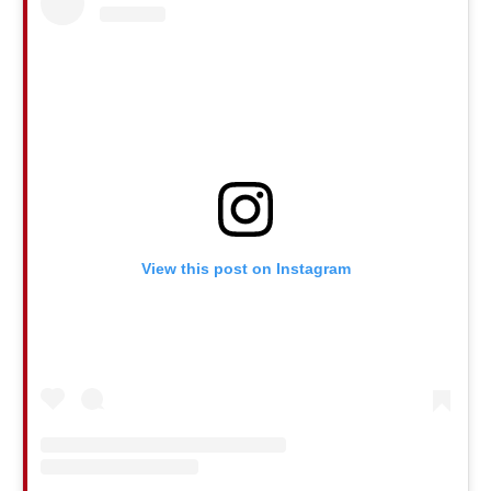
View this post on Instagram