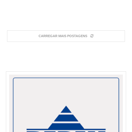
CARREGAR MAIS POSTAGENS