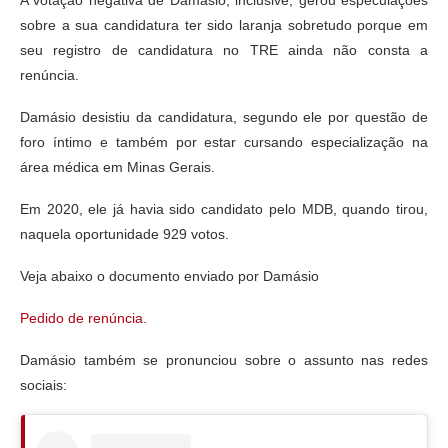
A votação negativa de Damásio, inclusive, gerou especulações
sobre a sua candidatura ter sido laranja sobretudo porque em
seu registro de candidatura no TRE ainda não consta a
renúncia.
Damásio desistiu da candidatura, segundo ele por questão de
foro íntimo e também por estar cursando especialização na
área médica em Minas Gerais.
Em 2020, ele já havia sido candidato pelo MDB, quando tirou,
naquela oportunidade 929 votos.
Veja abaixo o documento enviado por Damásio
Pedido de renúncia.
Damásio também se pronunciou sobre o assunto nas redes
sociais: