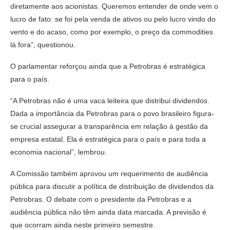
diretamente aos acionistas. Queremos entender de onde vem o
lucro de fato: se foi pela venda de ativos ou pelo lucro vindo do
vento e do acaso, como por exemplo, o preço da commodities
lá fora”, questionou.
O parlamentar reforçou ainda que a Petrobras é estratégica
para o país.
“A Petrobras não é uma vaca leiteira que distribui dividendos.
Dada a importância da Petrobras para o povo brasileiro figura-
se crucial assegurar a transparência em relação à gestão da
empresa estatal. Ela é estratégica para o país e para toda a
economia nacional”, lembrou.
A Comissão também aprovou um requerimento de audiência
pública para discutir a política de distribuição de dividendos da
Petrobras. O debate com o presidente da Petrobras e a
audiência pública não têm ainda data marcada. A previsão é
que ocorram ainda neste primeiro semestre.