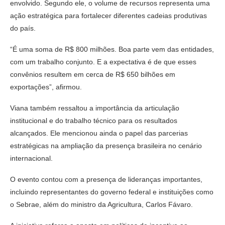
envolvido. Segundo ele, o volume de recursos representa uma
ação estratégica para fortalecer diferentes cadeias produtivas
do país.
“É uma soma de R$ 800 milhões. Boa parte vem das entidades,
com um trabalho conjunto. E a expectativa é de que esses
convênios resultem em cerca de R$ 650 bilhões em
exportações”, afirmou.
Viana também ressaltou a importância da articulação
institucional e do trabalho técnico para os resultados
alcançados. Ele mencionou ainda o papel das parcerias
estratégicas na ampliação da presença brasileira no cenário
internacional.
O evento contou com a presença de lideranças importantes,
incluindo representantes do governo federal e instituições como
o Sebrae, além do ministro da Agricultura,
Carlos Fávaro
.