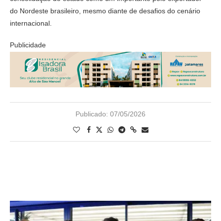
do Nordeste brasileiro, mesmo diante de desafios do cenário
internacional.
Publicidade
Publicado:
07/05/2026