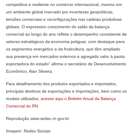
competitiva e resiliente no comércio internacional, mesmo em
um ambiente global marcado por incertezas geopolíticas,
tensões comerciais e reconfigurações nas cadeias produtivas
globais. O expressivo crescimento do saldo da balança
comercial ao longo do ano reflete o desempenho consistente de
setores estratégicos da economia potiguar, com destaque para
os segmentos energético e da fruticultura, que têm ampliado
sua presença em mercados externos e agregado valor à pauta
exportadora do estado” afirma o secretário de Desenvolvimento
Econômico, Alan Silveira.
Para detalhamento dos produtos exportados e importados,
principais destinos de exportações e importações, bem como os
modais utilizados,
acesse aqui o Boletim Anual da Balança
Comercial do RN.
Reprodução www.sedec.rn.gov.br
Imagem: Redes Sociais