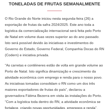
TONELADAS DE FRUTAS SEMANALMENTE
O Rio Grande do Norte iniciou nesta segunda-feira (26) a
exportação de frutas da safra 2024/2025. Este ano toda a
logística da comercialização internacional será feita pelo Porto
de Natal em volume duas vezes superior ao do ano passado.
Isto será possível devido às iniciativas e investimentos do
Governo do Estado, Governo Federal, Companhia Docas do RN
(Codern) e iniciativa privada.
“As carretas e contêineres estão de volta em grande volume ao
Porto de Natal. Isto significa dinamização e crescimento da
atividade econômica com emprego e renda para o nosso povo.
As iniciativas tomadas consolidam o RN como um dos três
maiores exportadores de frutas do país”, declarou a
governadora Fátima Bezerra em visita às instalações do Porto.
“Com a logística toda dentro do RN, a atividade econômica se
fortalece, criando novas oportunidades, empregos e renda”,