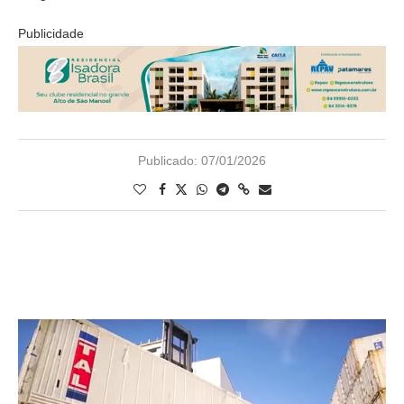
Publicidade
Publicado:
07/01/2026