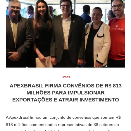
Brasil
APEXBRASIL FIRMA CONVÊNIOS DE R$ 813
MILHÕES PARA IMPULSIONAR
EXPORTAÇÕES E ATRAIR INVESTIMENTO
A
ApexBrasil
firmou um conjunto de convênios que somam R$
813 milhões com entidades representativas de 38 setores da