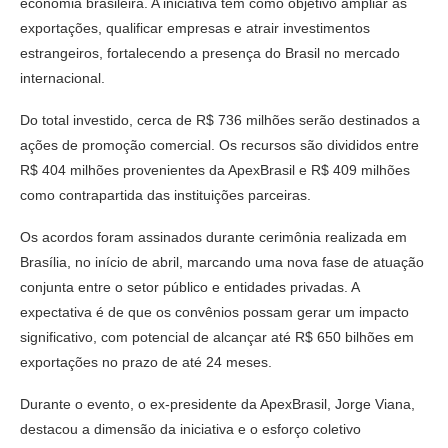
economia brasileira. A iniciativa tem como objetivo ampliar as
exportações, qualificar empresas e atrair investimentos
estrangeiros, fortalecendo a presença do Brasil no mercado
internacional.
Do total investido, cerca de R$ 736 milhões serão destinados a
ações de promoção comercial. Os recursos são divididos entre
R$ 404 milhões provenientes da ApexBrasil e R$ 409 milhões
como contrapartida das instituições parceiras.
Os acordos foram assinados durante cerimônia realizada em
Brasília, no início de abril, marcando uma nova fase de atuação
conjunta entre o setor público e entidades privadas. A
expectativa é de que os convênios possam gerar um impacto
significativo, com potencial de alcançar até R$ 650 bilhões em
exportações no prazo de até 24 meses.
Durante o evento, o ex-presidente da ApexBrasil,
Jorge Viana
,
destacou a dimensão da iniciativa e o esforço coletivo