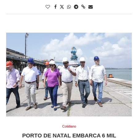
Cotidiano
PORTO DE NATAL EMBARCA 6 MIL