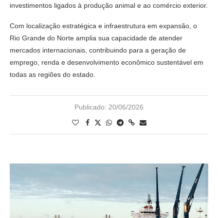
investimentos ligados à produção animal e ao comércio exterior.
Com localização estratégica e infraestrutura em expansão, o
Rio Grande do Norte amplia sua capacidade de atender
mercados internacionais, contribuindo para a geração de
emprego, renda e desenvolvimento econômico sustentável em
todas as regiões do estado.
Publicado:
20/06/2026