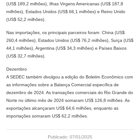
(US$ 189,2 milhões), Ilhas Virgens Americanas (US$ 187,8
milhões), Estados Unidos (US$ 66,1 milhões) e Reino Unido
(US$ 52,2 milhões).
Nas importações, os principais parceiros foram: China (US$
260,4 milhões), Estados Unidos (US$ 76,2 milhões), Suíça (US$
44,1 milhões), Argentina (US$ 34,3 milhões) e Países Baixos
(US$ 32,7 milhões).
Dezembro
A SEDEC também divulgou a edição do Boletim Econômico com
as informações sobre a Balança Comercial específica de
dezembro de 2024. As transações comerciais do Rio Grande do
Norte no último mês de 2024 somaram US$ 126,8 milhões. As
exportações alcançaram US$ 64,6 milhões, enquanto as
importações somaram US$ 62,2 milhões.
Publicado:
07/01/2025