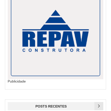
Publicidade
POSTS RECENTES