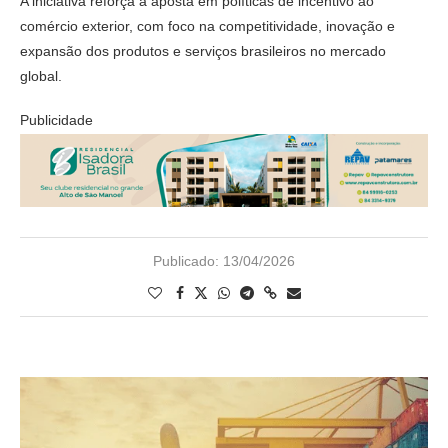
A iniciativa reforça a aposta em políticas de incentivo ao
comércio exterior, com foco na competitividade, inovação e
expansão dos produtos e serviços brasileiros no mercado
global.
Publicidade
Publicado:
13/04/2026