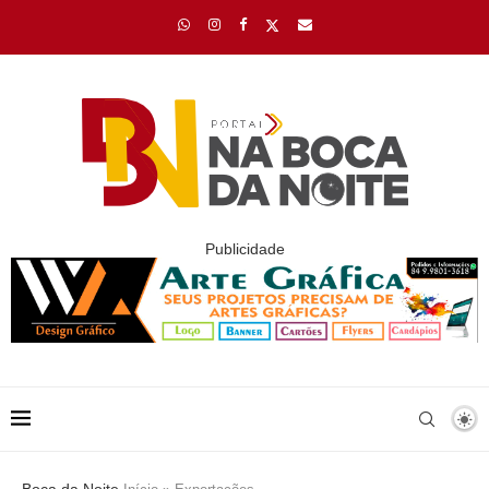
Publicidade
Boca da Noite