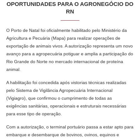
OPORTUNIDADES PARA O AGRONEGÓCIO DO
RN
O Porto de Natal foi oficialmente habilitado pelo Ministério da
Agricultura e Pecuária (Mapa) para realizar operações de
exportação de animais vivos. A autorização representa um novo
avanço para a agropecuária potiguar e amplia a participação do
Rio Grande do Norte no mercado internacional de proteína
animal.
A habilitação foi concedida após vistorias técnicas realizadas
pelo Sistema de Vigilância Agropecuária Internacional
(Vigiagro), que confirmou o cumprimento de todas as
exigências sanitárias, operacionais e estruturais necessárias
para esse tipo de operação.
Com a autorização, o terminal portuário passa a estar apto para
embarque e desembarque de bovinos, ovinos, equinos e