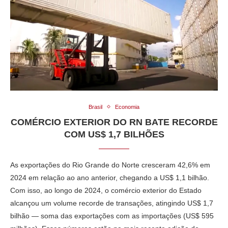
Brasil
Economia
COMÉRCIO EXTERIOR DO RN BATE RECORDE
COM US$ 1,7 BILHÕES
As exportações do Rio Grande do Norte cresceram 42,6% em
2024 em relação ao ano anterior, chegando a US$ 1,1 bilhão.
Com isso, ao longo de 2024, o comércio exterior do Estado
alcançou um volume recorde de transações, atingindo US$ 1,7
bilhão — soma das exportações com as importações (US$ 595