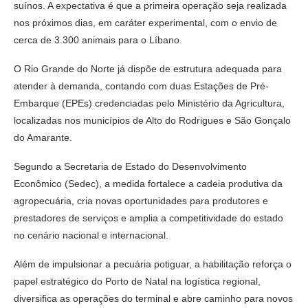
suínos. A expectativa é que a primeira operação seja realizada
nos próximos dias, em caráter experimental, com o envio de
cerca de 3.300 animais para o Líbano.
O Rio Grande do Norte já dispõe de estrutura adequada para
atender à demanda, contando com duas Estações de Pré-
Embarque (EPEs) credenciadas pelo Ministério da Agricultura,
localizadas nos municípios de Alto do Rodrigues e São Gonçalo
do Amarante.
Segundo a Secretaria de Estado do Desenvolvimento
Econômico (Sedec), a medida fortalece a cadeia produtiva da
agropecuária, cria novas oportunidades para produtores e
prestadores de serviços e amplia a competitividade do estado
no cenário nacional e internacional.
Além de impulsionar a pecuária potiguar, a habilitação reforça o
papel estratégico do Porto de Natal na logística regional,
diversifica as operações do terminal e abre caminho para novos