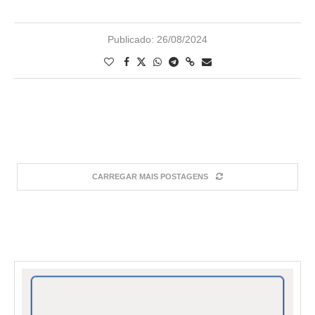
Publicado:
26/08/2024
CARREGAR MAIS POSTAGENS