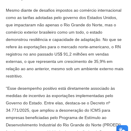
Mesmo diante de desafios impostos ao comércio internacional
como as tarifas adotadas pelo governo dos Estados Unidos,
que impactaram não apenas o Rio Grande do Norte, mas o
comércio exterior brasileiro como um todo, o estado
demonstrou resiliência e capacidade de adaptação. No que se
refere às exportações para o mercado norte-americano, o RN
registrou no ano passado US$ 91,2 milhões em vendas
externas, o que representa um crescimento de 35,9% em
relação ao ano anterior, mesmo sob um ambiente externo mais
restritivo.
“Esse desempenho positivo está diretamente associado às
medidas de incentivo às exportações implementadas pelo
Governo do Estado. Entre elas, destaca-se o Decreto nº
34.771/2025, que ampliou a desoneração do ICMS para
empresas beneficiadas pelo Programa de Estímulo ao
Desenvolvimento Industrial do Rio Grande do Norte (PROEDI),