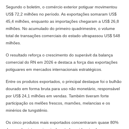
Segundo o boletim, o comércio exterior potiguar movimentou
US$ 72,2 milhões no período. As exportações somaram US$
45,4 milhões, enquanto as importações chegaram a US$ 26,8
milhões. No acumulado do primeiro quadrimestre, o volume
total de transações comerciais do estado ultrapassou US$ 548
milhões.
O resultado reforça o crescimento do superávit da balança
comercial do RN em 2026 e destaca a força das exportações
potiguares em mercados internacionais estratégicos.
Entre os produtos exportados, o principal destaque foi o bulhão
dourado em forma bruta para uso não monetário, responsável
por US$ 24,1 milhões em vendas. Também tiveram forte
participação os melões frescos, mamões, melancias e os
minérios de tungstênio.
Os cinco produtos mais exportados concentraram quase 80%