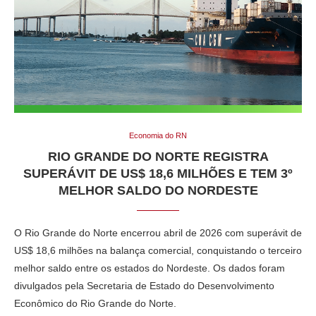
Economia do RN
RIO GRANDE DO NORTE REGISTRA
SUPERÁVIT DE US$ 18,6 MILHÕES E TEM 3º
MELHOR SALDO DO NORDESTE
O
Rio Grande do Norte
encerrou abril de 2026 com superávit de
US$ 18,6 milhões na balança comercial, conquistando o terceiro
melhor saldo entre os estados do Nordeste. Os dados foram
divulgados pela
Secretaria de Estado do Desenvolvimento
Econômico do Rio Grande do Norte
.