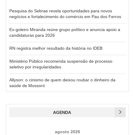
Pesquisa do Sebrae revela oportunidades para novos
negócios e fortalecimento do comércio em Pau dos Ferros
Ex-goleiro Miranda reúne grupo político e anuncia apoio a
candidaturas para 2026
RN registra melhor resultado da história no IDEB
Ministério Público recomenda suspensão de processo
seletivo por irregularidades
Allyson: o cinismo de quem deixou roubar o dinheiro da
saúde de Mossoró
AGENDA
agosto 2026