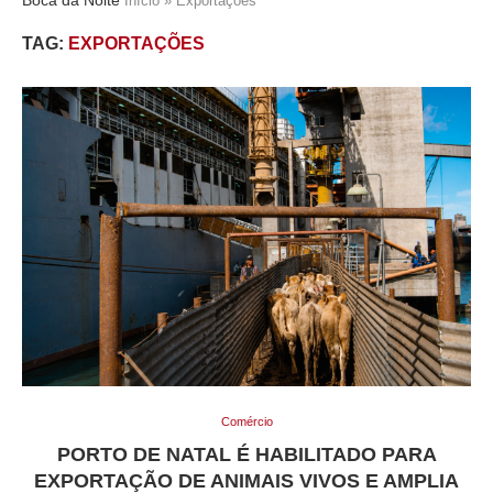
Início
»
Exportações
TAG:
EXPORTAÇÕES
Comércio
PORTO DE NATAL É HABILITADO PARA
EXPORTAÇÃO DE ANIMAIS VIVOS E AMPLIA