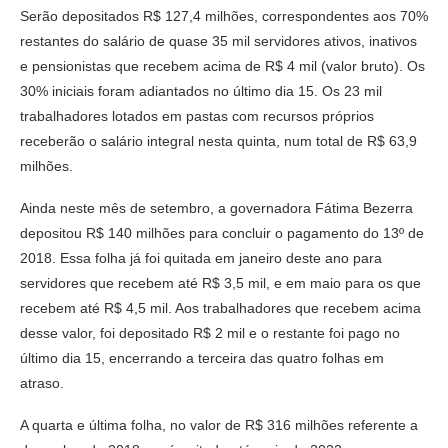
Serão depositados R$ 127,4 milhões, correspondentes aos 70%
restantes do salário de quase 35 mil servidores ativos, inativos
e pensionistas que recebem acima de R$ 4 mil (valor bruto). Os
30% iniciais foram adiantados no último dia 15. Os 23 mil
trabalhadores lotados em pastas com recursos próprios
receberão o salário integral nesta quinta, num total de R$ 63,9
milhões.
Ainda neste mês de setembro, a governadora Fátima Bezerra
depositou R$ 140 milhões para concluir o pagamento do 13º de
2018. Essa folha já foi quitada em janeiro deste ano para
servidores que recebem até R$ 3,5 mil, e em maio para os que
recebem até R$ 4,5 mil. Aos trabalhadores que recebem acima
desse valor, foi depositado R$ 2 mil e o restante foi pago no
último dia 15, encerrando a terceira das quatro folhas em
atraso.
A quarta e última folha, no valor de R$ 316 milhões referente a