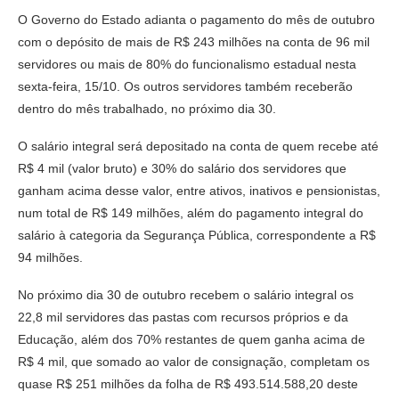
O Governo do Estado adianta o pagamento do mês de outubro
com o depósito de mais de R$ 243 milhões na conta de 96 mil
servidores ou mais de 80% do funcionalismo estadual nesta
sexta-feira, 15/10. Os outros servidores também receberão
dentro do mês trabalhado, no próximo dia 30.
O salário integral será depositado na conta de quem recebe até
R$ 4 mil (valor bruto) e 30% do salário dos servidores que
ganham acima desse valor, entre ativos, inativos e pensionistas,
num total de R$ 149 milhões, além do pagamento integral do
salário à categoria da Segurança Pública, correspondente a R$
94 milhões.
No próximo dia 30 de outubro recebem o salário integral os
22,8 mil servidores das pastas com recursos próprios e da
Educação, além dos 70% restantes de quem ganha acima de
R$ 4 mil, que somado ao valor de consignação, completam os
quase R$ 251 milhões da folha de R$ 493.514.588,20 deste