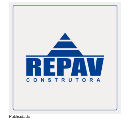
Publicidade