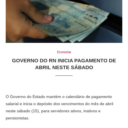
Economia
GOVERNO DO RN INICIA PAGAMENTO DE
ABRIL NESTE SÁBADO
O Governo do Estado mantém o calendário de pagamento
salarial e inicia o depósito dos vencimentos do mês de abril
neste sábado (15), para servidores ativos, inativos e
pensionistas.