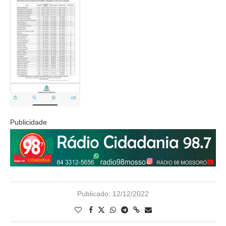
Publicidade
Publicado:
12/12/2022