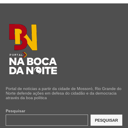
Portal de notícias a partir da cidade de Mossoró, Rio Grande do
Norte defende ações em defesa do cidadão e da democracia
através da boa política
Pesquisar
PESQUISAR