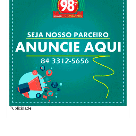
Publicidade