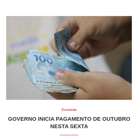
Economia
GOVERNO INICIA PAGAMENTO DE OUTUBRO
NESTA SEXTA