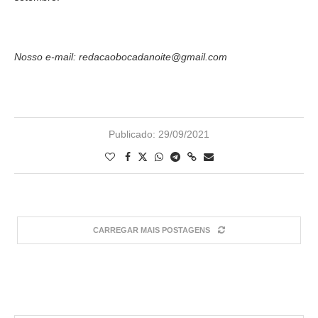
Nosso e-mail: redacaobocadanoite@gmail.com
Publicado:
29/09/2021
CARREGAR MAIS POSTAGENS