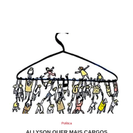
Política
ALLYSON QUER MAIS CARGOS