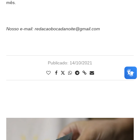
mês.
Nosso e-mail: redacaobocadanoite@gmail.com
Publicado:
14/10/2021