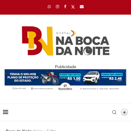
Publicidade
Boca da Noite