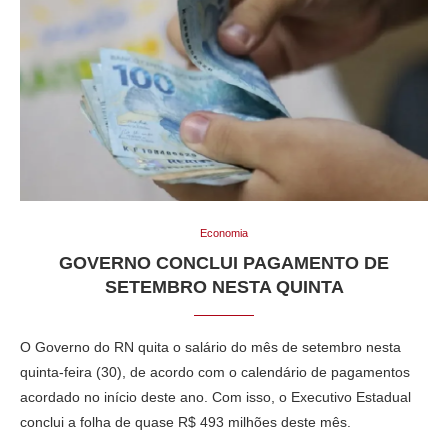
Economia
GOVERNO CONCLUI PAGAMENTO DE
SETEMBRO NESTA QUINTA
O Governo do RN quita o salário do mês de setembro nesta
quinta-feira (30), de acordo com o calendário de pagamentos
acordado no início deste ano. Com isso, o Executivo Estadual
conclui a folha de quase R$ 493 milhões deste mês.