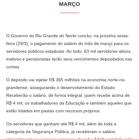
MARÇO
O Governo do Rio Grande do Norte conclui, na próxima sexta-
feira (29/3), o pagamento do salário do mês de março para os
servidores públicos estaduais. Ao todo, 63 mil servidores ativos,
inativos e pensionistas terão seus vencimentos depositados nas
contas.
O depósito vai injetar R$ 365 milhões na economia norte-rio-
grandense, assegurando o desenvolvimento do Estado.
Receberão o salário, de forma integral, quem recebe acima de
R$ 4 mil, os trabalhadores da Educação e também aqueles que
estão lotados em pastas com recursos próprios.
Os servidores que ganham até R$ 4 mil, além de toda a
categoria da Segurança Pública, já receberam o salário