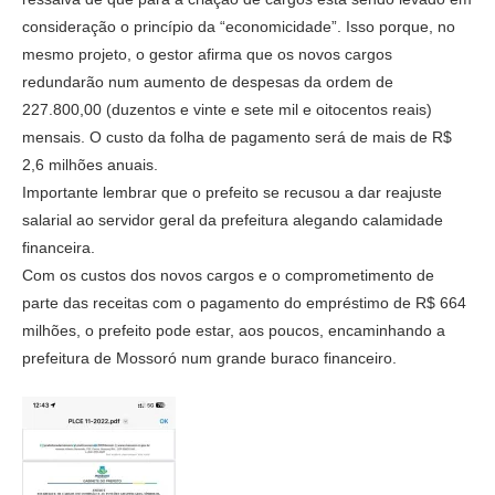
consideração o princípio da “economicidade”. Isso porque, no
mesmo projeto, o gestor afirma que os novos cargos
redundarão num aumento de despesas da ordem de
227.800,00 (duzentos e vinte e sete mil e oitocentos reais)
mensais. O custo da folha de pagamento será de mais de R$
2,6 milhões anuais.
Importante lembrar que o prefeito se recusou a dar reajuste
salarial ao servidor geral da prefeitura alegando calamidade
financeira.
Com os custos dos novos cargos e o comprometimento de
parte das receitas com o pagamento do empréstimo de R$ 664
milhões, o prefeito pode estar, aos poucos, encaminhando a
prefeitura de Mossoró num grande buraco financeiro.