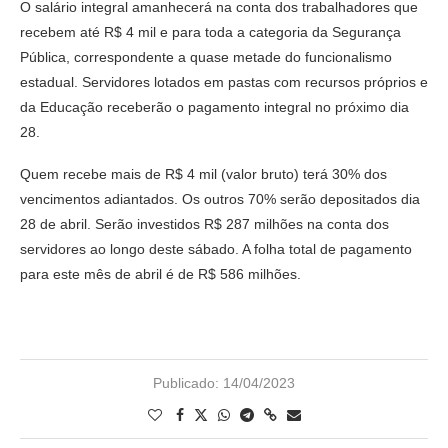
O salário integral amanhecerá na conta dos trabalhadores que
recebem até R$ 4 mil e para toda a categoria da Segurança
Pública, correspondente a quase metade do funcionalismo
estadual. Servidores lotados em pastas com recursos próprios e
da Educação receberão o pagamento integral no próximo dia
28.
Quem recebe mais de R$ 4 mil (valor bruto) terá 30% dos
vencimentos adiantados. Os outros 70% serão depositados dia
28 de abril. Serão investidos R$ 287 milhões na conta dos
servidores ao longo deste sábado. A folha total de pagamento
para este mês de abril é de R$ 586 milhões.
Publicado:
14/04/2023