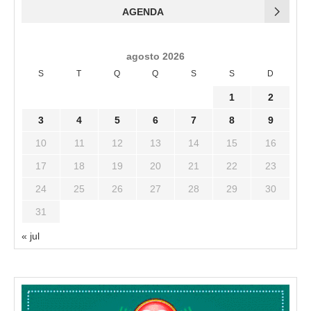
AGENDA
agosto 2026
S
T
Q
Q
S
S
D
1
2
3
4
5
6
7
8
9
10
11
12
13
14
15
16
17
18
19
20
21
22
23
24
25
26
27
28
29
30
31
« jul