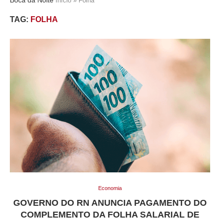
Início
»
Folha
TAG:
FOLHA
Economia
GOVERNO DO RN ANUNCIA PAGAMENTO DO
COMPLEMENTO DA FOLHA SALARIAL DE