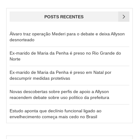
POSTS RECENTES
Álvaro traz operação Mederi para o debate e deixa Allyson
desnorteado
Ex-marido de Maria da Penha é preso no Rio Grande do
Norte
Ex-marido de Maria da Penha é preso em Natal por
descumprir medidas protetivas
Novas descobertas sobre perfis de apoio a Allyson
reacendem debate sobre uso político da prefeitura
Estudo aponta que declínio funcional ligado ao
envelhecimento começa mais cedo no Brasil