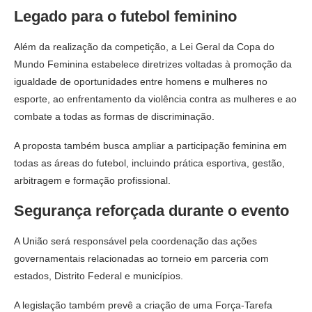
Legado para o futebol feminino
Além da realização da competição, a Lei Geral da Copa do
Mundo Feminina estabelece diretrizes voltadas à promoção da
igualdade de oportunidades entre homens e mulheres no
esporte, ao enfrentamento da violência contra as mulheres e ao
combate a todas as formas de discriminação.
A proposta também busca ampliar a participação feminina em
todas as áreas do futebol, incluindo prática esportiva, gestão,
arbitragem e formação profissional.
Segurança reforçada durante o evento
A União será responsável pela coordenação das ações
governamentais relacionadas ao torneio em parceria com
estados, Distrito Federal e municípios.
A legislação também prevê a criação de uma Força-Tarefa