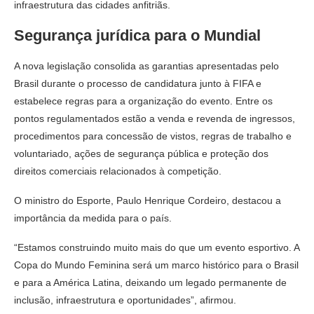
infraestrutura das cidades anfitriãs.
Segurança jurídica para o Mundial
A nova legislação consolida as garantias apresentadas pelo
Brasil durante o processo de candidatura junto à FIFA e
estabelece regras para a organização do evento. Entre os
pontos regulamentados estão a venda e revenda de ingressos,
procedimentos para concessão de vistos, regras de trabalho e
voluntariado, ações de segurança pública e proteção dos
direitos comerciais relacionados à competição.
O ministro do Esporte, Paulo Henrique Cordeiro, destacou a
importância da medida para o país.
“Estamos construindo muito mais do que um evento esportivo. A
Copa do Mundo Feminina será um marco histórico para o Brasil
e para a América Latina, deixando um legado permanente de
inclusão, infraestrutura e oportunidades”, afirmou.