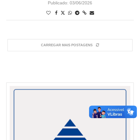
Publicado:
03/06/2026
CARREGAR MAIS POSTAGENS