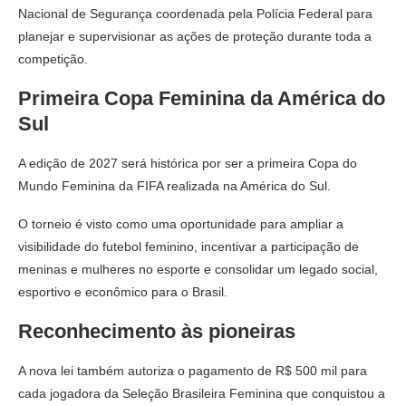
Nacional de Segurança coordenada pela Polícia Federal para
planejar e supervisionar as ações de proteção durante toda a
competição.
Primeira Copa Feminina da América do
Sul
A edição de 2027 será histórica por ser a primeira Copa do
Mundo Feminina da FIFA realizada na América do Sul.
O torneio é visto como uma oportunidade para ampliar a
visibilidade do futebol feminino, incentivar a participação de
meninas e mulheres no esporte e consolidar um legado social,
esportivo e econômico para o Brasil.
Reconhecimento às pioneiras
A nova lei também autoriza o pagamento de R$ 500 mil para
cada jogadora da Seleção Brasileira Feminina que conquistou a