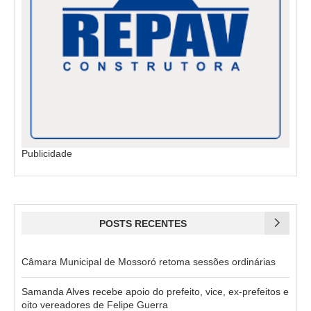
Publicidade
POSTS RECENTES
Câmara Municipal de Mossoró retoma sessões ordinárias
Samanda Alves recebe apoio do prefeito, vice, ex-prefeitos e
oito vereadores de Felipe Guerra