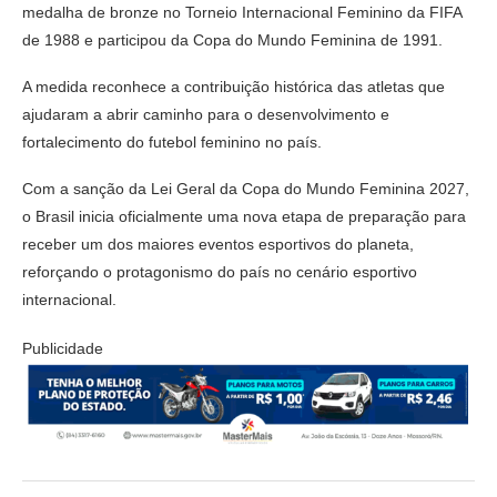
medalha de bronze no Torneio Internacional Feminino da FIFA
de 1988 e participou da Copa do Mundo Feminina de 1991.
A medida reconhece a contribuição histórica das atletas que
ajudaram a abrir caminho para o desenvolvimento e
fortalecimento do futebol feminino no país.
Com a sanção da Lei Geral da Copa do Mundo Feminina 2027,
o Brasil inicia oficialmente uma nova etapa de preparação para
receber um dos maiores eventos esportivos do planeta,
reforçando o protagonismo do país no cenário esportivo
internacional.
Publicidade