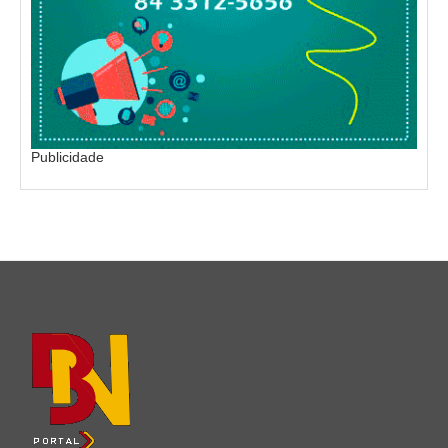
Publicidade