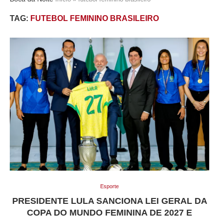
TAG:
FUTEBOL FEMININO BRASILEIRO
Esporte
PRESIDENTE LULA SANCIONA LEI GERAL DA
COPA DO MUNDO FEMININA DE 2027 E