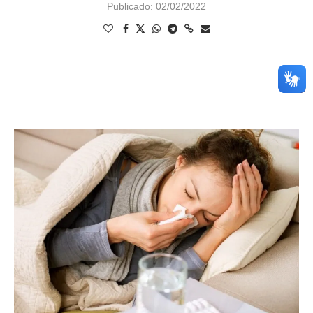
Publicado:
02/02/2022