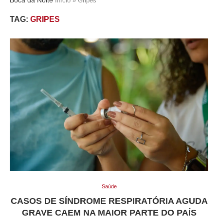
Início
»
Gripes
TAG:
GRIPES
Saúde
CASOS DE SÍNDROME RESPIRATÓRIA AGUDA
GRAVE CAEM NA MAIOR PARTE DO PAÍS