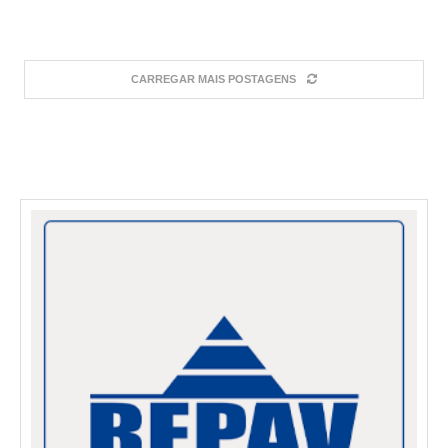
CARREGAR MAIS POSTAGENS