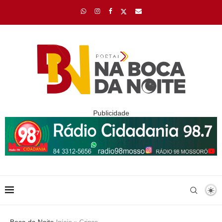
Publicidade
Boca da Noite