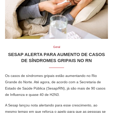
Geral
SESAP ALERTA PARA AUMENTO DE CASOS
DE SÍNDROMES GRIPAIS NO RN
Os casos de síndromes gripais estão aumentando no Rio
Grande do Norte. Até agora, de acordo com a Secretaria de
Estado de Saúde Pública (Sesap/RN), já são mais de 90 casos
de Influenza e quase 40 de H2N3.
A Sesap lançou nota alertando para esse crescimento, ao
mesmo tempo em que reforça o apelo para que as pessoas se