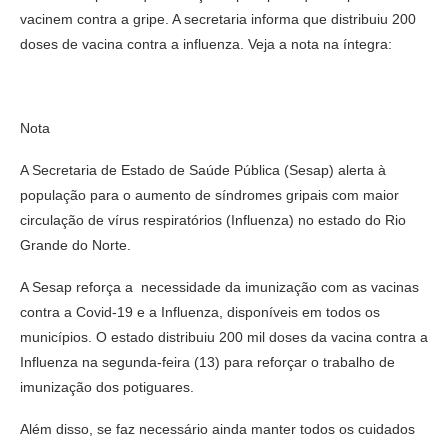
vacinem contra a gripe. A secretaria informa que distribuiu 200
doses de vacina contra a influenza. Veja a nota na íntegra:
Nota
A Secretaria de Estado de Saúde Pública (Sesap) alerta à
população para o aumento de síndromes gripais com maior
circulação de vírus respiratórios (Influenza) no estado do Rio
Grande do Norte.
A Sesap reforça a necessidade da imunização com as vacinas
contra a Covid-19 e a Influenza, disponíveis em todos os
municípios. O estado distribuiu 200 mil doses da vacina contra a
Influenza na segunda-feira (13) para reforçar o trabalho de
imunização dos potiguares.
Além disso, se faz necessário ainda manter todos os cuidados