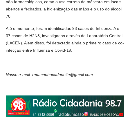
não farmacológicos, como o uso correto da máscara em locais
abertos e fechados, a higienização das mãos e o uso do álcool
70.
Até o momento, foram identificadas 93 casos de Influenza A e
37 casos de H2N3, investigadas através do Laboratório Central
(LACEN). Além disso, foi detectado ainda o primeiro caso de co-
infecção entre Influenza e Covid-19.
Nosso e-mail: redacaobocadanoite@gmail.com