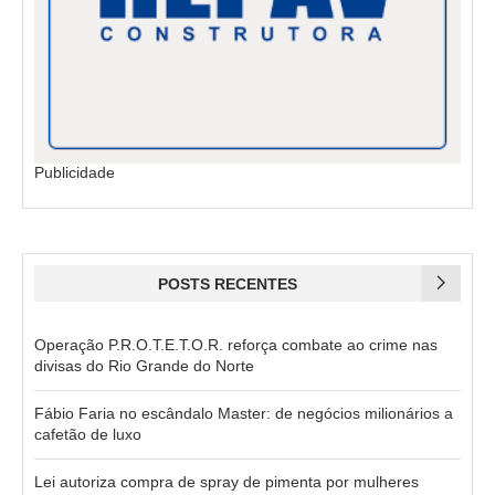
Publicidade
POSTS RECENTES
Operação P.R.O.T.E.T.O.R. reforça combate ao crime nas
divisas do Rio Grande do Norte
Fábio Faria no escândalo Master: de negócios milionários a
cafetão de luxo
Lei autoriza compra de spray de pimenta por mulheres