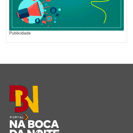
Publicidade