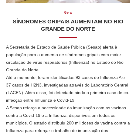
Geral
SÍNDROMES GRIPAIS AUMENTAM NO RIO
GRANDE DO NORTE
A Secretaria de Estado de Saúde Pública (Sesap) alerta à
população para o aumento de síndromes gripais com maior
circulação de vírus respiratórios (Influenza) no Estado do Rio
Grande do Norte.
Até o momento, foram identificadas 93 casos de Influenza A e
37 casos de H2N3, investigadas através do Laboratório Central
(LACEN). Além disso, foi detectado ainda o primeiro caso de co-
infecção entre Influenza e Covid-19.
A Sesap reforça a necessidade da imunização com as vacinas
contra a Covid-19 e a Influenza, disponíveis em todos os
municípios. O estado distribuiu 200 mil doses da vacina contra a
Influenza para reforçar o trabalho de imunização dos