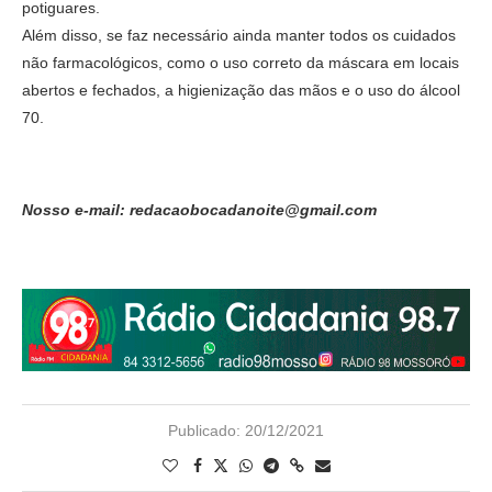
potiguares.
Além disso, se faz necessário ainda manter todos os cuidados
não farmacológicos, como o uso correto da máscara em locais
abertos e fechados, a higienização das mãos e o uso do álcool
70.
Nosso e-mail: redacaobocadanoite@gmail.com
Publicado:
20/12/2021