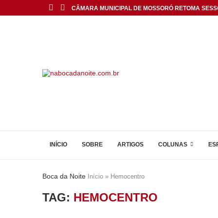
CÂMARA MUNICIPAL DE MOSSORÓ RETOMA SESS
INÍCIO
SOBRE
ARTIGOS
COLUNAS
ES
Boca da Noite
Início
»
Hemocentro
TAG:
HEMOCENTRO