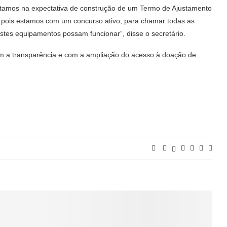
stamos na expectativa de construção de um Termo de Ajustamento
, pois estamos com um concurso ativo, para chamar todas as
tes equipamentos possam funcionar”, disse o secretário.
 a transparência e com a ampliação do acesso à doação de