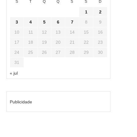
S
T
Q
Q
S
S
D
1
2
3
4
5
6
7
8
9
10
11
12
13
14
15
16
17
18
19
20
21
22
23
24
25
26
27
28
29
30
31
« jul
Publicidade