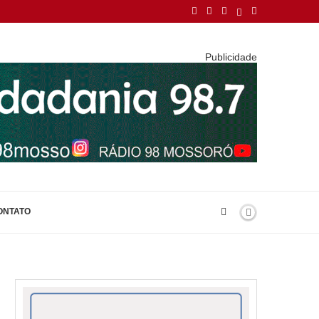
Publicidade
ONTATO