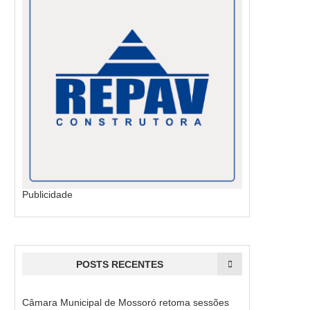
Publicidade
POSTS RECENTES
Câmara Municipal de Mossoró retoma sessões