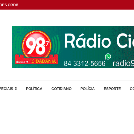
ÕES ORDINÁRIAS
PECIAIS
POLÍTICA
COTIDIANO
POLÍCIA
ESPORTE
C