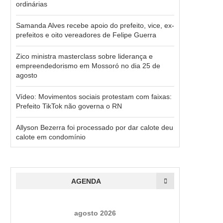
ordinárias
Samanda Alves recebe apoio do prefeito, vice, ex-
prefeitos e oito vereadores de Felipe Guerra
Zico ministra masterclass sobre liderança e
empreendedorismo em Mossoró no dia 25 de
agosto
Vídeo: Movimentos sociais protestam com faixas:
Prefeito TikTok não governa o RN
Allyson Bezerra foi processado por dar calote deu
calote em condomínio
AGENDA
agosto 2026