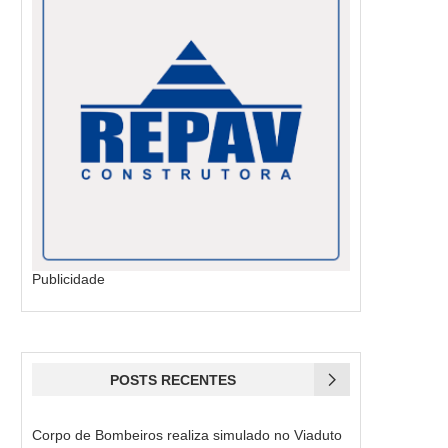
Publicidade
POSTS RECENTES
Corpo de Bombeiros realiza simulado no Viaduto