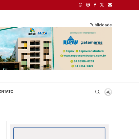
Publicidade
ONTATO