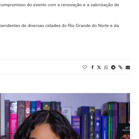
 o compromisso do evento com a renovação e a valorização de
pendentes de diversas cidades do Rio Grande do Norte e da