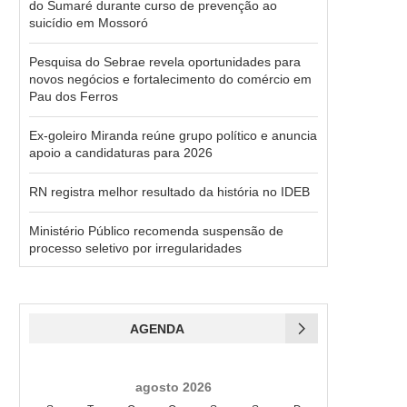
do Sumaré durante curso de prevenção ao
suicídio em Mossoró
Pesquisa do Sebrae revela oportunidades para
novos negócios e fortalecimento do comércio em
Pau dos Ferros
Ex-goleiro Miranda reúne grupo político e anuncia
apoio a candidaturas para 2026
RN registra melhor resultado da história no IDEB
Ministério Público recomenda suspensão de
processo seletivo por irregularidades
AGENDA
agosto 2026