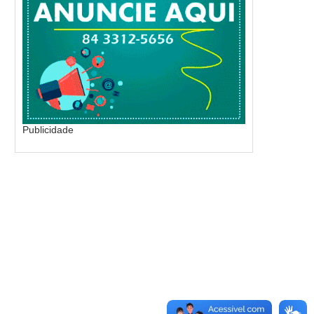
Publicidade