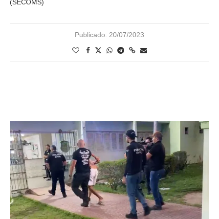
(SECOMS)
Publicado:
20/07/2023