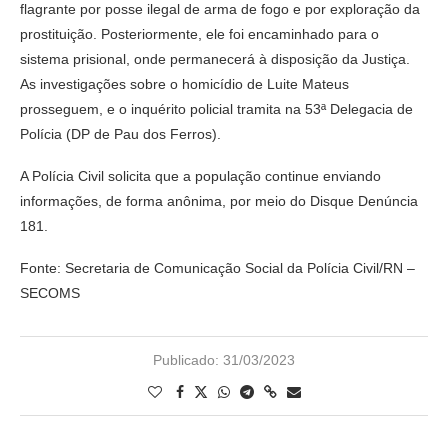
flagrante por posse ilegal de arma de fogo e por exploração da
prostituição. Posteriormente, ele foi encaminhado para o
sistema prisional, onde permanecerá à disposição da Justiça.
As investigações sobre o homicídio de Luite Mateus
prosseguem, e o inquérito policial tramita na 53ª Delegacia de
Polícia (DP de Pau dos Ferros).
A Polícia Civil solicita que a população continue enviando
informações, de forma anônima, por meio do Disque Denúncia
181.
Fonte: Secretaria de Comunicação Social da Polícia Civil/RN –
SECOMS
Publicado:
31/03/2023