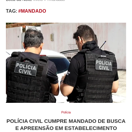
TAG:
#MANDADO
Polícia
POLÍCIA CIVIL CUMPRE MANDADO DE BUSCA
E APREENSÃO EM ESTABELECIMENTO