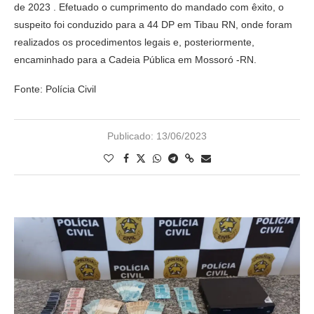
de 2023 . Efetuado o cumprimento do mandado com êxito, o
suspeito foi conduzido para a 44 DP em Tibau RN, onde foram
realizados os procedimentos legais e, posteriormente,
encaminhado para a Cadeia Pública em Mossoró -RN.
Fonte: Polícia Civil
Publicado:
13/06/2023