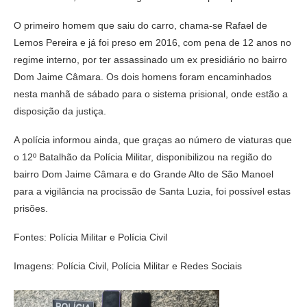
O primeiro homem que saiu do carro, chama-se Rafael de
Lemos Pereira e já foi preso em 2016, com pena de 12 anos no
regime interno, por ter assassinado um ex presidiário no bairro
Dom Jaime Câmara. Os dois homens foram encaminhados
nesta manhã de sábado para o sistema prisional, onde estão a
disposição da justiça.
A polícia informou ainda, que graças ao número de viaturas que
o 12º Batalhão da Polícia Militar, disponibilizou na região do
bairro Dom Jaime Câmara e do Grande Alto de São Manoel
para a vigilância na procissão de Santa Luzia, foi possível estas
prisões.
Fontes: Polícia Militar e Polícia Civil
Imagens: Polícia Civil, Polícia Militar e Redes Sociais