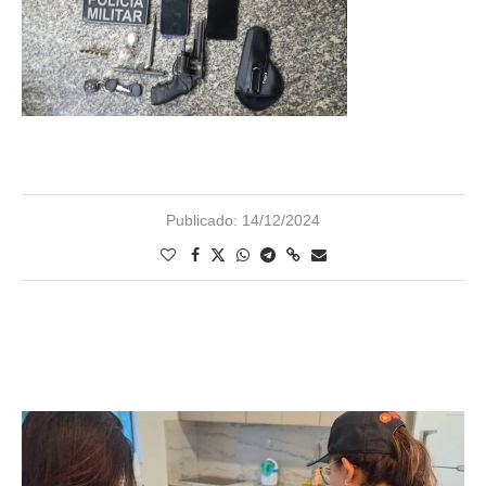
Publicado:
14/12/2024