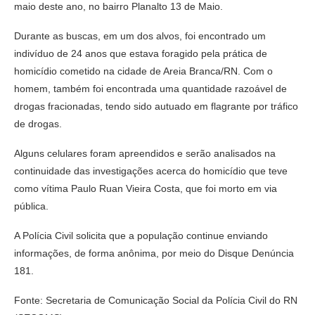
maio deste ano, no bairro Planalto 13 de Maio.
Durante as buscas, em um dos alvos, foi encontrado um
indivíduo de 24 anos que estava foragido pela prática de
homicídio cometido na cidade de Areia Branca/RN. Com o
homem, também foi encontrada uma quantidade razoável de
drogas fracionadas, tendo sido autuado em flagrante por tráfico
de drogas.
Alguns celulares foram apreendidos e serão analisados na
continuidade das investigações acerca do homicídio que teve
como vítima Paulo Ruan Vieira Costa, que foi morto em via
pública.
A Polícia Civil solicita que a população continue enviando
informações, de forma anônima, por meio do Disque Denúncia
181.
Fonte: Secretaria de Comunicação Social da Polícia Civil do RN