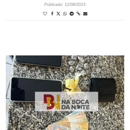
Publicado:
12/08/2023