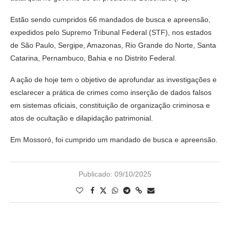
Estão sendo cumpridos 66 mandados de busca e apreensão,
expedidos pelo Supremo Tribunal Federal (STF), nos estados
de São Paulo, Sergipe, Amazonas, Rio Grande do Norte, Santa
Catarina, Pernambuco, Bahia e no Distrito Federal.
A ação de hoje tem o objetivo de aprofundar as investigações e
esclarecer a prática de crimes como inserção de dados falsos
em sistemas oficiais, constituição de organização criminosa e
atos de ocultação e dilapidação patrimonial.
Em Mossoró, foi cumprido um mandado de busca e apreensão.
Publicado:
09/10/2025