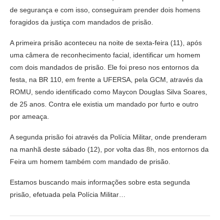
de segurança e com isso, conseguiram prender dois homens
foragidos da justiça com mandados de prisão.
A primeira prisão aconteceu na noite de sexta-feira (11), após
uma câmera de reconhecimento facial, identificar um homem
com dois mandados de prisão. Ele foi preso nos entornos da
festa, na BR 110, em frente a UFERSA, pela GCM, através da
ROMU, sendo identificado como Maycon Douglas Silva Soares,
de 25 anos. Contra ele existia um mandado por furto e outro
por ameaça.
A segunda prisão foi através da Polícia Militar, onde prenderam
na manhã deste sábado (12), por volta das 8h, nos entornos da
Feira um homem também com mandado de prisão.
Estamos buscando mais informações sobre esta segunda
prisão, efetuada pela Polícia Militar…