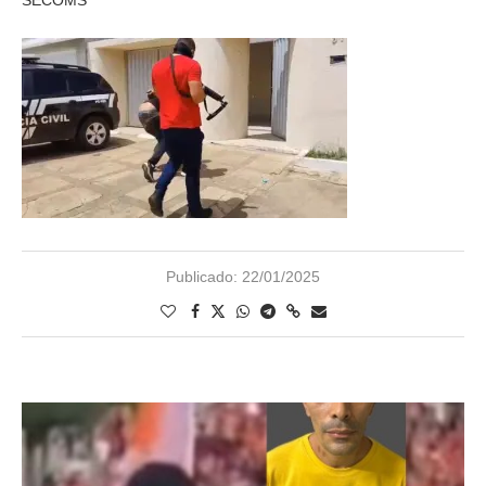
SECOMS
Publicado:
22/01/2025