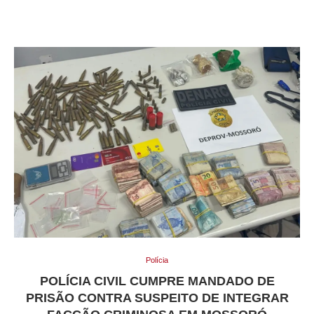
Polícia
POLÍCIA CIVIL CUMPRE MANDADO DE
PRISÃO CONTRA SUSPEITO DE INTEGRAR