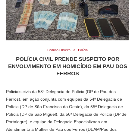
Pedrina Oliveira
Polícia
POLÍCIA CIVIL PRENDE SUSPEITO POR
ENVOLVIMENTO EM HOMICÍDIO EM PAU DOS
FERROS
Policiais civis da 53ª Delegacia de Polícia (DP de Pau dos
Ferros), em ação conjunta com equipes da 54ª Delegacia de
Polícia (DP de São Francisco do Oeste), da 55ª Delegacia de
Polícia (DP de São Miguel), da 56ª Delegacia de Polícia (DP de
Portalegre), e equipe da Delegacia Especializada em
Atendimento à Mulher de Pau dos Ferros (DEAM/Pau dos