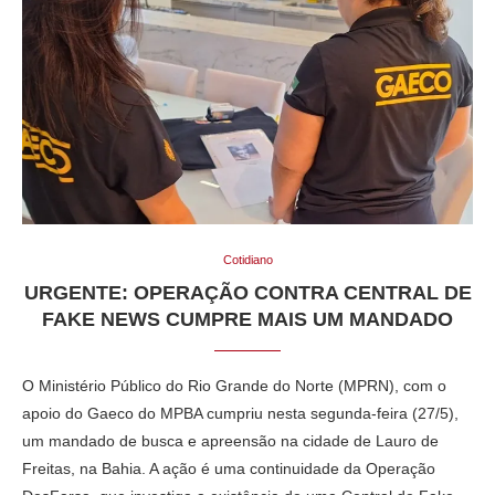
Cotidiano
URGENTE: OPERAÇÃO CONTRA CENTRAL DE
FAKE NEWS CUMPRE MAIS UM MANDADO
O Ministério Público do Rio Grande do Norte (MPRN), com o
apoio do Gaeco do MPBA cumpriu nesta segunda-feira (27/5),
um mandado de busca e apreensão na cidade de Lauro de
Freitas, na Bahia. A ação é uma continuidade da Operação