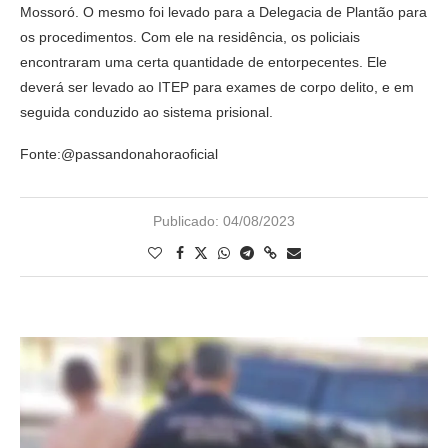
Mossoró. O mesmo foi levado para a Delegacia de Plantão para
os procedimentos. Com ele na residência, os policiais
encontraram uma certa quantidade de entorpecentes. Ele
deverá ser levado ao ITEP para exames de corpo delito, e em
seguida conduzido ao sistema prisional.
Fonte:@passandonahoraoficial
Publicado:
04/08/2023