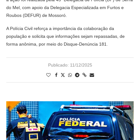
do Mel, com apoio da Delegacia Especializada em Furtos e
Roubos (DEFUR) de Mossoró.
A Polícia Civil reforça a importância da colaboração da
população e solicita que informações sejam repassadas, de
forma anônima, por meio do Disque-Denúncia 181.
Publicado:
11/12/2025