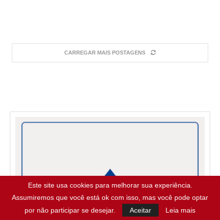
CARREGAR MAIS POSTAGENS
Este site usa cookies para melhorar sua experiência.
Assumiremos que você está ok com isso, mas você pode optar
por não participar se desejar.
Aceitar
Leia mais