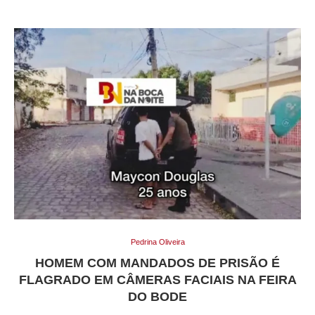
Pedrina Oliveira
HOMEM COM MANDADOS DE PRISÃO É
FLAGRADO EM CÂMERAS FACIAIS NA FEIRA
DO BODE