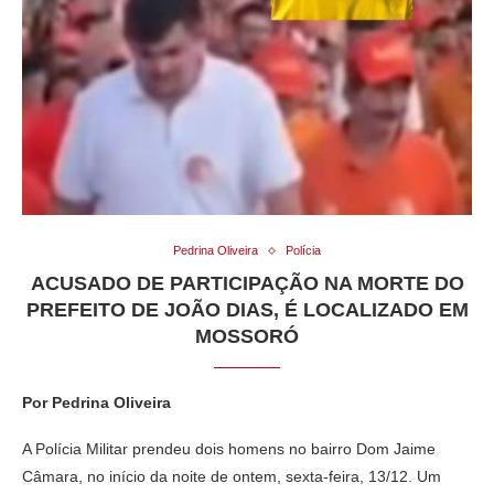
Pedrina Oliveira
Polícia
ACUSADO DE PARTICIPAÇÃO NA MORTE DO
PREFEITO DE JOÃO DIAS, É LOCALIZADO EM
MOSSORÓ
Por Pedrina Oliveira
A Polícia Militar prendeu dois homens no bairro Dom Jaime
Câmara, no início da noite de ontem, sexta-feira, 13/12. Um