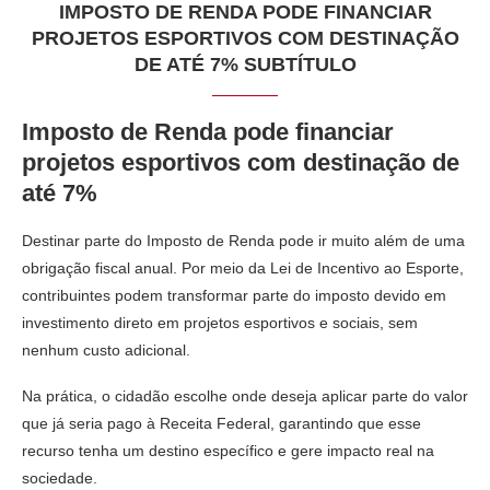
IMPOSTO DE RENDA PODE FINANCIAR
PROJETOS ESPORTIVOS COM DESTINAÇÃO
DE ATÉ 7% SUBTÍTULO
Imposto de Renda pode financiar
projetos esportivos com destinação de
até 7%
Destinar parte do Imposto de Renda pode ir muito além de uma
obrigação fiscal anual. Por meio da Lei de Incentivo ao Esporte,
contribuintes podem transformar parte do imposto devido em
investimento direto em projetos esportivos e sociais, sem
nenhum custo adicional.
Na prática, o cidadão escolhe onde deseja aplicar parte do valor
que já seria pago à Receita Federal, garantindo que esse
recurso tenha um destino específico e gere impacto real na
sociedade.