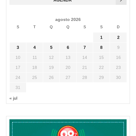
agosto 2026
S
T
Q
Q
S
S
D
1
2
3
4
5
6
7
8
9
10
11
12
13
14
15
16
17
18
19
20
21
22
23
24
25
26
27
28
29
30
31
« jul