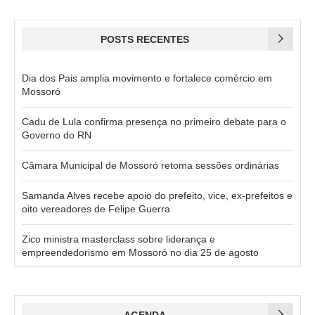
POSTS RECENTES
Dia dos Pais amplia movimento e fortalece comércio em
Mossoró
Cadu de Lula confirma presença no primeiro debate para o
Governo do RN
Câmara Municipal de Mossoró retoma sessões ordinárias
Samanda Alves recebe apoio do prefeito, vice, ex-prefeitos e
oito vereadores de Felipe Guerra
Zico ministra masterclass sobre liderança e
empreendedorismo em Mossoró no dia 25 de agosto
AGENDA