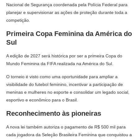
Nacional de Segurança coordenada pela Polícia Federal para
planejar e supervisionar as ações de proteção durante toda a
competição.
Primeira Copa Feminina da América do
Sul
A edição de 2027 será histórica por ser a primeira Copa do
Mundo Feminina da FIFA realizada na América do Sul.
O torneio é visto como uma oportunidade para ampliar a
visibilidade do futebol feminino, incentivar a participação de
meninas e mulheres no esporte e consolidar um legado social,
esportivo e econômico para o Brasil.
Reconhecimento às pioneiras
A nova lei também autoriza o pagamento de R$ 500 mil para
cada jogadora da Seleção Brasileira Feminina que conquistou a