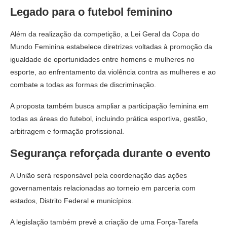
Legado para o futebol feminino
Além da realização da competição, a Lei Geral da Copa do
Mundo Feminina estabelece diretrizes voltadas à promoção da
igualdade de oportunidades entre homens e mulheres no
esporte, ao enfrentamento da violência contra as mulheres e ao
combate a todas as formas de discriminação.
A proposta também busca ampliar a participação feminina em
todas as áreas do futebol, incluindo prática esportiva, gestão,
arbitragem e formação profissional.
Segurança reforçada durante o evento
A União será responsável pela coordenação das ações
governamentais relacionadas ao torneio em parceria com
estados, Distrito Federal e municípios.
A legislação também prevê a criação de uma Força-Tarefa