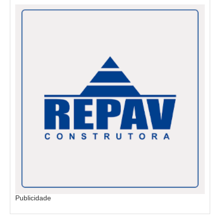
Publicidade