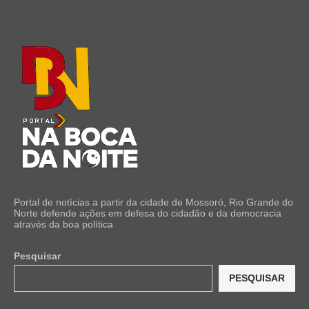
Portal de notícias a partir da cidade de Mossoró, Rio Grande do
Norte defende ações em defesa do cidadão e da democracia
através da boa política
Pesquisar
PESQUISAR