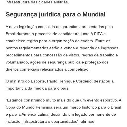
infraestrutura das cidades anfitriãs.
Segurança jurídica para o Mundial
A nova legislação consolida as garantias apresentadas pelo
Brasil durante o processo de candidatura junto à FIFA e
estabelece regras para a organização do evento. Entre os
pontos regulamentados estão a venda e revenda de ingressos,
procedimentos para concessão de vistos, regras de trabalho e
voluntariado, ações de segurança pública e proteção dos
direitos comerciais relacionados à competição.
O ministro do Esporte, Paulo Henrique Cordeiro, destacou a
importância da medida para o país.
“Estamos construindo muito mais do que um evento esportivo. A
Copa do Mundo Feminina será um marco histórico para o Brasil
e para a América Latina, deixando um legado permanente de
inclusão, infraestrutura e oportunidades”, afirmou.