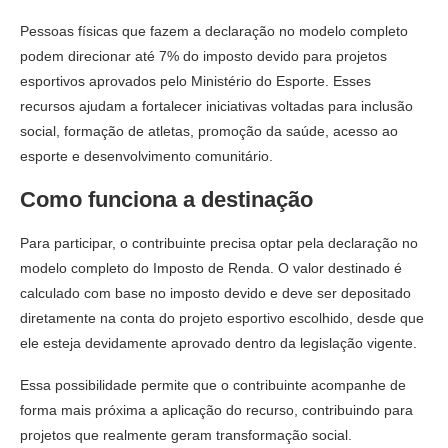
Pessoas físicas que fazem a declaração no modelo completo
podem direcionar até 7% do imposto devido para projetos
esportivos aprovados pelo Ministério do Esporte. Esses
recursos ajudam a fortalecer iniciativas voltadas para inclusão
social, formação de atletas, promoção da saúde, acesso ao
esporte e desenvolvimento comunitário.
Como funciona a destinação
Para participar, o contribuinte precisa optar pela declaração no
modelo completo do Imposto de Renda. O valor destinado é
calculado com base no imposto devido e deve ser depositado
diretamente na conta do projeto esportivo escolhido, desde que
ele esteja devidamente aprovado dentro da legislação vigente.
Essa possibilidade permite que o contribuinte acompanhe de
forma mais próxima a aplicação do recurso, contribuindo para
projetos que realmente geram transformação social.