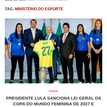
TAG:
MINISTÉRIO DO ESPORTE
Esporte
PRESIDENTE LULA SANCIONA LEI GERAL DA
COPA DO MUNDO FEMININA DE 2027 E