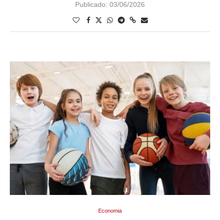
Publicado:
03/06/2026
Economia