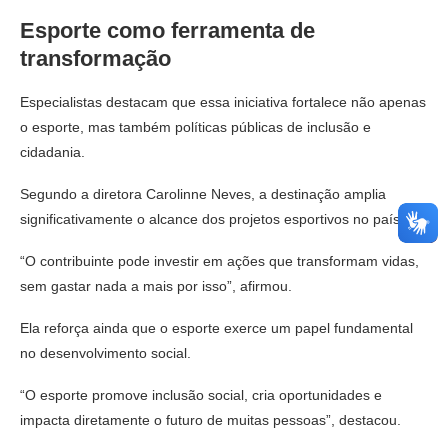
Esporte como ferramenta de
transformação
Especialistas destacam que essa iniciativa fortalece não apenas
o esporte, mas também políticas públicas de inclusão e
cidadania.
Segundo a diretora Carolinne Neves, a destinação amplia
significativamente o alcance dos projetos esportivos no país.
“O contribuinte pode investir em ações que transformam vidas,
sem gastar nada a mais por isso”, afirmou.
Ela reforça ainda que o esporte exerce um papel fundamental
no desenvolvimento social.
“O esporte promove inclusão social, cria oportunidades e
impacta diretamente o futuro de muitas pessoas”, destacou.