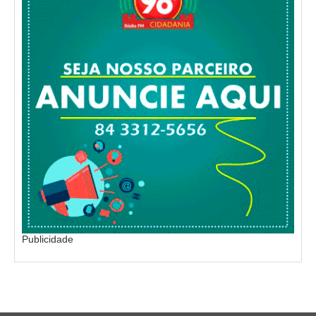
Publicidade