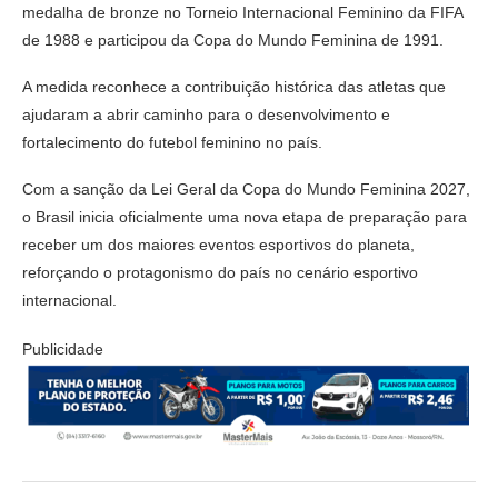
medalha de bronze no Torneio Internacional Feminino da FIFA
de 1988 e participou da Copa do Mundo Feminina de 1991.
A medida reconhece a contribuição histórica das atletas que
ajudaram a abrir caminho para o desenvolvimento e
fortalecimento do futebol feminino no país.
Com a sanção da Lei Geral da Copa do Mundo Feminina 2027,
o Brasil inicia oficialmente uma nova etapa de preparação para
receber um dos maiores eventos esportivos do planeta,
reforçando o protagonismo do país no cenário esportivo
internacional.
Publicidade