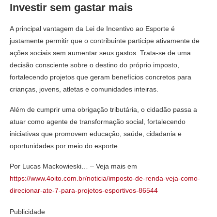
Investir sem gastar mais
A principal vantagem da Lei de Incentivo ao Esporte é
justamente permitir que o contribuinte participe ativamente de
ações sociais sem aumentar seus gastos. Trata-se de uma
decisão consciente sobre o destino do próprio imposto,
fortalecendo projetos que geram benefícios concretos para
crianças, jovens, atletas e comunidades inteiras.
Além de cumprir uma obrigação tributária, o cidadão passa a
atuar como agente de transformação social, fortalecendo
iniciativas que promovem educação, saúde, cidadania e
oportunidades por meio do esporte.
Por Lucas Mackowieski… – Veja mais em
https://www.4oito.com.br/noticia/imposto-de-renda-veja-como-
direcionar-ate-7-para-projetos-esportivos-86544
Publicidade