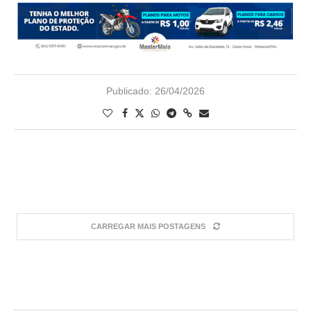
Publicado:
26/04/2026
CARREGAR MAIS POSTAGENS