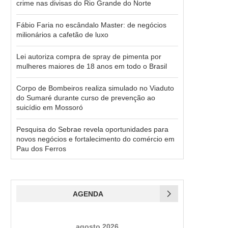
crime nas divisas do Rio Grande do Norte
Fábio Faria no escândalo Master: de negócios
milionários a cafetão de luxo
Lei autoriza compra de spray de pimenta por
mulheres maiores de 18 anos em todo o Brasil
Corpo de Bombeiros realiza simulado no Viaduto
do Sumaré durante curso de prevenção ao
suicídio em Mossoró
Pesquisa do Sebrae revela oportunidades para
novos negócios e fortalecimento do comércio em
Pau dos Ferros
AGENDA
agosto 2026