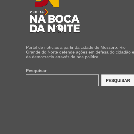
Portal de notícias a partir da cidade de Mossoró, Rio
Grande do Norte defende ações em defesa do cidadão 
da democracia através da boa política
Pesquisar
PESQUISAR