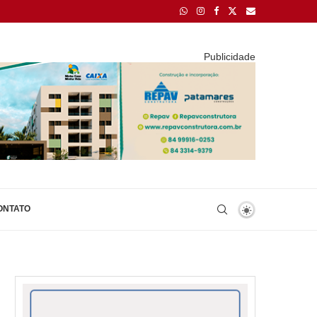
Publicidade
ONTATO