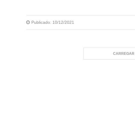
Publicado:
10/12/2021
CARREGAR 