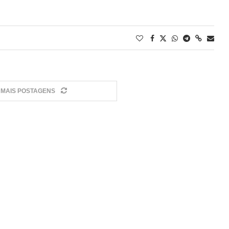
MAIS POSTAGENS