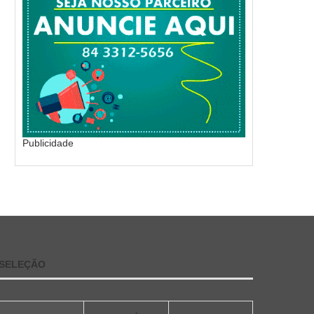
Publicidade
SELEÇÃO