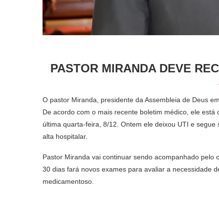
PASTOR MIRANDA DEVE REC
O pastor Miranda, presidente da Assembleia de Deus em
De acordo com o mais recente boletim médico, ele está 
última quarta-feira, 8/12. Ontem ele deixou UTI e segu
alta hospitalar.
Pastor Miranda vai continuar sendo acompanhado pelo ca
30 dias fará novos exames para avaliar a necessidade d
medicamentoso.