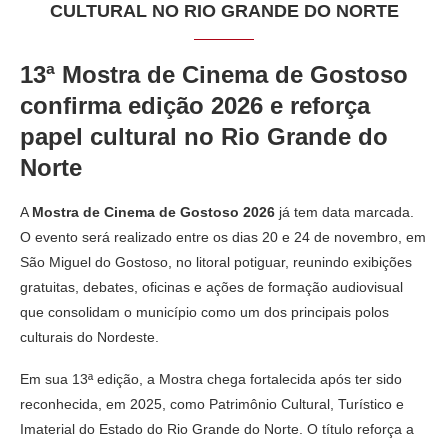
CULTURAL NO RIO GRANDE DO NORTE
13ª Mostra de Cinema de Gostoso
confirma edição 2026 e reforça
papel cultural no Rio Grande do
Norte
A
Mostra de Cinema de Gostoso 2026
já tem data marcada.
O evento será realizado entre os dias 20 e 24 de novembro, em
São Miguel do Gostoso, no litoral potiguar, reunindo exibições
gratuitas, debates, oficinas e ações de formação audiovisual
que consolidam o município como um dos principais polos
culturais do Nordeste.
Em sua 13ª edição, a Mostra chega fortalecida após ter sido
reconhecida, em 2025, como Patrimônio Cultural, Turístico e
Imaterial do Estado do Rio Grande do Norte. O título reforça a