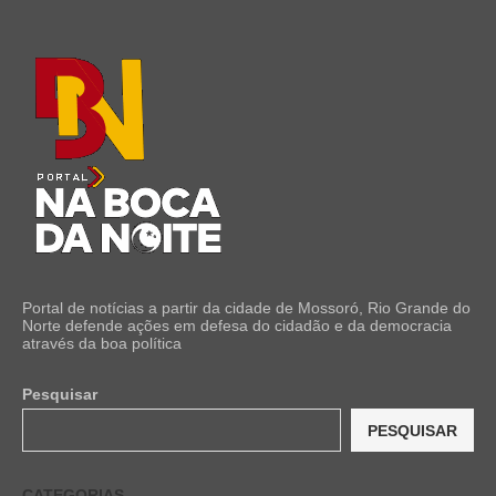
Portal de notícias a partir da cidade de Mossoró, Rio Grande do
Norte defende ações em defesa do cidadão e da democracia
através da boa política
Pesquisar
PESQUISAR
CATEGORIAS