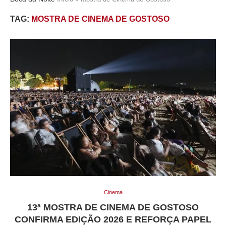
TAG:
MOSTRA DE CINEMA DE GOSTOSO
Cinema
13ª MOSTRA DE CINEMA DE GOSTOSO
CONFIRMA EDIÇÃO 2026 E REFORÇA PAPEL