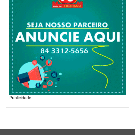
Publicidade