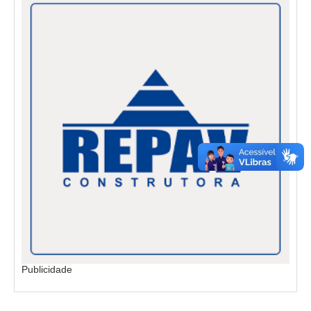
Publicidade