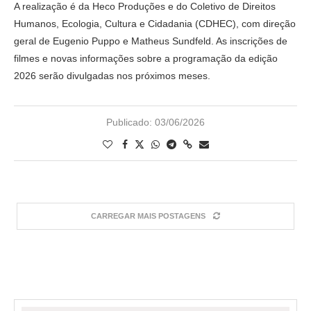
A realização é da Heco Produções e do Coletivo de Direitos
Humanos, Ecologia, Cultura e Cidadania (CDHEC), com direção
geral de Eugenio Puppo e Matheus Sundfeld. As inscrições de
filmes e novas informações sobre a programação da edição
2026 serão divulgadas nos próximos meses.
Publicado:
03/06/2026
CARREGAR MAIS POSTAGENS