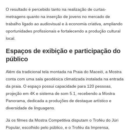
O resultado é percebido tanto na realização de curtas-
metragens quanto na inserção de jovens no mercado de
trabalho ligado ao audiovisual e à economia criativa, ampliando
oportunidades profissionais e fortalecendo a produção cultural
local.
Espaços de exibição e participação do
público
Além da tradicional tela montada na Praia do Maceió, a Mostra
conta com uma sala geodésica climatizada instalada na entrada
da praia. O espaço possui capacidade para 120 pessoas,
projeção em 4K e sistema de som 5.1, recebendo a Mostra
Panorama, dedicada a produções de destaque artístico e
diversidade de linguagens.
Já os filmes da Mostra Competitiva disputam o Troféu do Júri
Popular, escolhido pelo público, e o Troféu da Imprensa,