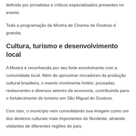
definido por jornalistas e críticos especializados presentes no
evento.
Toda a programação da Mostra de Cinema de Gostoso é
gratuita.
Cultura, turismo e desenvolvimento
local
A Mostra é reconhecida por seu forte envolvimento com a
comunidade local. Além de aproximar moradores da produção
cultural brasileira, o evento movimenta hotéis, pousadas,
restaurantes e diversos setores da economia, contribuindo para
o fortalecimento do turismo em São Miguel do Gostoso.
Com isso, o município vem consolidando sua imagem como um
dos destinos culturais mais importantes do Nordeste, atraindo
visitantes de diferentes regiões do país.