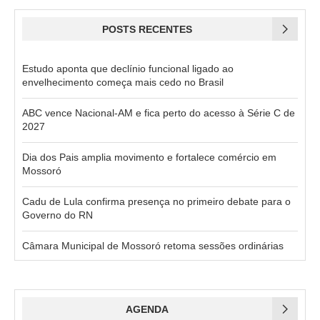
POSTS RECENTES
Estudo aponta que declínio funcional ligado ao
envelhecimento começa mais cedo no Brasil
ABC vence Nacional-AM e fica perto do acesso à Série C de
2027
Dia dos Pais amplia movimento e fortalece comércio em
Mossoró
Cadu de Lula confirma presença no primeiro debate para o
Governo do RN
Câmara Municipal de Mossoró retoma sessões ordinárias
AGENDA