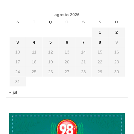
agosto 2026
S
T
Q
Q
S
S
D
1
2
3
4
5
6
7
8
9
10
11
12
13
14
15
16
17
18
19
20
21
22
23
24
25
26
27
28
29
30
31
« jul