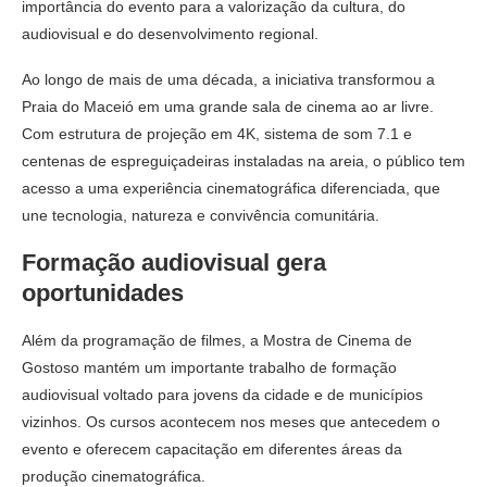
importância do evento para a valorização da cultura, do
audiovisual e do desenvolvimento regional.
Ao longo de mais de uma década, a iniciativa transformou a
Praia do Maceió em uma grande sala de cinema ao ar livre.
Com estrutura de projeção em 4K, sistema de som 7.1 e
centenas de espreguiçadeiras instaladas na areia, o público tem
acesso a uma experiência cinematográfica diferenciada, que
une tecnologia, natureza e convivência comunitária.
Formação audiovisual gera
oportunidades
Além da programação de filmes, a Mostra de Cinema de
Gostoso mantém um importante trabalho de formação
audiovisual voltado para jovens da cidade e de municípios
vizinhos. Os cursos acontecem nos meses que antecedem o
evento e oferecem capacitação em diferentes áreas da
produção cinematográfica.