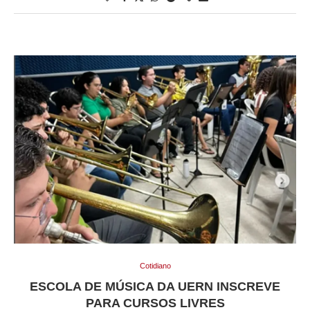
Cotidiano
ESCOLA DE MÚSICA DA UERN INSCREVE
PARA CURSOS LIVRES