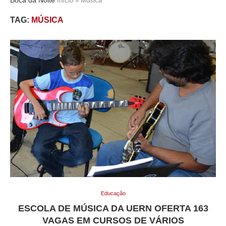
Início
»
Música
TAG:
MÚSICA
Educação
ESCOLA DE MÚSICA DA UERN OFERTA 163
VAGAS EM CURSOS DE VÁRIOS