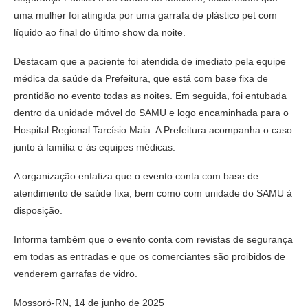
uma mulher foi atingida por uma garrafa de plástico pet com
líquido ao final do último show da noite.
Destacam que a paciente foi atendida de imediato pela equipe
médica da saúde da Prefeitura, que está com base fixa de
prontidão no evento todas as noites. Em seguida, foi entubada
dentro da unidade móvel do SAMU e logo encaminhada para o
Hospital Regional Tarcísio Maia. A Prefeitura acompanha o caso
junto à família e às equipes médicas.
A organização enfatiza que o evento conta com base de
atendimento de saúde fixa, bem como com unidade do SAMU à
disposição.
Informa também que o evento conta com revistas de segurança
em todas as entradas e que os comerciantes são proibidos de
venderem garrafas de vidro.
Mossoró-RN, 14 de junho de 2025