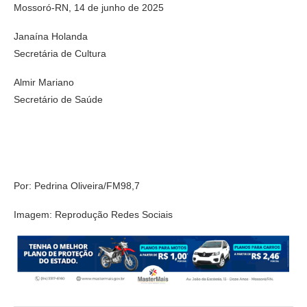
Mossoró-RN, 14 de junho de 2025
Janaína Holanda
Secretária de Cultura
Almir Mariano
Secretário de Saúde
Por: Pedrina Oliveira/FM98,7
Imagem: Reprodução Redes Sociais