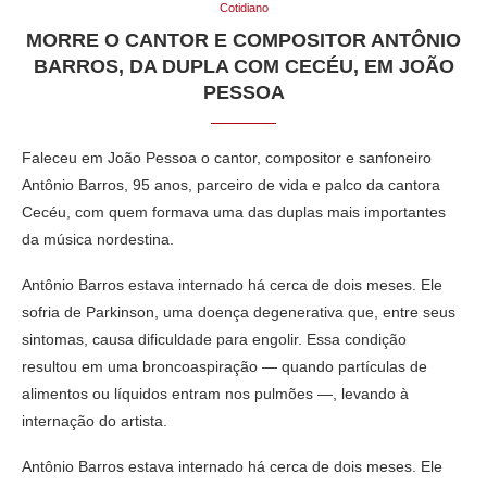
Cotidiano
MORRE O CANTOR E COMPOSITOR ANTÔNIO
BARROS, DA DUPLA COM CECÉU, EM JOÃO
PESSOA
Faleceu em João Pessoa o cantor, compositor e sanfoneiro
Antônio Barros, 95 anos, parceiro de vida e palco da cantora
Cecéu, com quem formava uma das duplas mais importantes
da música nordestina.
Antônio Barros estava internado há cerca de dois meses. Ele
sofria de Parkinson, uma doença degenerativa que, entre seus
sintomas, causa dificuldade para engolir. Essa condição
resultou em uma broncoaspiração — quando partículas de
alimentos ou líquidos entram nos pulmões —, levando à
internação do artista.
Antônio Barros estava internado há cerca de dois meses. Ele