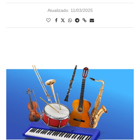
Atualizado:
11/03/2025