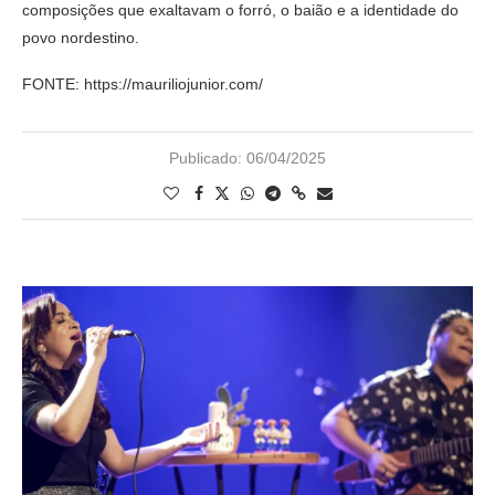
composições que exaltavam o forró, o baião e a identidade do
povo nordestino.
FONTE: https://mauriliojunior.com/
Publicado:
06/04/2025