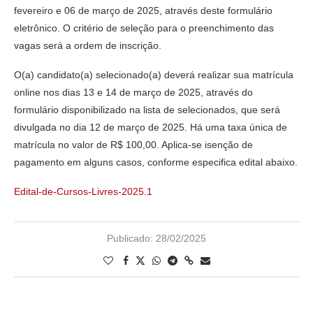
fevereiro e 06 de março de 2025, através deste formulário
eletrônico. O critério de seleção para o preenchimento das
vagas será a ordem de inscrição.
O(a) candidato(a) selecionado(a) deverá realizar sua matrícula
online nos dias 13 e 14 de março de 2025, através do
formulário disponibilizado na lista de selecionados, que será
divulgada no dia 12 de março de 2025. Há uma taxa única de
matrícula no valor de R$ 100,00. Aplica-se isenção de
pagamento em alguns casos, conforme especifica edital abaixo.
Edital-de-Cursos-Livres-2025.1
Publicado:
28/02/2025