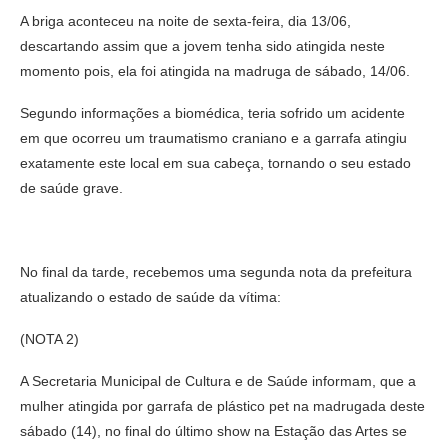
A briga aconteceu na noite de sexta-feira, dia 13/06,
descartando assim que a jovem tenha sido atingida neste
momento pois, ela foi atingida na madruga de sábado, 14/06.
Segundo informações a biomédica, teria sofrido um acidente
em que ocorreu um traumatismo craniano e a garrafa atingiu
exatamente este local em sua cabeça, tornando o seu estado
de saúde grave.
No final da tarde, recebemos uma segunda nota da prefeitura
atualizando o estado de saúde da vítima:
(NOTA 2)
A Secretaria Municipal de Cultura e de Saúde informam, que a
mulher atingida por garrafa de plástico pet na madrugada deste
sábado (14), no final do último show na Estação das Artes se