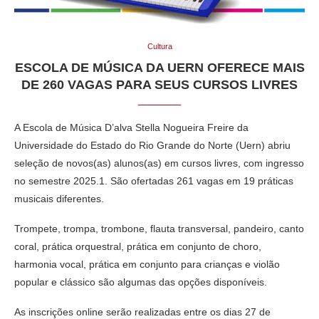
Cultura
ESCOLA DE MÚSICA DA UERN OFERECE MAIS
DE 260 VAGAS PARA SEUS CURSOS LIVRES
A Escola de Música D’alva Stella Nogueira Freire da
Universidade do Estado do Rio Grande do Norte (Uern) abriu
seleção de novos(as) alunos(as) em cursos livres, com ingresso
no semestre 2025.1. São ofertadas 261 vagas em 19 práticas
musicais diferentes.
Trompete, trompa, trombone, flauta transversal, pandeiro, canto
coral, prática orquestral, prática em conjunto de choro,
harmonia vocal, prática em conjunto para crianças e violão
popular e clássico são algumas das opções disponíveis.
As inscrições online serão realizadas entre os dias 27 de