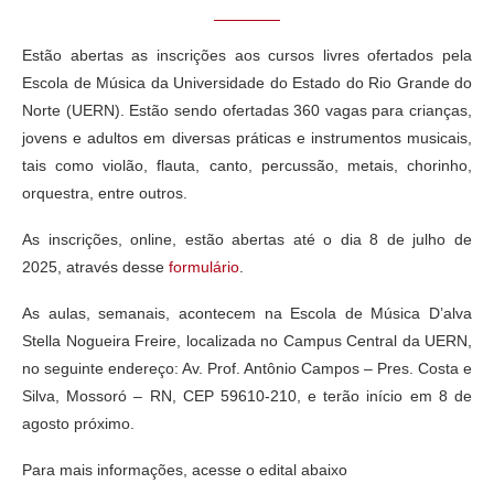
Estão abertas as inscrições aos cursos livres ofertados pela
Escola de Música da Universidade do Estado do Rio Grande do
Norte (UERN). Estão sendo ofertadas 360 vagas para crianças,
jovens e adultos em diversas práticas e instrumentos musicais,
tais como violão, flauta, canto, percussão, metais, chorinho,
orquestra, entre outros.
As inscrições, online, estão abertas até o dia 8 de julho de
2025, através desse
formulário
.
As aulas, semanais, acontecem na Escola de Música D’alva
Stella Nogueira Freire, localizada no Campus Central da UERN,
no seguinte endereço: Av. Prof. Antônio Campos – Pres. Costa e
Silva, Mossoró – RN, CEP 59610-210, e terão início em 8 de
agosto próximo.
Para mais informações, acesse o edital abaixo