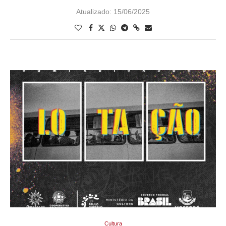
Atualizado:
15/06/2025
Cultura