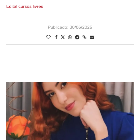
Edital cursos livres
Publicado:
30/06/2025