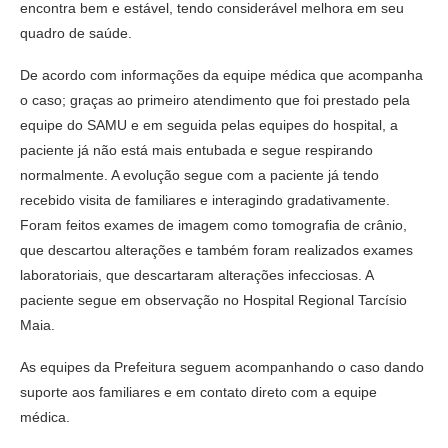
encontra bem e estável, tendo considerável melhora em seu
quadro de saúde.
De acordo com informações da equipe médica que acompanha
o caso; graças ao primeiro atendimento que foi prestado pela
equipe do SAMU e em seguida pelas equipes do hospital, a
paciente já não está mais entubada e segue respirando
normalmente. A evolução segue com a paciente já tendo
recebido visita de familiares e interagindo gradativamente.
Foram feitos exames de imagem como tomografia de crânio,
que descartou alterações e também foram realizados exames
laboratoriais, que descartaram alterações infecciosas. A
paciente segue em observação no Hospital Regional Tarcísio
Maia.
As equipes da Prefeitura seguem acompanhando o caso dando
suporte aos familiares e em contato direto com a equipe
médica.