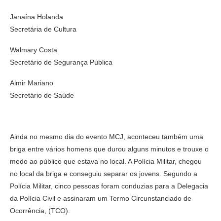
Janaína Holanda
Secretária de Cultura
Walmary Costa
Secretário de Segurança Pública
Almir Mariano
Secretário de Saúde
Ainda no mesmo dia do evento MCJ, aconteceu também uma
briga entre vários homens que durou alguns minutos e trouxe o
medo ao público que estava no local. A Polícia Militar, chegou
no local da briga e conseguiu separar os jovens. Segundo a
Polícia Militar, cinco pessoas foram conduzias para a Delegacia
da Polícia Civil e assinaram um Termo Circunstanciado de
Ocorrência, (TCO).