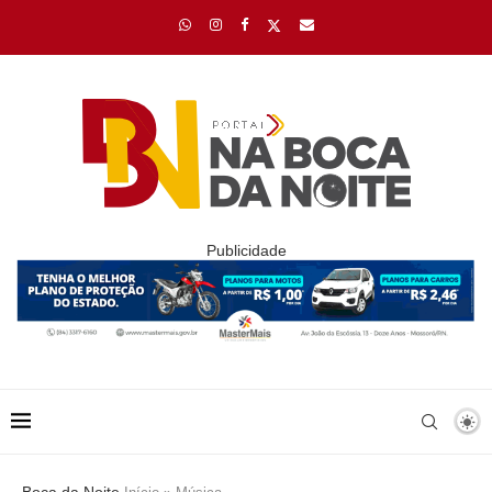
Publicidade
Boca da Noite