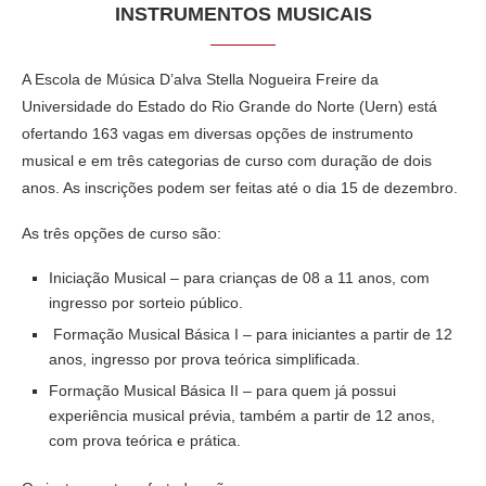
INSTRUMENTOS MUSICAIS
A Escola de Música D’alva Stella Nogueira Freire da
Universidade do Estado do Rio Grande do Norte (Uern) está
ofertando 163 vagas em diversas opções de instrumento
musical e em três categorias de curso com duração de dois
anos. As inscrições podem ser feitas até o dia 15 de dezembro.
As três opções de curso são:
Iniciação Musical – para crianças de 08 a 11 anos, com
ingresso por sorteio público.
Formação Musical Básica I – para iniciantes a partir de 12
anos, ingresso por prova teórica simplificada.
Formação Musical Básica II – para quem já possui
experiência musical prévia, também a partir de 12 anos,
com prova teórica e prática.