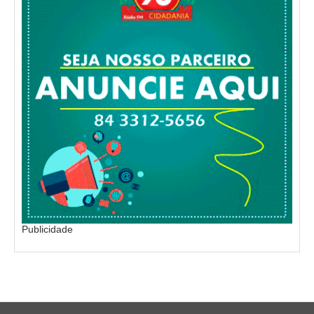
Publicidade