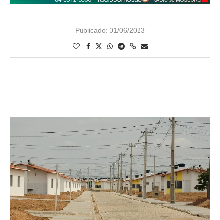
Publicado:
01/06/2023