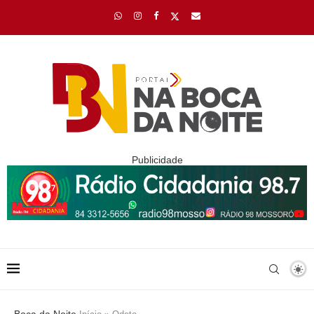
Publicidade
Boca da Noite