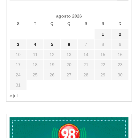
agosto 2026
S
T
Q
Q
S
S
D
1
2
3
4
5
6
7
8
9
10
11
12
13
14
15
16
17
18
19
20
21
22
23
24
25
26
27
28
29
30
31
« jul