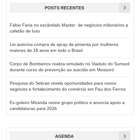
POSTS RECENTES
Fábio Faria no escândalo Master: de negócios milionários a
cafetão de luxo
Lei autoriza compra de spray de pimenta por mulheres
maiores de 18 anos em todo o Brasil
Corpo de Bombeiros realiza simulado no Viaduto do Sumaré
durante curso de prevenção ao suicídio em Mossoró
Pesquisa do Sebrae revela oportunidades para novos
negócios e fortalecimento do comércio em Pau dos Ferros
Ex-goleiro Miranda reúne grupo político e anuncia apoio a
candidaturas para 2026
AGENDA