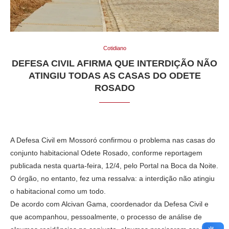
Cotidiano
DEFESA CIVIL AFIRMA QUE INTERDIÇÃO NÃO
ATINGIU TODAS AS CASAS DO ODETE
ROSADO
A Defesa Civil em Mossoró confirmou o problema nas casas do
conjunto habitacional Odete Rosado, conforme reportagem
publicada nesta quarta-feira, 12/4, pelo Portal na Boca da Noite.
O órgão, no entanto, fez uma ressalva: a interdição não atingiu
o habitacional como um todo.
De acordo com Alcivan Gama, coordenador da Defesa Civil e
que acompanhou, pessoalmente, o processo de análise de