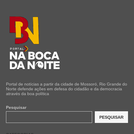
Portal de notícias a partir da cidade de Mossoró, Rio Grande do
Norte defende ações em defesa do cidadão e da democracia
através da boa política
Pesquisar
PESQUISAR