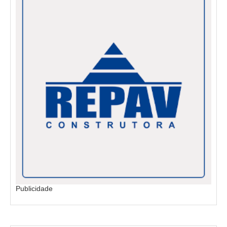
Publicidade