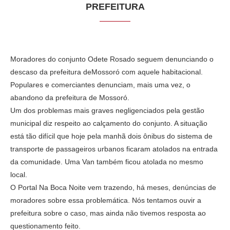
PREFEITURA
Moradores do conjunto Odete Rosado seguem denunciando o
descaso da prefeitura deMossoró com aquele habitacional.
Populares e comerciantes denunciam, mais uma vez, o
abandono da prefeitura de Mossoró.
Um dos problemas mais graves negligenciados pela gestão
municipal diz respeito ao calçamento do conjunto. A situação
está tão difícil que hoje pela manhã dois ônibus do sistema de
transporte de passageiros urbanos ficaram atolados na entrada
da comunidade. Uma Van também ficou atolada no mesmo
local.
O Portal Na Boca Noite vem trazendo, há meses, denúncias de
moradores sobre essa problemática. Nós tentamos ouvir a
prefeitura sobre o caso, mas ainda não tivemos resposta ao
questionamento feito.