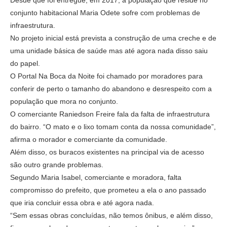
conjunto habitacional Maria Odete sofre com problemas de
infraestrutura.
No projeto inicial está prevista a construção de uma creche e de
uma unidade básica de saúde mas até agora nada disso saiu
do papel.
O Portal Na Boca da Noite foi chamado por moradores para
conferir de perto o tamanho do abandono e desrespeito com a
população que mora no conjunto.
O comerciante Raniedson Freire fala da falta de infraestrutura
do bairro. “O mato e o lixo tomam conta da nossa comunidade”,
afirma o morador e comerciante da comunidade.
Além disso, os buracos existentes na principal via de acesso
são outro grande problemas.
Segundo Maria Isabel, comerciante e moradora, falta
compromisso do prefeito, que prometeu a ela o ano passado
que iria concluir essa obra e até agora nada.
“Sem essas obras concluídas, não temos ônibus, e além disso,